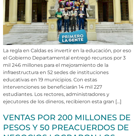
La regla en Caldas es invertir en la educación, por eso
el Gobierno Departamental entregó recursos por 3
mil 246 millones para el mejoramiento de la
infraestructura en 52 sedes de instituciones
educativas en 19 municipios. Con estas
intervenciones se beneficiarán 14 mil 227
estudiantes. Los rectores, administradores y
ejecutores de los dineros, recibieron esta gran […]
VENTAS POR 200 MILLONES DE
PESOS Y 50 PREACUERDOS DE