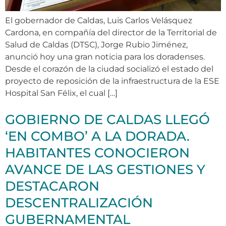
El gobernador de Caldas, Luis Carlos Velásquez
Cardona, en compañía del director de la Territorial de
Salud de Caldas (DTSC), Jorge Rubio Jiménez,
anunció hoy una gran noticia para los doradenses.
Desde el corazón de la ciudad socializó el estado del
proyecto de reposición de la infraestructura de la ESE
Hospital San Félix, el cual […]
GOBIERNO DE CALDAS LLEGÓ
‘EN COMBO’ A LA DORADA.
HABITANTES CONOCIERON
AVANCE DE LAS GESTIONES Y
DESTACARON
DESCENTRALIZACIÓN
GUBERNAMENTAL