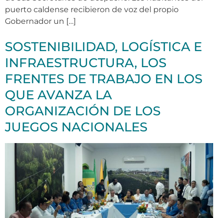
puerto caldense recibieron de voz del propio
Gobernador un […]
SOSTENIBILIDAD, LOGÍSTICA E
INFRAESTRUCTURA, LOS
FRENTES DE TRABAJO EN LOS
QUE AVANZA LA
ORGANIZACIÓN DE LOS
JUEGOS NACIONALES