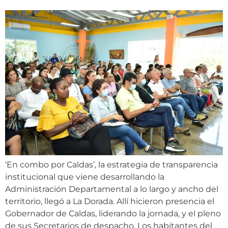
‘En combo por Caldas’, la estrategia de transparencia
institucional que viene desarrollando la
Administración Departamental a lo largo y ancho del
territorio, llegó a La Dorada. Allí hicieron presencia el
Gobernador de Caldas, liderando la jornada, y el pleno
de sus Secretarios de despacho. Los habitantes del