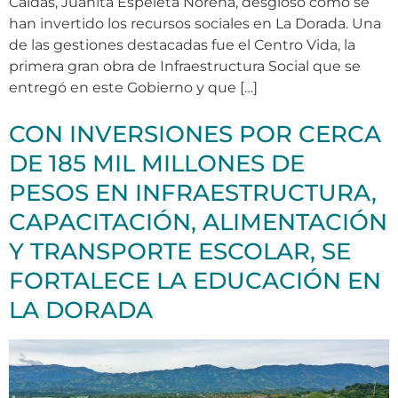
Caldas, Juanita Espeleta Noreña, desglosó cómo se
han invertido los recursos sociales en La Dorada. Una
de las gestiones destacadas fue el Centro Vida, la
primera gran obra de Infraestructura Social que se
entregó en este Gobierno y que […]
CON INVERSIONES POR CERCA
DE 185 MIL MILLONES DE
PESOS EN INFRAESTRUCTURA,
CAPACITACIÓN, ALIMENTACIÓN
Y TRANSPORTE ESCOLAR, SE
FORTALECE LA EDUCACIÓN EN
LA DORADA