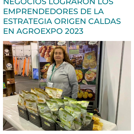
NEGOCIOS LOGRARON LOS
EMPRENDEDORES DE LA
ESTRATEGIA ORIGEN CALDAS
EN AGROEXPO 2023