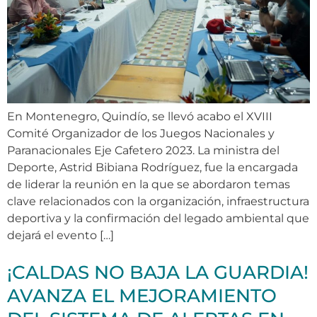
En Montenegro, Quindío, se llevó acabo el XVIII
Comité Organizador de los Juegos Nacionales y
Paranacionales Eje Cafetero 2023. La ministra del
Deporte, Astrid Bibiana Rodríguez, fue la encargada
de liderar la reunión en la que se abordaron temas
clave relacionados con la organización, infraestructura
deportiva y la confirmación del legado ambiental que
dejará el evento […]
¡CALDAS NO BAJA LA GUARDIA!
AVANZA EL MEJORAMIENTO