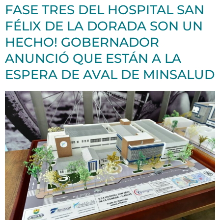
FASE TRES DEL HOSPITAL SAN
FÉLIX DE LA DORADA SON UN
HECHO! GOBERNADOR
ANUNCIÓ QUE ESTÁN A LA
ESPERA DE AVAL DE MINSALUD