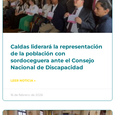
Caldas liderará la representación
de la población con
sordoceguera ante el Consejo
Nacional de Discapacidad
LEER NOTICIA »
16 de febrero de 2026