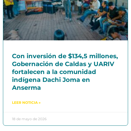
Con inversión de $134,5 millones,
Gobernación de Caldas y UARIV
fortalecen a la comunidad
indígena Dachi Joma en
Anserma
LEER NOTICIA »
18 de mayo de 2026