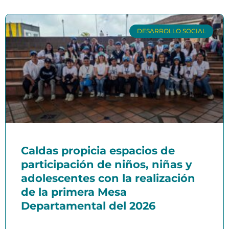
DESARROLLO SOCIAL
Caldas propicia espacios de
participación de niños, niñas y
adolescentes con la realización
de la primera Mesa
Departamental del 2026