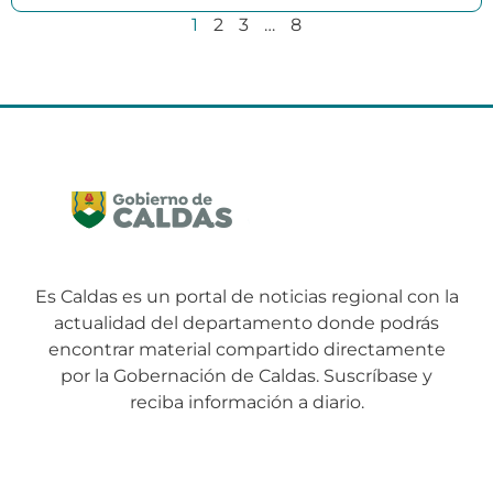
1
2
3
…
8
Es Caldas es un portal de noticias regional con la
actualidad del departamento donde podrás
encontrar material compartido directamente
por la Gobernación de Caldas. Suscríbase y
reciba información a diario.