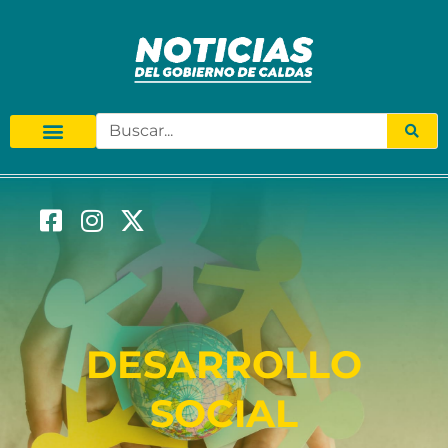
DESARROLLO
SOCIAL