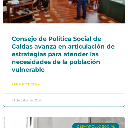
Consejo de Política Social de
Caldas avanza en articulación de
estrategias para atender las
necesidades de la población
vulnerable
LEER NOTICIA »
21 de julio de 2026
DESARROLLO SOCIAL