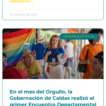
LEER NOTICIA »
22 de junio de 2026
DESARROLLO SOCIAL
En el mes del Orgullo, la
Gobernación de Caldas realizó el
primer Encuentro Departamental