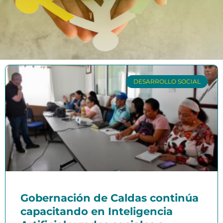
DESARROLLO SOCIAL
Gobernación de Caldas continúa
capacitando en Inteligencia