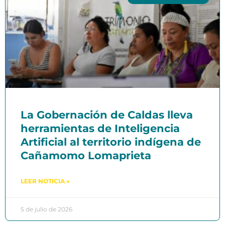
La Gobernación de Caldas lleva
herramientas de Inteligencia
Artificial al territorio indígena de
Cañamomo Lomaprieta
LEER NOTICIA »
5 de julio de 2026