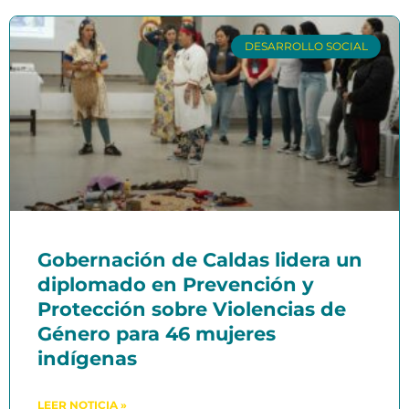
DESARROLLO SOCIAL
Gobernación de Caldas lidera un
diplomado en Prevención y
Protección sobre Violencias de
Género para 46 mujeres
indígenas
LEER NOTICIA »