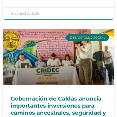
13 de abril de 2026
DESARROLLO SOCIAL
Gobernación de Caldas anuncia
importantes inversiones para
caminos ancestrales, seguridad y