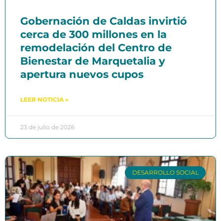
Gobernación de Caldas invirtió
cerca de 300 millones en la
remodelación del Centro de
Bienestar de Marquetalia y
apertura nuevos cupos
LEER NOTICIA »
23 de julio de 2026
DESARROLLO SOCIAL