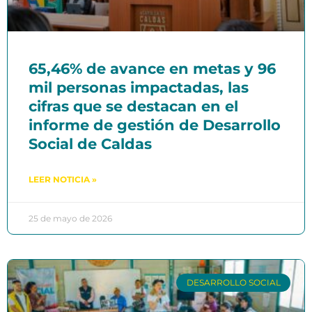
65,46% de avance en metas y 96
mil personas impactadas, las
cifras que se destacan en el
informe de gestión de Desarrollo
Social de Caldas
LEER NOTICIA »
25 de mayo de 2026
DESARROLLO SOCIAL