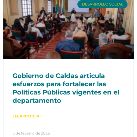
DESARROLLO SOCIAL
Gobierno de Caldas articula
esfuerzos para fortalecer las
Políticas Públicas vigentes en el
departamento
LEER NOTICIA »
5 de febrero de 2026