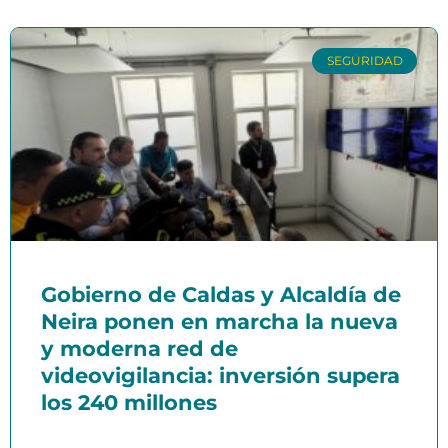
SEGURIDAD
Gobierno de Caldas y Alcaldía de
Neira ponen en marcha la nueva
y moderna red de
videovigilancia: inversión supera
los 240 millones