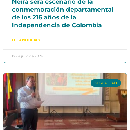
Neira será escenario de la
conmemoración departamental
de los 216 años de la
Independencia de Colombia
LEER NOTICIA »
17 de julio de 2026
SEGURIDAD