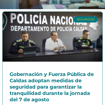
SEGURIDAD
Gobernación y Fuerza Pública de
Caldas adoptan medidas de
seguridad para garantizar la
tranquilidad durante la jornada
del 7 de agosto