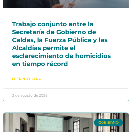
Trabajo conjunto entre la
Secretaría de Gobierno de
Caldas, la Fuerza Pública y las
Alcaldías permite el
esclarecimiento de homicidios
en tiempo récord
LEER NOTICIA »
3 de agosto de 2026
GOBIERNO