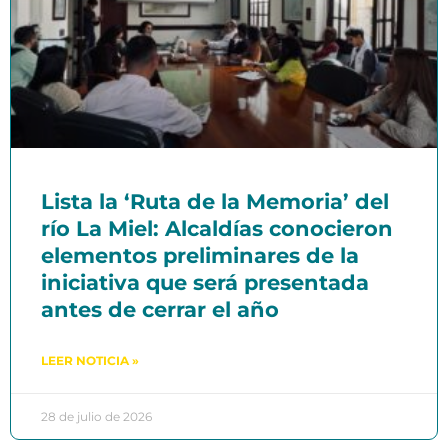
Lista la ‘Ruta de la Memoria’ del
río La Miel: Alcaldías conocieron
elementos preliminares de la
iniciativa que será presentada
antes de cerrar el año
LEER NOTICIA »
28 de julio de 2026