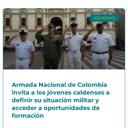
SEGURIDAD
Armada Nacional de Colombia
invita a los jóvenes caldenses a
definir su situación militar y
acceder a oportunidades de
formación