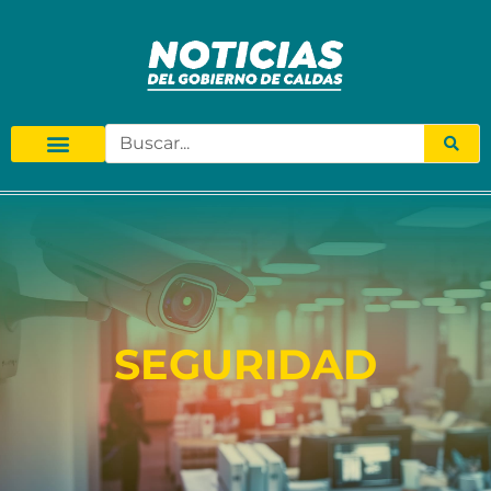
SEGURIDAD