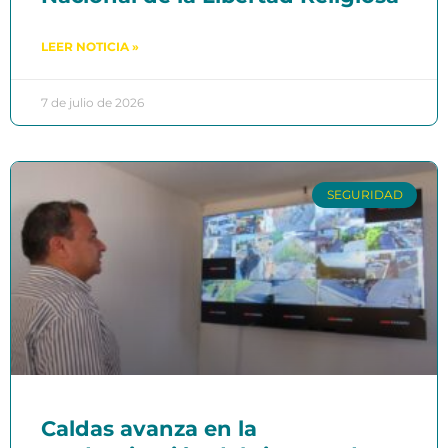
LEER NOTICIA »
7 de julio de 2026
SEGURIDAD
Caldas avanza en la