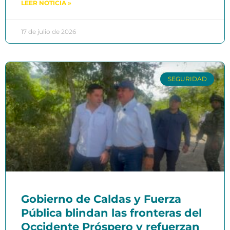
LEER NOTICIA »
17 de julio de 2026
SEGURIDAD
Gobierno de Caldas y Fuerza
Pública blindan las fronteras del
Occidente Próspero y refuerzan