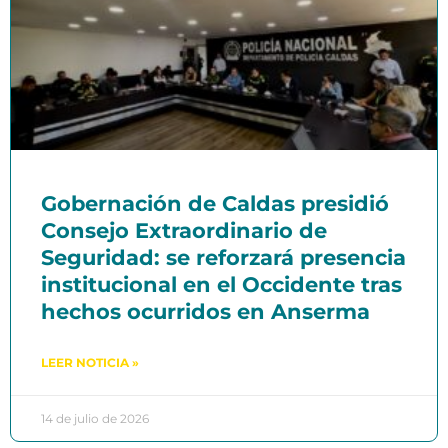
Gobernación de Caldas presidió
Consejo Extraordinario de
Seguridad: se reforzará presencia
institucional en el Occidente tras
hechos ocurridos en Anserma
LEER NOTICIA »
14 de julio de 2026