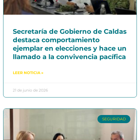
Secretaría de Gobierno de Caldas
destaca comportamiento
ejemplar en elecciones y hace un
llamado a la convivencia pacífica
LEER NOTICIA »
21 de junio de 2026
SEGURIDAD