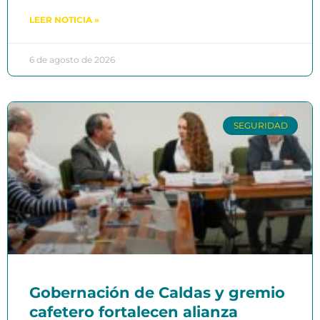
LEER NOTICIA »
6 de agosto de 2026
SEGURIDAD
Gobernación de Caldas y gremio
cafetero fortalecen alianza