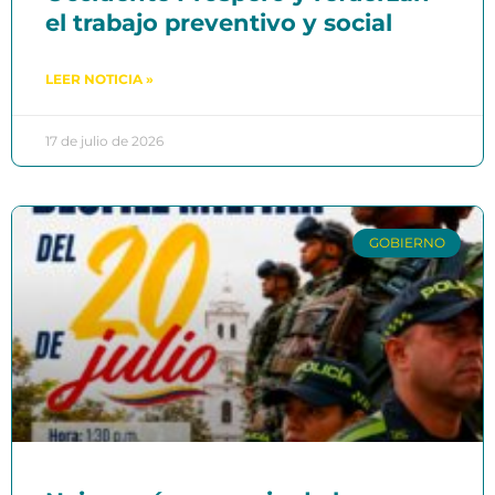
el trabajo preventivo y social
LEER NOTICIA »
17 de julio de 2026
GOBIERNO