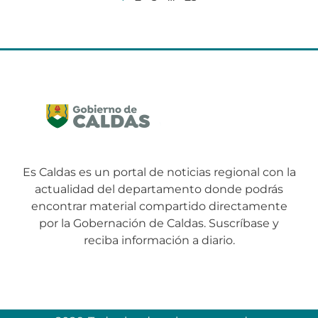
Es Caldas es un portal de noticias regional con la
actualidad del departamento donde podrás
encontrar material compartido directamente
por la Gobernación de Caldas. Suscríbase y
reciba información a diario.