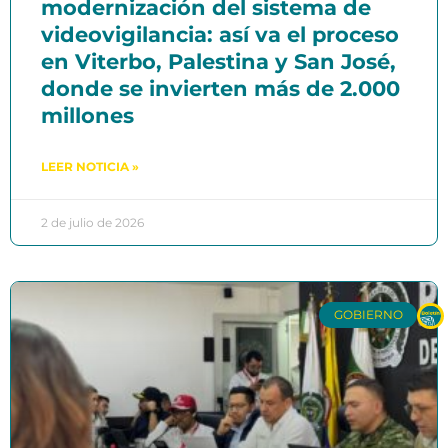
modernización del sistema de
videovigilancia: así va el proceso
en Viterbo, Palestina y San José,
donde se invierten más de 2.000
millones
LEER NOTICIA »
2 de julio de 2026
GOBIERNO