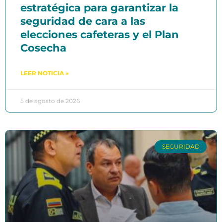
estratégica para garantizar la
seguridad de cara a las
elecciones cafeteras y el Plan
Cosecha
LEER NOTICIA »
5 de agosto de 2026
SEGURIDAD