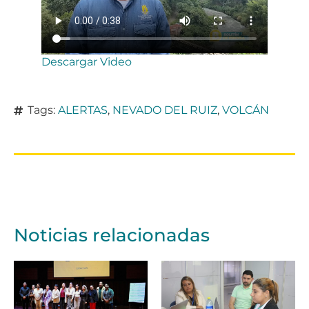
Descargar Video
Tags:
ALERTAS
,
NEVADO DEL RUIZ
,
VOLCÁN
Noticias relacionadas