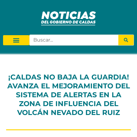
¡CALDAS NO BAJA LA GUARDIA!
AVANZA EL MEJORAMIENTO DEL
SISTEMA DE ALERTAS EN LA
ZONA DE INFLUENCIA DEL
VOLCÁN NEVADO DEL RUIZ