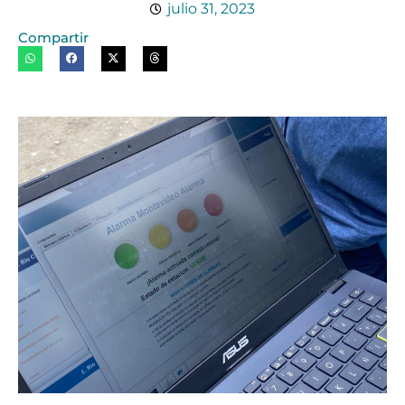
julio 31, 2023
Compartir