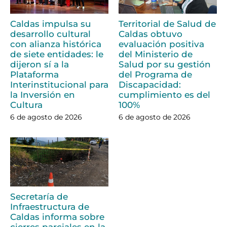
Caldas impulsa su
Territorial de Salud de
desarrollo cultural
Caldas obtuvo
con alianza histórica
evaluación positiva
de siete entidades: le
del Ministerio de
dijeron sí a la
Salud por su gestión
Plataforma
del Programa de
Interinstitucional para
Discapacidad:
la Inversión en
cumplimiento es del
Cultura
100%
6 de agosto de 2026
6 de agosto de 2026
Secretaría de
Infraestructura de
Caldas informa sobre