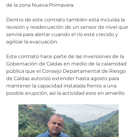
de la zona Nueva Primavera.
Dentro de este contrato también está incluida la
revisión y readecuación de un sensor de nivel que
servirá para alertar cuando el río esté crecido y
agilizar la evacuación.
Este contrato hace parte de las inversiones de la
Gobernación de Caldas en medio de la calamidad
pública que el Consejo Departamental de Riesgo
de Caldas autorizó extender hasta agosto para
mantener la capacidad instalada frente a una
posible erupción, así la actividad este en amarillo.