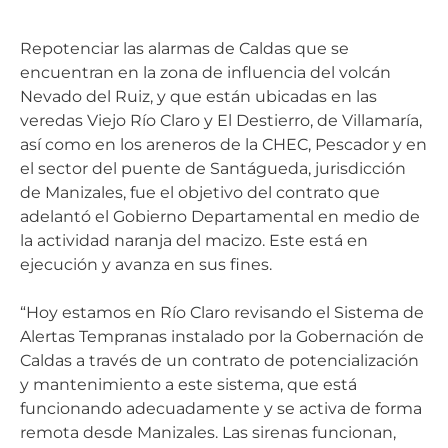
Repotenciar las alarmas de Caldas que se
encuentran en la zona de influencia del volcán
Nevado del Ruiz, y que están ubicadas en las
veredas Viejo Río Claro y El Destierro, de Villamaría,
así como en los areneros de la CHEC, Pescador y en
el sector del puente de Santágueda, jurisdicción
de Manizales, fue el objetivo del contrato que
adelantó el Gobierno Departamental en medio de
la actividad naranja del macizo. Este está en
ejecución y avanza en sus fines.
“Hoy estamos en Río Claro revisando el Sistema de
Alertas Tempranas instalado por la Gobernación de
Caldas a través de un contrato de potencialización
y mantenimiento a este sistema, que está
funcionando adecuadamente y se activa de forma
remota desde Manizales. Las sirenas funcionan,