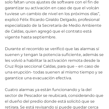
solo faltan unos ajustes de software con el fin de
garantizar su activación en caso de que el volcán
tuviese un cambio de nivel en los próximos días”,
explicó Félix Ricardo Giraldo Delgado, profesional
especializado de la Secretaría de Medio Ambiente
de Caldas, quien agregó que el contrato está
vigente hasta septiembre.
Durante el recorrido se verificó que las alarmas sí
suenen y tengan la potencia suficiente, además se
les volvió a habilitar la activación remota desde la
Cruz Roja seccional Caldas, para que – en caso de
una erupción- todas suenen al mismo tiempo y se
garantice una evacuación efectiva.
Cuatro alarmas ya están funcionando y la del
sector de Pescador se reubicará, considerando que
el dueño del predio donde está solicitó que se
retirara. Se está revisando si puede quedar cerca