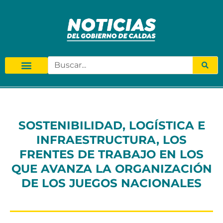
SOSTENIBILIDAD, LOGÍSTICA E
INFRAESTRUCTURA, LOS
FRENTES DE TRABAJO EN LOS
QUE AVANZA LA ORGANIZACIÓN
DE LOS JUEGOS NACIONALES