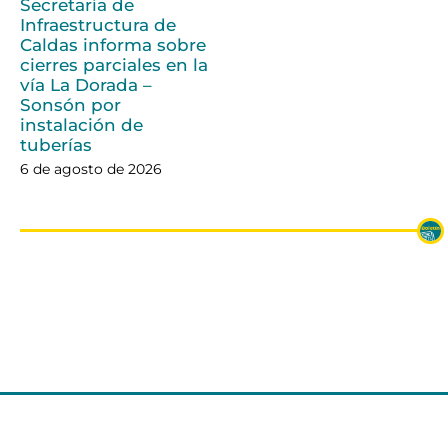
Secretaría de
Infraestructura de
Caldas informa sobre
cierres parciales en la
vía La Dorada –
Sonsón por
instalación de
tuberías
6 de agosto de 2026