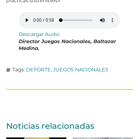
prácticas sostenibles».
Descargar Audio
Director Juegos Nacionales, Baltazar
Medina.
Tags:
DEPORTE
,
JUEGOS NACIONALES
Noticias relacionadas