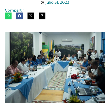
julio 31, 2023
Compartir