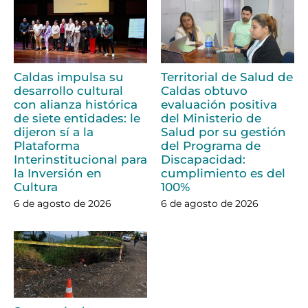
Caldas impulsa su
Territorial de Salud de
desarrollo cultural
Caldas obtuvo
con alianza histórica
evaluación positiva
de siete entidades: le
del Ministerio de
dijeron sí a la
Salud por su gestión
Plataforma
del Programa de
Interinstitucional para
Discapacidad:
la Inversión en
cumplimiento es del
Cultura
100%
6 de agosto de 2026
6 de agosto de 2026