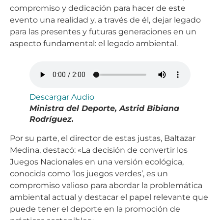
compromiso y dedicación para hacer de este
evento una realidad y, a través de él, dejar legado
para las presentes y futuras generaciones en un
aspecto fundamental: el legado ambiental.
Descargar Audio
Ministra del Deporte, Astrid Bibiana
Rodríguez.
Por su parte, el director de estas justas, Baltazar
Medina, destacó: «La decisión de convertir los
Juegos Nacionales en una versión ecológica,
conocida como ‘los juegos verdes’, es un
compromiso valioso para abordar la problemática
ambiental actual y destacar el papel relevante que
puede tener el deporte en la promoción de