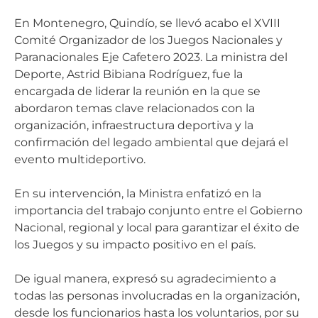
En Montenegro, Quindío, se llevó acabo el XVIII
Comité Organizador de los Juegos Nacionales y
Paranacionales Eje Cafetero 2023. La ministra del
Deporte, Astrid Bibiana Rodríguez, fue la
encargada de liderar la reunión en la que se
abordaron temas clave relacionados con la
organización, infraestructura deportiva y la
confirmación del legado ambiental que dejará el
evento multideportivo.
En su intervención, la Ministra enfatizó en la
importancia del trabajo conjunto entre el Gobierno
Nacional, regional y local para garantizar el éxito de
los Juegos y su impacto positivo en el país.
De igual manera, expresó su agradecimiento a
todas las personas involucradas en la organización,
desde los funcionarios hasta los voluntarios, por su