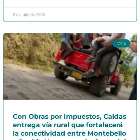
6 de julio de 2026
VÍAS
Con Obras por Impuestos, Caldas
entrega vía rural que fortalecerá
la conectividad entre Montebello