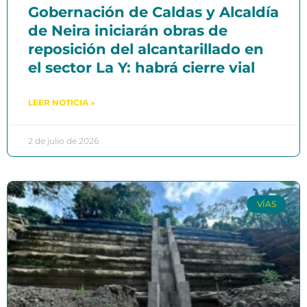
Gobernación de Caldas y Alcaldía
de Neira iniciarán obras de
reposición del alcantarillado en
el sector La Y: habrá cierre vial
LEER NOTICIA »
2 de julio de 2026
VÍAS