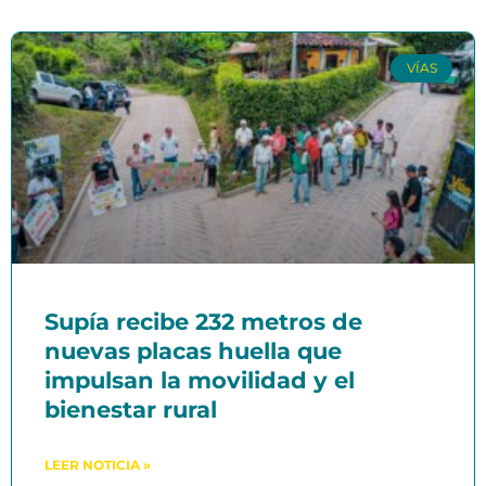
VÍAS
Supía recibe 232 metros de
nuevas placas huella que
impulsan la movilidad y el
bienestar rural
LEER NOTICIA »