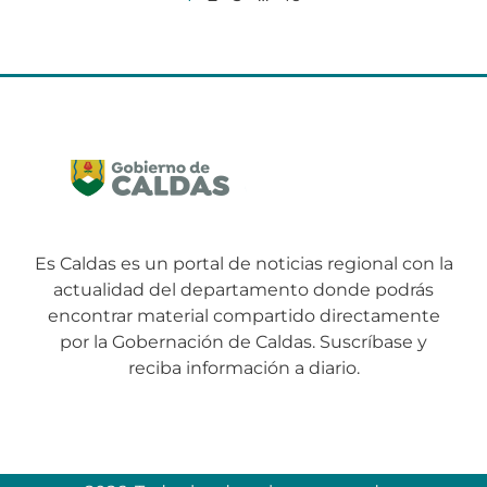
Es Caldas es un portal de noticias regional con la
actualidad del departamento donde podrás
encontrar material compartido directamente
por la Gobernación de Caldas. Suscríbase y
reciba información a diario.