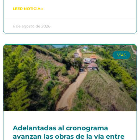
LEER NOTICIA »
6 de agosto de 2026
VÍAS
Adelantadas al cronograma
avanzan las obras de la vía entre