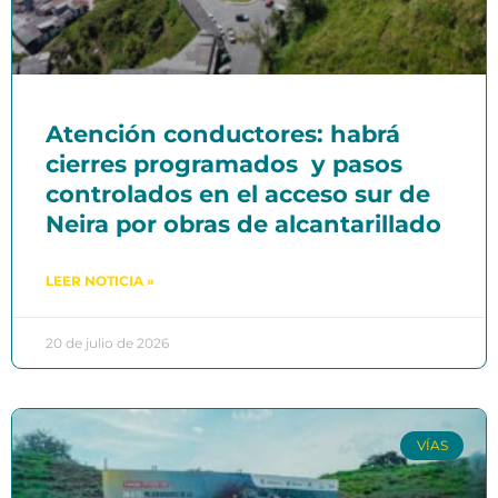
Atención conductores: habrá
cierres programados y pasos
controlados en el acceso sur de
Neira por obras de alcantarillado
LEER NOTICIA »
20 de julio de 2026
VÍAS