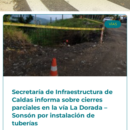
VÍAS
Secretaría de Infraestructura de
Caldas informa sobre cierres
parciales en la vía La Dorada –
Sonsón por instalación de
tuberías