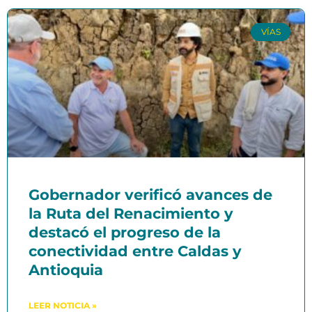
VÍAS
Gobernador verificó avances de
la Ruta del Renacimiento y
destacó el progreso de la
conectividad entre Caldas y
Antioquia
LEER NOTICIA »