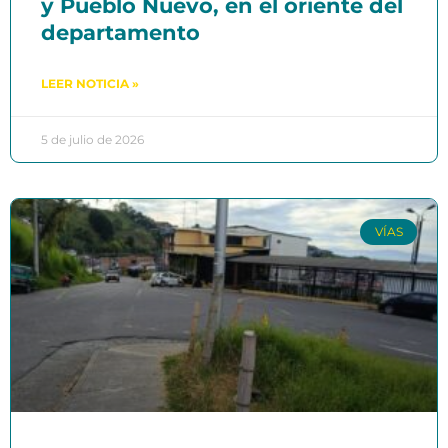
y Pueblo Nuevo, en el oriente del
departamento
LEER NOTICIA »
5 de julio de 2026
VÍAS