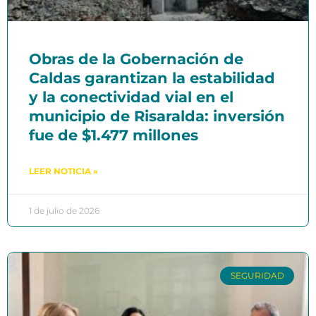
Obras de la Gobernación de
Caldas garantizan la estabilidad
y la conectividad vial en el
municipio de Risaralda: inversión
fue de $1.477 millones
LEER NOTICIA »
1 de julio de 2026
SEGURIDAD