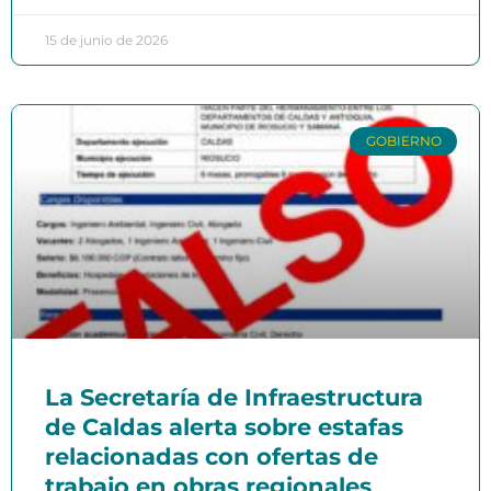
15 de junio de 2026
GOBIERNO
La Secretaría de Infraestructura
de Caldas alerta sobre estafas
relacionadas con ofertas de
trabajo en obras regionales