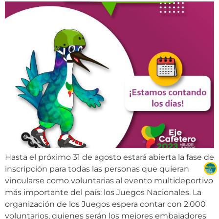
Hasta el próximo 31 de agosto estará abierta la fase de
inscripción para todas las personas que quieran
vincularse como voluntarias al evento multideportivo
más importante del país: los Juegos Nacionales. La
organización de los Juegos espera contar con 2.000
voluntarios, quienes serán los mejores embajadores