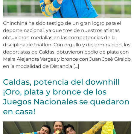
Chinchiná ha sido testigo de un gran logro para el
deporte nacional, ya que tres de nuestros atletas
obtuvieron medallas en las competencias de la
disciplina de triatlón. Con orgullo y determinación, los
deportistas de Caldas, obtuvieron podio de plata con
Maira Alejandra Vargas y bronce con Juan José Giraldo
en la modalidad de Distancia […]
Caldas, potencia del downhill
¡Oro, plata y bronce de los
Juegos Nacionales se quedaron
en casa!