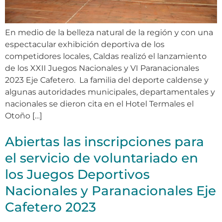
En medio de la belleza natural de la región y con una
espectacular exhibición deportiva de los
competidores locales, Caldas realizó el lanzamiento
de los XXII Juegos Nacionales y VI Paranacionales
2023 Eje Cafetero. La familia del deporte caldense y
algunas autoridades municipales, departamentales y
nacionales se dieron cita en el Hotel Termales el
Otoño […]
Abiertas las inscripciones para
el servicio de voluntariado en
los Juegos Deportivos
Nacionales y Paranacionales Eje
Cafetero 2023