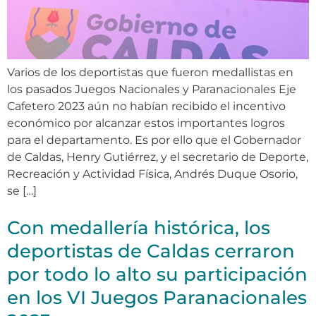
Varios de los deportistas que fueron medallistas en
los pasados Juegos Nacionales y Paranacionales Eje
Cafetero 2023 aún no habían recibido el incentivo
económico por alcanzar estos importantes logros
para el departamento. Es por ello que el Gobernador
de Caldas, Henry Gutiérrez, y el secretario de Deporte,
Recreación y Actividad Física, Andrés Duque Osorio,
se […]
Con medallería histórica, los
deportistas de Caldas cerraron
por todo lo alto su participación
en los VI Juegos Paranacionales