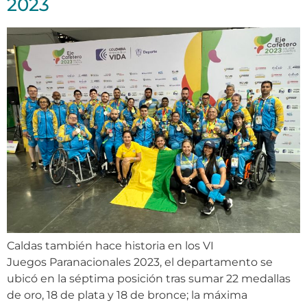
2023
Caldas también hace historia en los VI
Juegos Paranacionales 2023, el departamento se
ubicó en la séptima posición tras sumar 22 medallas
de oro, 18 de plata y 18 de bronce; la máxima