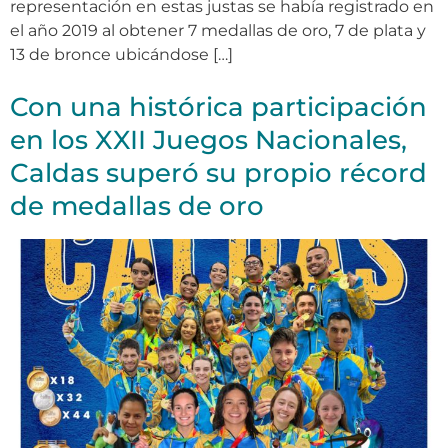
representación en estas justas se había registrado en
el año 2019 al obtener 7 medallas de oro, 7 de plata y
13 de bronce ubicándose […]
Con una histórica participación
en los XXII Juegos Nacionales,
Caldas superó su propio récord
de medallas de oro