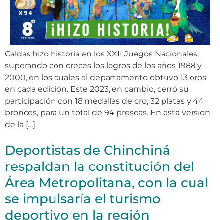
Caldas hizo historia en los XXII Juegos Nacionales,
superando con creces los logros de los años 1988 y
2000, en los cuales el departamento obtuvo 13 oros
en cada edición. Este 2023, en cambio, cerró su
participación con 18 medallas de oro, 32 platas y 44
bronces, para un total de 94 preseas. En esta versión
de la […]
Deportistas de Chinchiná
respaldan la constitución del
Área Metropolitana, con la cual
se impulsaría el turismo
deportivo en la región