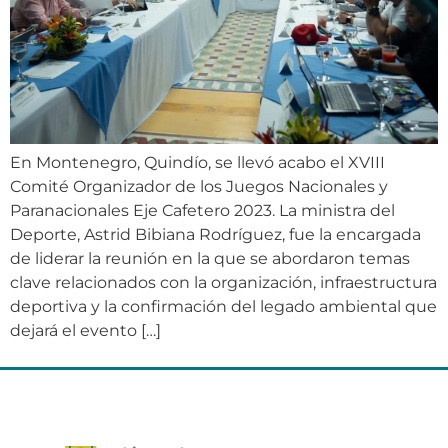
En Montenegro, Quindío, se llevó acabo el XVIII
Comité Organizador de los Juegos Nacionales y
Paranacionales Eje Cafetero 2023. La ministra del
Deporte, Astrid Bibiana Rodríguez, fue la encargada
de liderar la reunión en la que se abordaron temas
clave relacionados con la organización, infraestructura
deportiva y la confirmación del legado ambiental que
dejará el evento […]