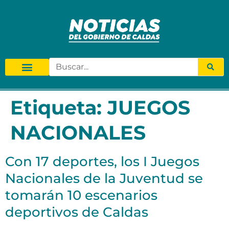
Etiqueta:
JUEGOS
NACIONALES
Con 17 deportes, los I Juegos
Nacionales de la Juventud se
tomarán 10 escenarios
deportivos de Caldas