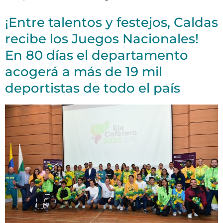
¡Entre talentos y festejos, Caldas
recibe los Juegos Nacionales!
En 80 días el departamento
acogerá a más de 19 mil
deportistas de todo el país