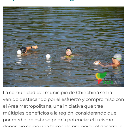
La comunidad del municipio de Chinchiná se ha
venido destacando por el esfuerzo y compromiso con
el Área Metropolitana, una iniciativa que trae
múltiples beneficios a la región; considerando que
por medio de esta se podría potenciar el turismo
deportivo como una forma de promover el desarrollo