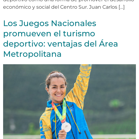
económico y social del Centro Sur. Juan Carlos […]
Los Juegos Nacionales
promueven el turismo
deportivo: ventajas del Área
Metropolitana