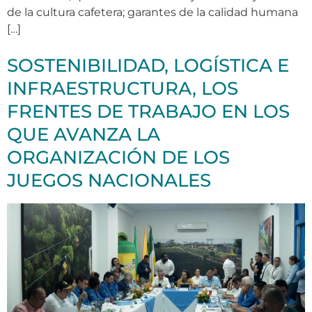
de la cultura cafetera; garantes de la calidad humana
[…]
SOSTENIBILIDAD, LOGÍSTICA E
INFRAESTRUCTURA, LOS
FRENTES DE TRABAJO EN LOS
QUE AVANZA LA
ORGANIZACIÓN DE LOS
JUEGOS NACIONALES