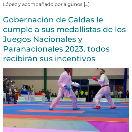
López y acompañado por algunos […]
Gobernación de Caldas le
cumple a sus medallistas de los
Juegos Nacionales y
Paranacionales 2023, todos
recibirán sus incentivos