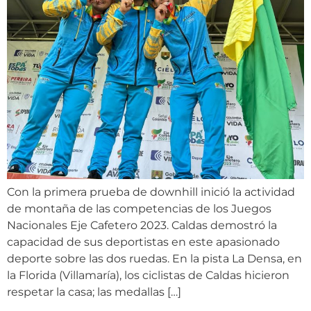
Con la primera prueba de downhill inició la actividad
de montaña de las competencias de los Juegos
Nacionales Eje Cafetero 2023. Caldas demostró la
capacidad de sus deportistas en este apasionado
deporte sobre las dos ruedas. En la pista La Densa, en
la Florida (Villamaría), los ciclistas de Caldas hicieron
respetar la casa; las medallas […]