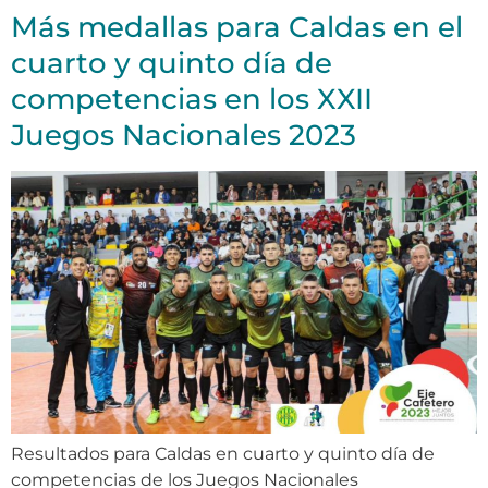
Más medallas para Caldas en el
cuarto y quinto día de
competencias en los XXII
Juegos Nacionales 2023
Resultados para Caldas en cuarto y quinto día de
competencias de los Juegos Nacionales