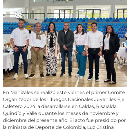
En Manizales se realizó este viernes el primer Comité
Organizador de los I Juegos Nacionales Juveniles Eje
Cafetero 2024, a desarrollarse en Caldas, Risaralda,
Quindío y Valle durante los meses de noviembre y
diciembre del presente año. El acto fue presidido por
la ministra de Deporte de Colombia, Luz Cristina