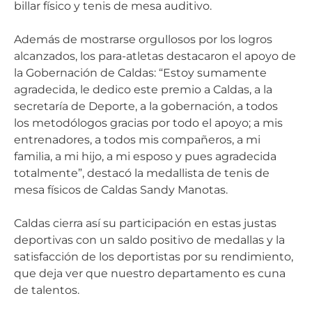
billar físico y tenis de mesa auditivo.
Además de mostrarse orgullosos por los logros
alcanzados, los para-atletas destacaron el apoyo de
la Gobernación de Caldas: “Estoy sumamente
agradecida, le dedico este premio a Caldas, a la
secretaría de Deporte, a la gobernación, a todos
los metodólogos gracias por todo el apoyo; a mis
entrenadores, a todos mis compañeros, a mi
familia, a mi hijo, a mi esposo y pues agradecida
totalmente”, destacó la medallista de tenis de
mesa físicos de Caldas Sandy Manotas.
Caldas cierra así su participación en estas justas
deportivas con un saldo positivo de medallas y la
satisfacción de los deportistas por su rendimiento,
que deja ver que nuestro departamento es cuna
de talentos.