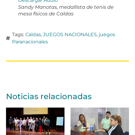
Descargar Audio
Sandy Manotas, medallista de tenis de
mesa físicos de Caldas
Tags:
Caldas
,
JUEGOS NACIONALES
,
juegos
Paranacionales
Noticias relacionadas