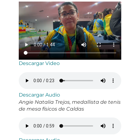
Descargar Video
Descargar Audio
Angie Natalia Trejos, medallista de tenis
de mesa físicos de Caldas