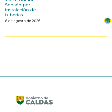
Sonsón por
instalación de
tuberías
6 de agosto de 2026