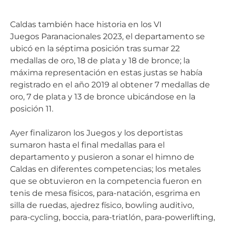
Caldas también hace historia en los VI
Juegos Paranacionales 2023, el departamento se
ubicó en la séptima posición tras sumar 22
medallas de oro, 18 de plata y 18 de bronce; la
máxima representación en estas justas se había
registrado en el año 2019 al obtener 7 medallas de
oro, 7 de plata y 13 de bronce ubicándose en la
posición 11.
Ayer finalizaron los Juegos y los deportistas
sumaron hasta el final medallas para el
departamento y pusieron a sonar el himno de
Caldas en diferentes competencias; los metales
que se obtuvieron en la competencia fueron en
tenis de mesa físicos, para-natación, esgrima en
silla de ruedas, ajedrez físico, bowling auditivo,
para-cycling, boccia, para-triatlón, para-powerlifting,