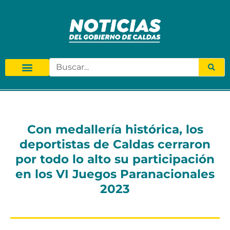
Con medallería histórica, los
deportistas de Caldas cerraron
por todo lo alto su participación
en los VI Juegos Paranacionales
2023