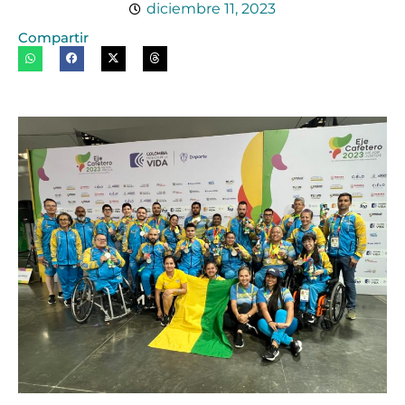
diciembre 11, 2023
Compartir