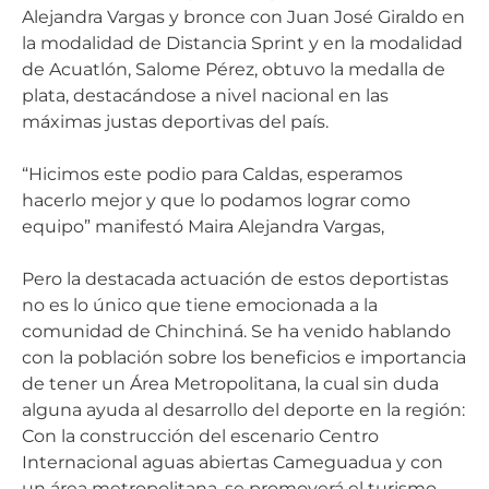
Alejandra Vargas y bronce con Juan José Giraldo en
la modalidad de Distancia Sprint y en la modalidad
de Acuatlón, Salome Pérez, obtuvo la medalla de
plata, destacándose a nivel nacional en las
máximas justas deportivas del país.
“Hicimos este podio para Caldas, esperamos
hacerlo mejor y que lo podamos lograr como
equipo” manifestó Maira Alejandra Vargas,
Pero la destacada actuación de estos deportistas
no es lo único que tiene emocionada a la
comunidad de Chinchiná. Se ha venido hablando
con la población sobre los beneficios e importancia
de tener un Área Metropolitana, la cual sin duda
alguna ayuda al desarrollo del deporte en la región:
Con la construcción del escenario Centro
Internacional aguas abiertas Cameguadua y con
un área metropolitana, se promoverá el turismo