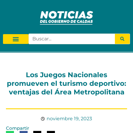
Los Juegos Nacionales
promueven el turismo deportivo:
ventajas del Área Metropolitana
noviembre 19, 2023
Compartir