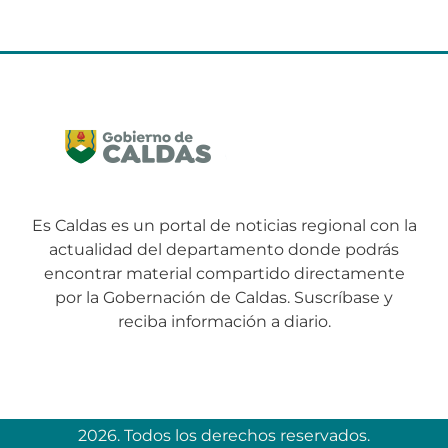
Es Caldas es un portal de noticias regional con la
actualidad del departamento donde podrás
encontrar material compartido directamente
por la Gobernación de Caldas. Suscríbase y
reciba información a diario.
2026. Todos los derechos reservados.