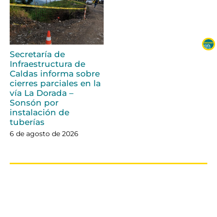
Secretaría de
Infraestructura de
Caldas informa sobre
cierres parciales en la
vía La Dorada –
Sonsón por
instalación de
tuberías
6 de agosto de 2026