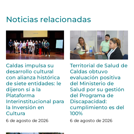
Noticias relacionadas
Caldas impulsa su
Territorial de Salud de
desarrollo cultural
Caldas obtuvo
con alianza histórica
evaluación positiva
de siete entidades: le
del Ministerio de
dijeron sí a la
Salud por su gestión
Plataforma
del Programa de
Interinstitucional para
Discapacidad:
la Inversión en
cumplimiento es del
Cultura
100%
6 de agosto de 2026
6 de agosto de 2026