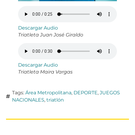
Descargar Audio
Triatleta Juan José Giraldo
Descargar Audio
Triatleta Maira Vargas
Tags:
Área Metropolitana
,
DEPORTE
,
JUEGOS
NACIONALES
,
triatlón