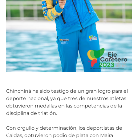
Chinchiná ha sido testigo de un gran logro para el
deporte nacional, ya que tres de nuestros atletas
obtuvieron medallas en las competencias de la
disciplina de triatlón.
Con orgullo y determinación, los deportistas de
Caldas, obtuvieron podio de plata con Maira