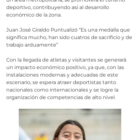
deportivo, contribuyendo así al desarrollo
económico de la zona.
Juan José Giraldo Puntualizó “Es una medalla que
significa mucho, han sido cuatros de sacrificio y de
trabajo arduamente”
Con la llegada de atletas y visitantes se generará
un impacto económico positivo, ya que, con las
instalaciones modernas y adecuadas de este
escenario, se espera atraer deportistas tanto
nacionales como internacionales y se logre la
organización de competencias de alto nivel.