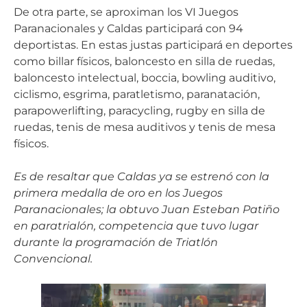
De otra parte, se aproximan los VI Juegos
Paranacionales y Caldas participará con 94
deportistas. En estas justas participará en deportes
como billar físicos, baloncesto en silla de ruedas,
baloncesto intelectual, boccia, bowling auditivo,
ciclismo, esgrima, paratletismo, paranatación,
parapowerlifting, paracycling, rugby en silla de
ruedas, tenis de mesa auditivos y tenis de mesa
físicos.
Es de resaltar que Caldas ya se estrenó con la
primera medalla de oro en los Juegos
Paranacionales; la obtuvo Juan Esteban Patiño
en paratrialón, competencia que tuvo lugar
durante la programación de Triatlón
Convencional.