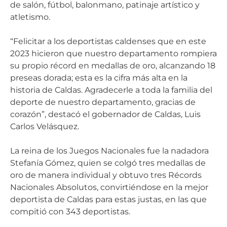
de salón, fútbol, balonmano, patinaje artístico y
atletismo.
“Felicitar a los deportistas caldenses que en este
2023 hicieron que nuestro departamento rompiera
su propio récord en medallas de oro, alcanzando 18
preseas dorada; esta es la cifra más alta en la
historia de Caldas. Agradecerle a toda la familia del
deporte de nuestro departamento, gracias de
corazón”, destacó el gobernador de Caldas, Luis
Carlos Velásquez.
La reina de los Juegos Nacionales fue la nadadora
Stefanía Gómez, quien se colgó tres medallas de
oro de manera individual y obtuvo tres Récords
Nacionales Absolutos, convirtiéndose en la mejor
deportista de Caldas para estas justas, en las que
compitió con 343 deportistas.