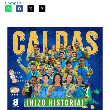
Compartir