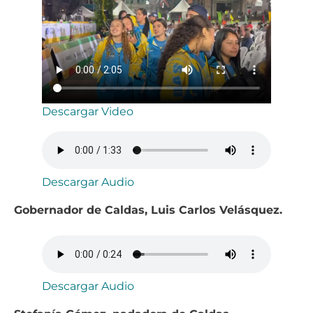
Descargar Video
Descargar Audio
Gobernador de Caldas, Luis Carlos Velásquez.
Descargar Audio