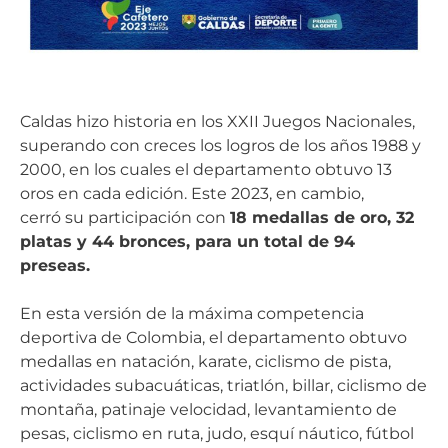
Caldas hizo historia en los XXII Juegos Nacionales,
superando con creces los logros de los años 1988 y
2000, en los cuales el departamento obtuvo 13
oros en cada edición. Este 2023, en cambio,
cerró su participación con
18 medallas de oro, 32
platas y 44 bronces, para un total de 94
preseas.
En esta versión de la máxima competencia
deportiva de Colombia, el departamento obtuvo
medallas en natación, karate, ciclismo de pista,
actividades subacuáticas, triatlón, billar, ciclismo de
montaña, patinaje velocidad, levantamiento de
pesas, ciclismo en ruta, judo, esquí náutico, fútbol