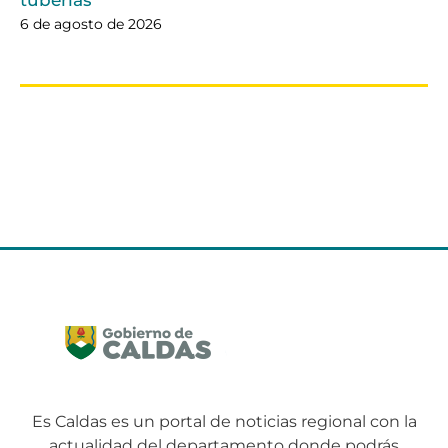
6 de agosto de 2026
Es Caldas es un portal de noticias regional con la
actualidad del departamento donde podrás