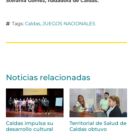
Stefanía Gómez, nadadora de Caldas.
Tags:
Caldas
,
JUEGOS NACIONALES
Noticias relacionadas
Caldas impulsa su
Territorial de Salud de
desarrollo cultural
Caldas obtuvo