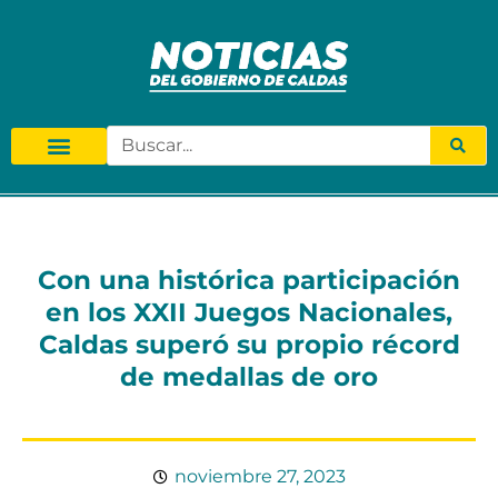
Con una histórica participación
en los XXII Juegos Nacionales,
Caldas superó su propio récord
de medallas de oro
noviembre 27, 2023