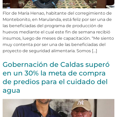
Flor de María Henao, habitante del corregimiento de
Montebonito, en Marulanda, está feliz por ser una de
las beneficiadas del programa de producción de
huevos mediante el cual este fin de semana recibió
insumos, luego de meses de capacitación. “Me siento
muy contenta por ser una de las beneficiadas del
proyecto de seguridad alimentaria. Somos […]
Gobernación de Caldas superó
en un 30% la meta de compra
de predios para el cuidado del
agua