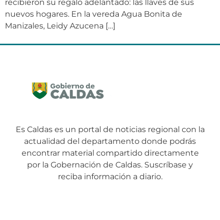
recibieron su regalo adelantado: las llaves de sus
nuevos hogares. En la vereda Agua Bonita de
Manizales, Leidy Azucena […]
Es Caldas es un portal de noticias regional con la
actualidad del departamento donde podrás
encontrar material compartido directamente
por la Gobernación de Caldas. Suscríbase y
reciba información a diario.