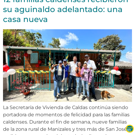
su aguinaldo adelantado: una
casa nueva
La Secretaría de Vivienda de Caldas continúa siendo
portadora de momentos de felicidad para las familias
caldenses. Durante el fin de semana, nueve familias
de la zona rural de Manizales y tres más de San José