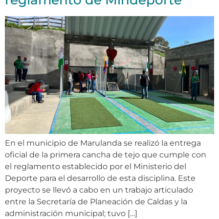
reglamento de Mindeporte
En el municipio de Marulanda se realizó la entrega
oficial de la primera cancha de tejo que cumple con
el reglamento establecido por el Ministerio del
Deporte para el desarrollo de esta disciplina. Este
proyecto se llevó a cabo en un trabajo articulado
entre la Secretaría de Planeación de Caldas y la
administración municipal; tuvo […]