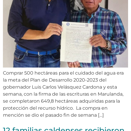
Comprar 500 hectáreas para el cuidado del agua era
la meta del Plan de Desarrollo 2020-2023 del
gobernador Luis Carlos Velásquez Cardona y esta
semana, con la firma de las escrituras en Marulanda,
se completaron 649,8 hectáreas adquiridas para la
protección del recurso hídrico. La compra en
mención se dio el pasado fin de semana […]
12 familias caldenses recibieron