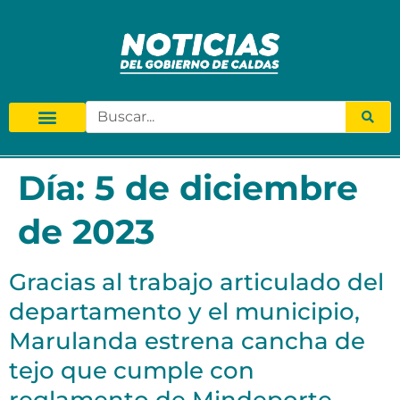
Día:
5 de diciembre
de 2023
Gracias al trabajo articulado del
departamento y el municipio,
Marulanda estrena cancha de
tejo que cumple con