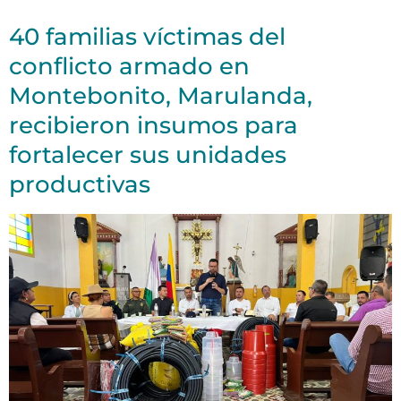
40 familias víctimas del
conflicto armado en
Montebonito, Marulanda,
recibieron insumos para
fortalecer sus unidades
productivas