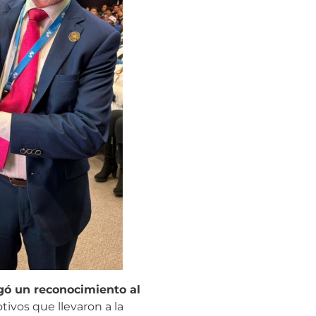
gó un reconocimiento al
ivos que llevaron a la