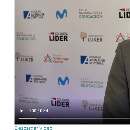
Descargar Video