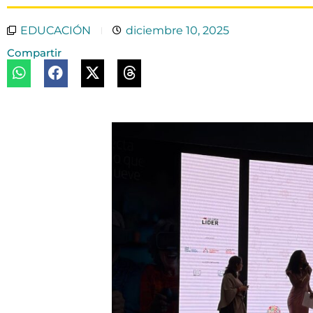
EDUCACIÓN
diciembre 10, 2025
Compartir