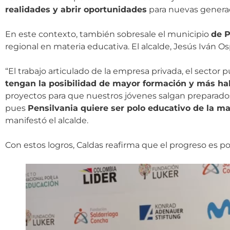
realidades y abrir oportunidades
para nuevas genera
En este contexto, también sobresale el municipio
de P
regional en materia educativa. El alcalde, Jesús Iván 
“El trabajo articulado de la empresa privada, el sector 
tengan la posibilidad de mayor formación y más hab
proyectos para que nuestros jóvenes salgan preparados 
pues
Pensilvania quiere ser polo educativo de la 
manifestó el alcalde.
Con estos logros, Caldas reafirma que el progreso es 