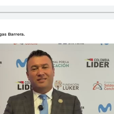
gas Barrera.