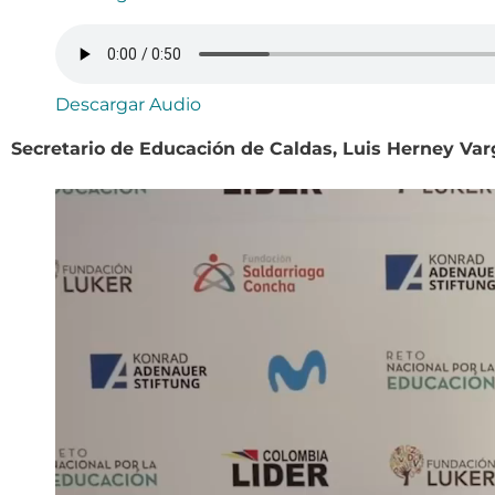
Descargar Audio
Secretario de Educación de Caldas, Luis Herney Var