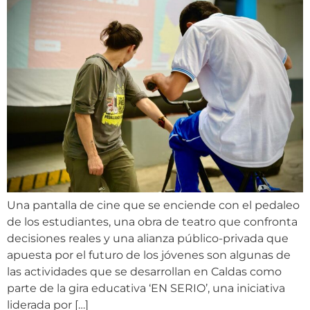
Una pantalla de cine que se enciende con el pedaleo
de los estudiantes, una obra de teatro que confronta
decisiones reales y una alianza público-privada que
apuesta por el futuro de los jóvenes son algunas de
las actividades que se desarrollan en Caldas como
parte de la gira educativa ‘EN SERIO’, una iniciativa
liderada por […]