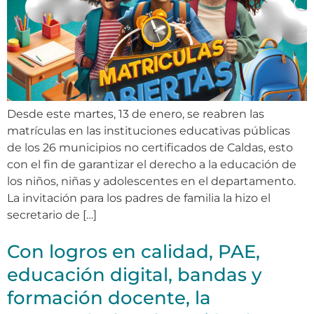
Desde este martes, 13 de enero, se reabren las
matrículas en las instituciones educativas públicas
de los 26 municipios no certificados de Caldas, esto
con el fin de garantizar el derecho a la educación de
los niños, niñas y adolescentes en el departamento.
La invitación para los padres de familia la hizo el
secretario de […]
Con logros en calidad, PAE,
educación digital, bandas y
formación docente, la