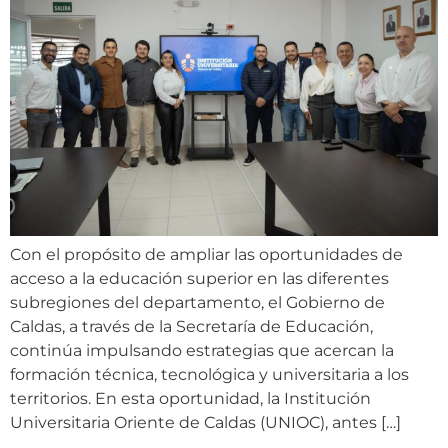
Con el propósito de ampliar las oportunidades de
acceso a la educación superior en las diferentes
subregiones del departamento, el Gobierno de
Caldas, a través de la Secretaría de Educación,
continúa impulsando estrategias que acercan la
formación técnica, tecnológica y universitaria a los
territorios. En esta oportunidad, la Institución
Universitaria Oriente de Caldas (UNIOC), antes […]