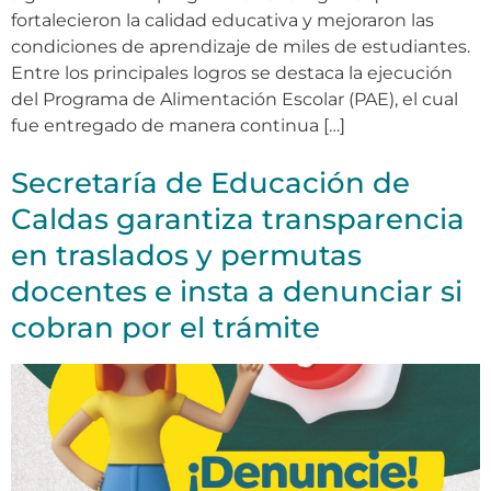
fortalecieron la calidad educativa y mejoraron las
condiciones de aprendizaje de miles de estudiantes.
Entre los principales logros se destaca la ejecución
del Programa de Alimentación Escolar (PAE), el cual
fue entregado de manera continua […]
Secretaría de Educación de
Caldas garantiza transparencia
en traslados y permutas
docentes e insta a denunciar si
cobran por el trámite