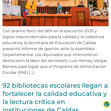
Con avance físico del 56% en la ejecución 2025 y
logros trascendentales para la calidad y la cobertura
educativa, la Secretaría de Educación de Caldas
presentó informe de gestión ante la Asamblea
Departamental. Los diputados que intervinieron
destacaron la labor del secretario, Luis Herney Vargas
Barrera, para lograr que el Programa de Alimentación
Escolar (PAE) […]
92 bibliotecas escolares llegan a
fortalecer la calidad educativa y
la lectura crítica en
instituciones de Caldas