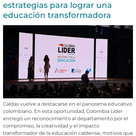
estrategias para lograr una
educación transformadora
Caldas vuelve a destacarse en el panorama educativo
colombiano. En esta oportunidad, Colombia Líder
entregó un reconocimiento al departamento por el
compromiso, la creatividad y el impacto
transformador de la educación caldense, motivos que