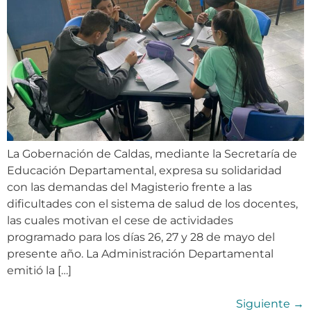
La Gobernación de Caldas, mediante la Secretaría de
Educación Departamental, expresa su solidaridad
con las demandas del Magisterio frente a las
dificultades con el sistema de salud de los docentes,
las cuales motivan el cese de actividades
programado para los días 26, 27 y 28 de mayo del
presente año. La Administración Departamental
emitió la […]
Siguiente
→