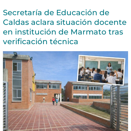
Secretaría de Educación de
Caldas aclara situación docente
en institución de Marmato tras
verificación técnica