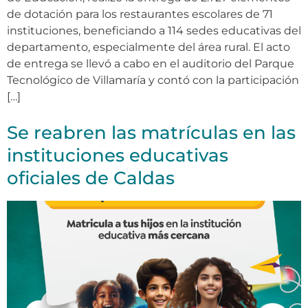
de dotación para los restaurantes escolares de 71
instituciones, beneficiando a 114 sedes educativas del
departamento, especialmente del área rural. El acto
de entrega se llevó a cabo en el auditorio del Parque
Tecnológico de Villamaría y contó con la participación
[…]
Se reabren las matrículas en las
instituciones educativas
oficiales de Caldas