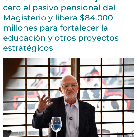
cero el pasivo pensional del
Magisterio y libera $84.000
millones para fortalecer la
educación y otros proyectos
estratégicos