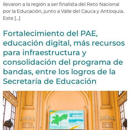
llevaron a la región a ser finalista del Reto Nacional
por la Educación, junto a Valle del Cauca y Antioquia.
Este […]
Fortalecimiento del PAE,
educación digital, más recursos
para infraestructura y
consolidación del programa de
bandas, entre los logros de la
Secretaría de Educación