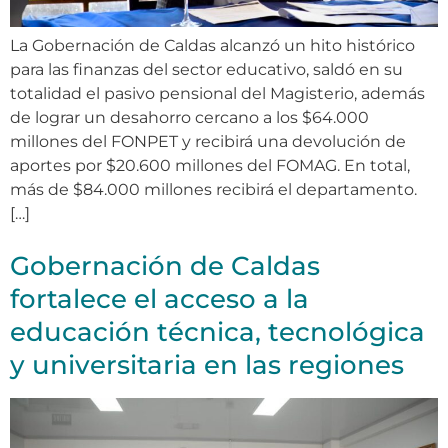
La Gobernación de Caldas alcanzó un hito histórico
para las finanzas del sector educativo, saldó en su
totalidad el pasivo pensional del Magisterio, además
de lograr un desahorro cercano a los $64.000
millones del FONPET y recibirá una devolución de
aportes por $20.600 millones del FOMAG. En total,
más de $84.000 millones recibirá el departamento.
[…]
Gobernación de Caldas
fortalece el acceso a la
educación técnica, tecnológica
y universitaria en las regiones