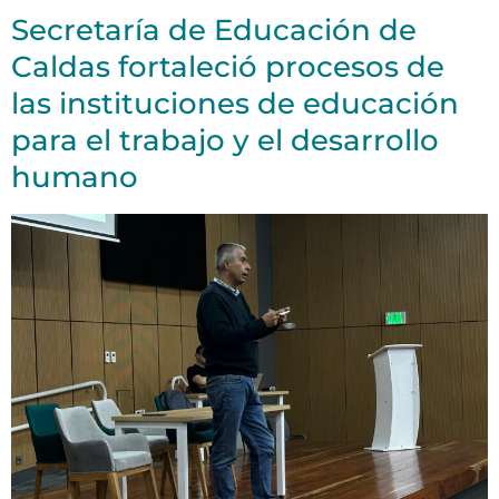
Secretaría de Educación de
Caldas fortaleció procesos de
las instituciones de educación
para el trabajo y el desarrollo
humano