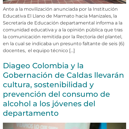
Ante a la movilización anunciada por la Institución
Educativa El Llano de Marmato hacia Manizales, la
Secretaría de Educación departamental informa a la
comunidad educativa y a la opinión pública que tras
la comunicación remitida por la Rectoría del plantel,
en la cual se indicaba un presunto faltante de seis (6)
docentes, el equipo técnico […]
Diageo Colombia y la
Gobernación de Caldas llevarán
cultura, sostenibilidad y
prevención del consumo de
alcohol a los jóvenes del
departamento