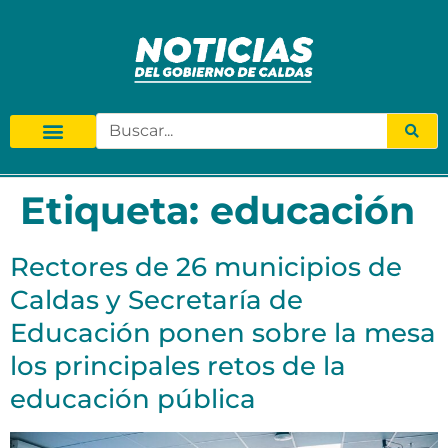
Etiqueta:
educación
Rectores de 26 municipios de
Caldas y Secretaría de
Educación ponen sobre la mesa
los principales retos de la
educación pública