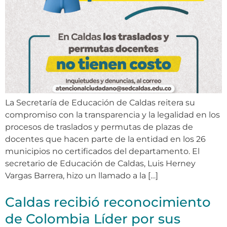
La Secretaría de Educación de Caldas reitera su
compromiso con la transparencia y la legalidad en los
procesos de traslados y permutas de plazas de
docentes que hacen parte de la entidad en los 26
municipios no certificados del departamento. El
secretario de Educación de Caldas, Luis Herney
Vargas Barrera, hizo un llamado a la […]
Caldas recibió reconocimiento
de Colombia Líder por sus