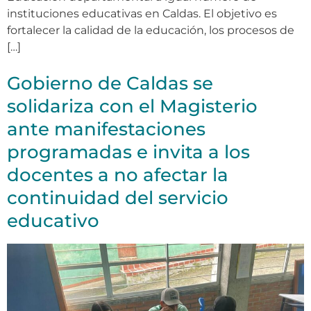
instituciones educativas en Caldas. El objetivo es
fortalecer la calidad de la educación, los procesos de
[…]
Gobierno de Caldas se
solidariza con el Magisterio
ante manifestaciones
programadas e invita a los
docentes a no afectar la
continuidad del servicio
educativo