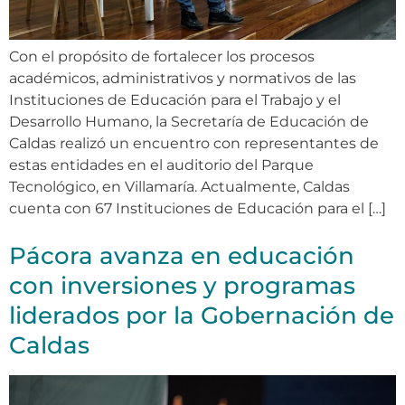
Con el propósito de fortalecer los procesos
académicos, administrativos y normativos de las
Instituciones de Educación para el Trabajo y el
Desarrollo Humano, la Secretaría de Educación de
Caldas realizó un encuentro con representantes de
estas entidades en el auditorio del Parque
Tecnológico, en Villamaría. Actualmente, Caldas
cuenta con 67 Instituciones de Educación para el […]
Pácora avanza en educación
con inversiones y programas
liderados por la Gobernación de
Caldas