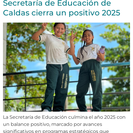
Secretaría de Educación de
Caldas cierra un positivo 2025
La Secretaría de Educación culmina el año 2025 con
un balance positivo, marcado por avances
significativos en programas estratégicos que