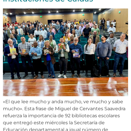
«El que lee mucho y anda mucho, ve mucho y sabe
mucho». Esta frase de Miguel de Cervantes Saavedra
refuerza la importancia de 92 bibliotecas escolares
que entregó este miércoles la Secretaría de
Educación departamental a igual número de