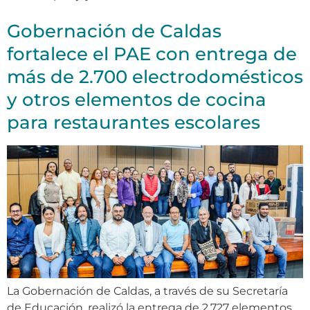
Gobernación de Caldas
fortalece el PAE con entrega de
más de 2.700 electrodomésticos
y otros elementos de cocina
para restaurantes escolares
La Gobernación de Caldas, a través de su Secretaría
de Educación, realizó la entrega de 2.727 elementos