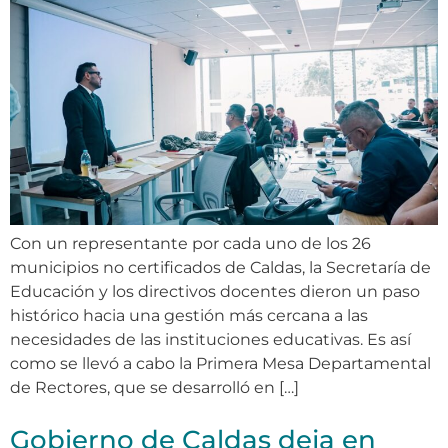
Con un representante por cada uno de los 26
municipios no certificados de Caldas, la Secretaría de
Educación y los directivos docentes dieron un paso
histórico hacia una gestión más cercana a las
necesidades de las instituciones educativas. Es así
como se llevó a cabo la Primera Mesa Departamental
de Rectores, que se desarrolló en […]
Gobierno de Caldas deja en