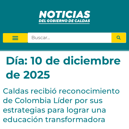
Día:
10 de diciembre
de 2025
Caldas recibió reconocimiento
de Colombia Líder por sus
estrategias para lograr una
educación transformadora