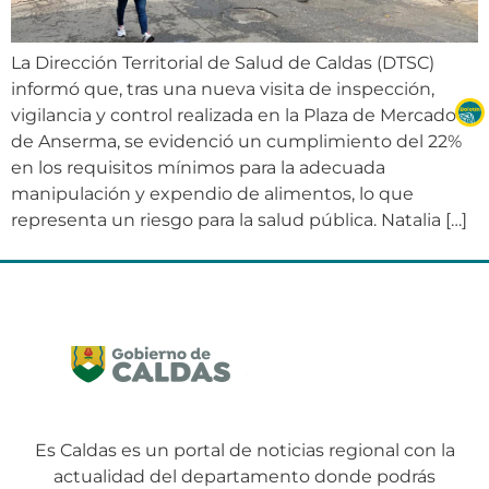
La Dirección Territorial de Salud de Caldas (DTSC)
informó que, tras una nueva visita de inspección,
vigilancia y control realizada en la Plaza de Mercado
de Anserma, se evidenció un cumplimiento del 22%
en los requisitos mínimos para la adecuada
manipulación y expendio de alimentos, lo que
representa un riesgo para la salud pública. Natalia […]
Es Caldas es un portal de noticias regional con la
actualidad del departamento donde podrás