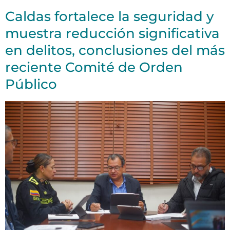
Caldas fortalece la seguridad y
muestra reducción significativa
en delitos, conclusiones del más
reciente Comité de Orden
Público