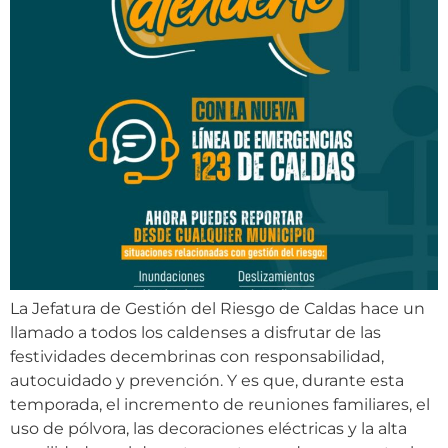
La Jefatura de Gestión del Riesgo de Caldas hace un
llamado a todos los caldenses a disfrutar de las
festividades decembrinas con responsabilidad,
autocuidado y prevención. Y es que, durante esta
temporada, el incremento de reuniones familiares, el
uso de pólvora, las decoraciones eléctricas y la alta