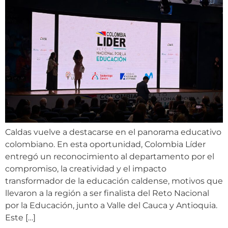
Caldas vuelve a destacarse en el panorama educativo
colombiano. En esta oportunidad, Colombia Líder
entregó un reconocimiento al departamento por el
compromiso, la creatividad y el impacto
transformador de la educación caldense, motivos que
llevaron a la región a ser finalista del Reto Nacional
por la Educación, junto a Valle del Cauca y Antioquia.
Este […]