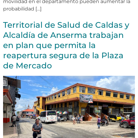
movilidad en el departamento pueden aumentar la
probabilidad […]
Territorial de Salud de Caldas y
Alcaldía de Anserma trabajan
en plan que permita la
reapertura segura de la Plaza
de Mercado