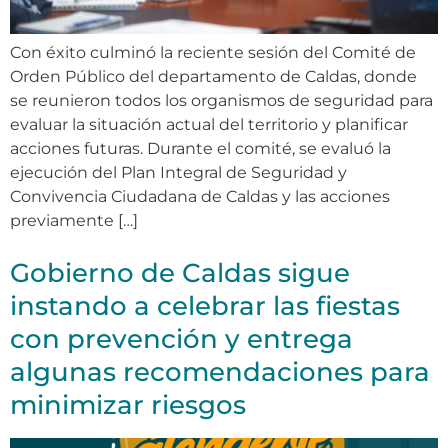
Con éxito culminó la reciente sesión del Comité de
Orden Público del departamento de Caldas, donde
se reunieron todos los organismos de seguridad para
evaluar la situación actual del territorio y planificar
acciones futuras. Durante el comité, se evaluó la
ejecución del Plan Integral de Seguridad y
Convivencia Ciudadana de Caldas y las acciones
previamente […]
Gobierno de Caldas sigue
instando a celebrar las fiestas
con prevención y entrega
algunas recomendaciones para
minimizar riesgos