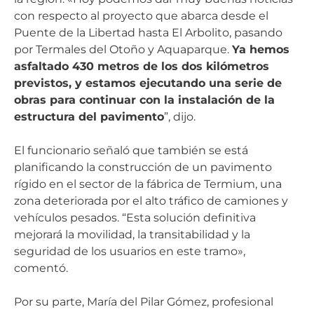
con respecto al proyecto que abarca desde el
Puente de la Libertad hasta El Arbolito, pasando
por Termales del Otoño y Aquaparque.
Ya hemos
asfaltado 430 metros de los dos kilómetros
previstos, y estamos ejecutando una serie de
obras para continuar con la instalación de la
estructura del pavimento
”, dijo.
El funcionario señaló que también se está
planificando la construcción de un pavimento
rígido en el sector de la fábrica de Termium, una
zona deteriorada por el alto tráfico de camiones y
vehículos pesados. “Esta solución definitiva
mejorará la movilidad, la transitabilidad y la
seguridad de los usuarios en este tramo»,
comentó.
Por su parte, María del Pilar Gómez, profesional