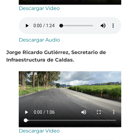
Descargar Video
Descargar Audio
Jorge Ricardo Gutiérrez, Secretario de
Infraestructura de Caldas.
Descargar Video