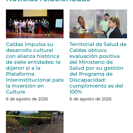
Caldas impulsa su
Territorial de Salud de
desarrollo cultural
Caldas obtuvo
con alianza histórica
evaluación positiva
de siete entidades: le
del Ministerio de
dijeron sí a la
Salud por su gestión
Plataforma
del Programa de
Interinstitucional para
Discapacidad:
la Inversión en
cumplimiento es del
Cultura
100%
6 de agosto de 2026
6 de agosto de 2026