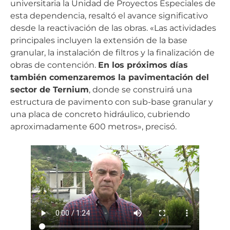
universitaria la Unidad de Proyectos Especiales de
esta dependencia, resaltó el avance significativo
desde la reactivación de las obras. «Las actividades
principales incluyen la extensión de la base
granular, la instalación de filtros y la finalización de
obras de contención.
En los próximos días
también comenzaremos la pavimentación del
sector de Ternium
, donde se construirá una
estructura de pavimento con sub-base granular y
una placa de concreto hidráulico, cubriendo
aproximadamente 600 metros», precisó.