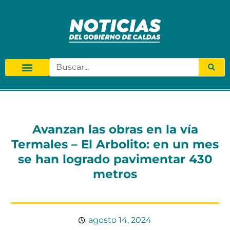
Avanzan las obras en la vía
Termales – El Arbolito: en un mes
se han logrado pavimentar 430
metros
agosto 14, 2024