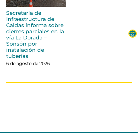
Secretaría de
Infraestructura de
Caldas informa sobre
cierres parciales en la
vía La Dorada –
Sonsón por
instalación de
tuberías
6 de agosto de 2026