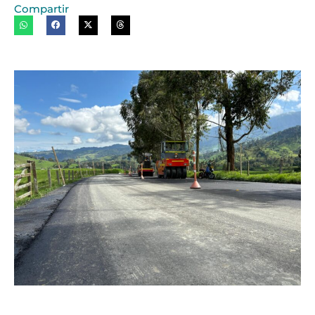
Compartir