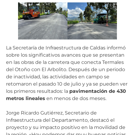
La Secretaría de Infraestructura de Caldas informó
sobre los significativos avances que se presentan
en las obras de la carretera que conecta Termales
del Otoño con El Arbolito. Después de un periodo
de inactividad, las actividades en campo se
retomaron el pasado 10 de julio y ya se pueden ver
los primeros resultados: la
pavimentación de 430
metros lineales
en menos de dos meses.
Jorge Ricardo Gutiérrez, Secretario de
Infraestructura del Departamento, destacó el
proyecto y su impacto positivo en la movilidad de
la región. «Hoy podemos dar muy buenas noticias