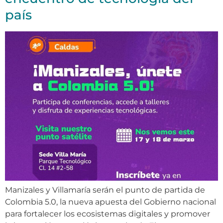
país
Manizales y Villamaría serán el punto de partida de
Colombia 5.0, la nueva apuesta del Gobierno nacional
para fortalecer los ecosistemas digitales y promover