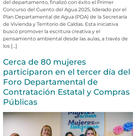
del departamento, finalizó con éxito el Primer
Concurso del Cuento del Agua 2025, liderado por el
Plan Departamental de Agua (PDA) de la Secretaría
de Vivienda y Territorio de Caldas. Esta iniciativa
buscó promover la escritura creativa y el
pensamiento ambiental desde las aulas, a través de
los […]
Cerca de 80 mujeres
participaron en el tercer día del
Foro Departamental de
Contratación Estatal y Compras
Públicas