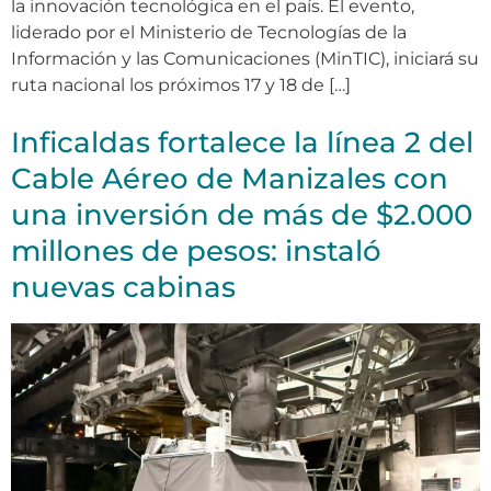
la innovación tecnológica en el país. El evento,
liderado por el Ministerio de Tecnologías de la
Información y las Comunicaciones (MinTIC), iniciará su
ruta nacional los próximos 17 y 18 de […]
Inficaldas fortalece la línea 2 del
Cable Aéreo de Manizales con
una inversión de más de $2.000
millones de pesos: instaló
nuevas cabinas