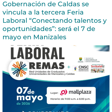
Gobernación de Caldas se
vincula a la tercera Feria
Laboral “Conectando talentos y
oportunidades”: será el 7 de
mayo en Manizales