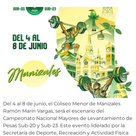
Del 4 al 8 de junio, el Coliseo Menor de Manizales
Ramón Marín Vargas, será el escenario del
Campeonato Nacional Mayores de Levantamiento de
Pesas Sub-20 y Sub-23. Este evento liderado por la
Secretaría de Deporte, Recreación y Actividad Física