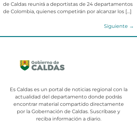
de Caldas reunirá a deportistas de 24 departamentos
de Colombia, quienes competirán por alcanzar los […]
Siguiente
→
Es Caldas es un portal de noticias regional con la
actualidad del departamento donde podrás
encontrar material compartido directamente
por la Gobernación de Caldas. Suscríbase y
reciba información a diario.