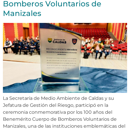
Bomberos Voluntarios de
Manizales
La Secretaría de Medio Ambiente de Caldas y su
Jefatura de Gestión del Riesgo, participó en la
ceremonia conmemorativa por los 100 años del
Benemérito Cuerpo de Bomberos Voluntarios de
Manizales, una de las instituciones emblemáticas del