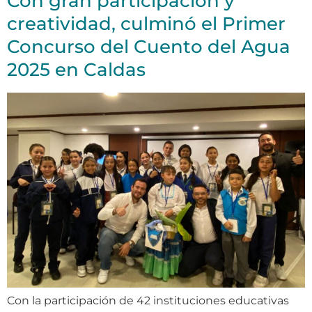
Con gran participación y
creatividad, culminó el Primer
Concurso del Cuento del Agua
2025 en Caldas
Con la participación de 42 instituciones educativas