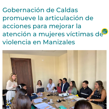
Gobernación de Caldas
promueve la articulación de
acciones para mejorar la
atención a mujeres víctimas de
violencia en Manizales