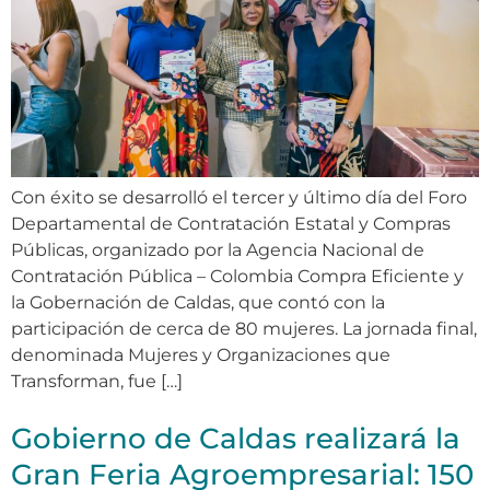
Con éxito se desarrolló el tercer y último día del Foro
Departamental de Contratación Estatal y Compras
Públicas, organizado por la Agencia Nacional de
Contratación Pública – Colombia Compra Eficiente y
la Gobernación de Caldas, que contó con la
participación de cerca de 80 mujeres. La jornada final,
denominada Mujeres y Organizaciones que
Transforman, fue […]
Gobierno de Caldas realizará la
Gran Feria Agroempresarial: 150