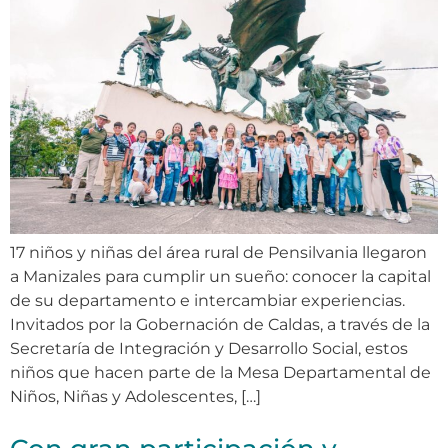
17 niños y niñas del área rural de Pensilvania llegaron
a Manizales para cumplir un sueño: conocer la capital
de su departamento e intercambiar experiencias.
Invitados por la Gobernación de Caldas, a través de la
Secretaría de Integración y Desarrollo Social, estos
niños que hacen parte de la Mesa Departamental de
Niños, Niñas y Adolescentes, […]