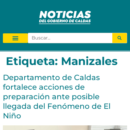
Etiqueta:
Manizales
Departamento de Caldas
fortalece acciones de
preparación ante posible
llegada del Fenómeno de El
Niño