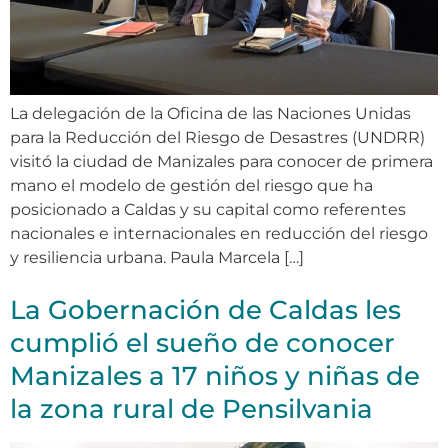
La delegación de la Oficina de las Naciones Unidas
para la Reducción del Riesgo de Desastres (UNDRR)
visitó la ciudad de Manizales para conocer de primera
mano el modelo de gestión del riesgo que ha
posicionado a Caldas y su capital como referentes
nacionales e internacionales en reducción del riesgo
y resiliencia urbana. Paula Marcela […]
La Gobernación de Caldas les
cumplió el sueño de conocer
Manizales a 17 niños y niñas de
la zona rural de Pensilvania