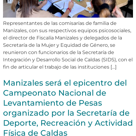
Representantes de las comisarías de familia de
Manizales, con sus respectivos equipos psicosociales,
el director de Fiscalía Manizales y delegados de la
Secretaría de la Mujer y Equidad de Género, se
reunieron con funcionarios de la Secretaría de
Integración y Desarrollo Social de Caldas (SIDS), con el
fin de articular el trabajo de las instituciones […]
Manizales será el epicentro del
Campeonato Nacional de
Levantamiento de Pesas
organizado por la Secretaría de
Deporte, Recreación y Actividad
Física de Caldas