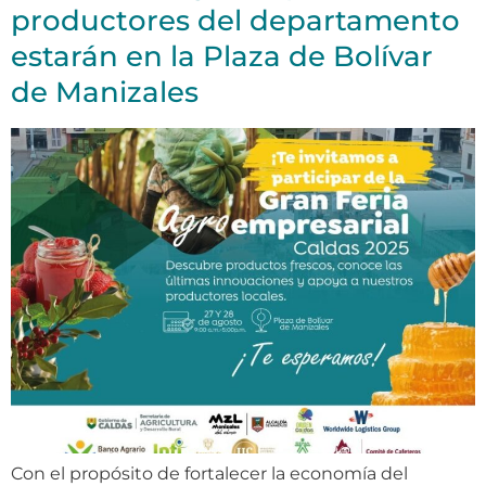
productores del departamento
estarán en la Plaza de Bolívar
de Manizales
Con el propósito de fortalecer la economía del