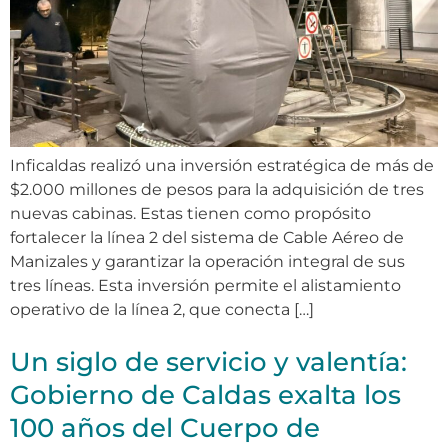
Inficaldas realizó una inversión estratégica de más de
$2.000 millones de pesos para la adquisición de tres
nuevas cabinas. Estas tienen como propósito
fortalecer la línea 2 del sistema de Cable Aéreo de
Manizales y garantizar la operación integral de sus
tres líneas. Esta inversión permite el alistamiento
operativo de la línea 2, que conecta […]
Un siglo de servicio y valentía:
Gobierno de Caldas exalta los
100 años del Cuerpo de