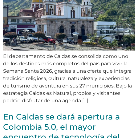
El departamento de Caldas se consolida como uno
de los destinos más completos del país para vivir la
Semana Santa 2026, gracias a una oferta que integra
tradición religiosa, cultura, naturaleza y experiencias
de turismo de aventura en sus 27 municipios. Bajo la
estrategia Caldas es Natural, propios y visitantes
podrán disfrutar de una agenda […]
En Caldas se dará apertura a
Colombia 5.0, el mayor
encuentro de tecnología del