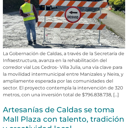
La Gobernación de Caldas, a través de la Secretaría de
Infraestructura, avanza en la rehabilitación del
corredor vial Los Cedros- Villa Julia, una vía clave para
la movilidad intermunicipal entre Manizales y Neira, y
ampliamente esperada por las comunidades del
sector. El proyecto contempla la intervención de 320
metros, con una inversión total de $796.838.738, […]
Artesanías de Caldas se toma
Mall Plaza con talento, tradición