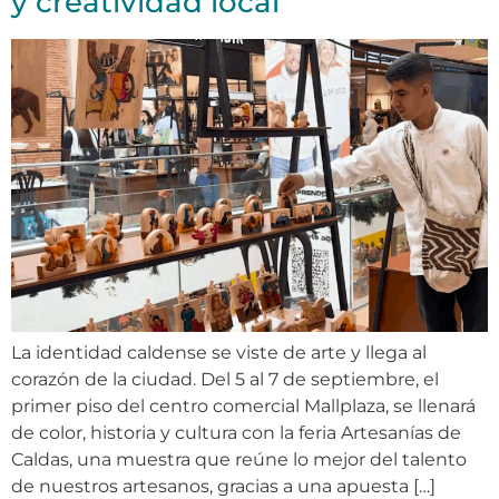
y creatividad local
La identidad caldense se viste de arte y llega al
corazón de la ciudad. Del 5 al 7 de septiembre, el
primer piso del centro comercial Mallplaza, se llenará
de color, historia y cultura con la feria Artesanías de
Caldas, una muestra que reúne lo mejor del talento
de nuestros artesanos, gracias a una apuesta […]