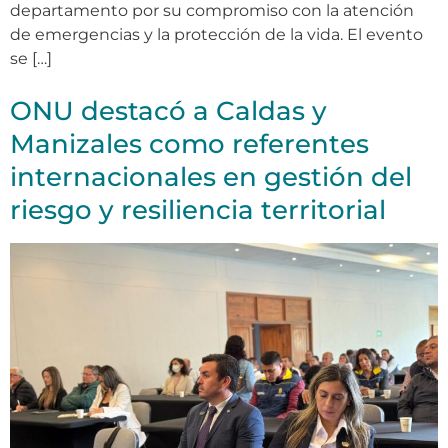
departamento por su compromiso con la atención
de emergencias y la protección de la vida. El evento
se […]
ONU destacó a Caldas y
Manizales como referentes
internacionales en gestión del
riesgo y resiliencia territorial