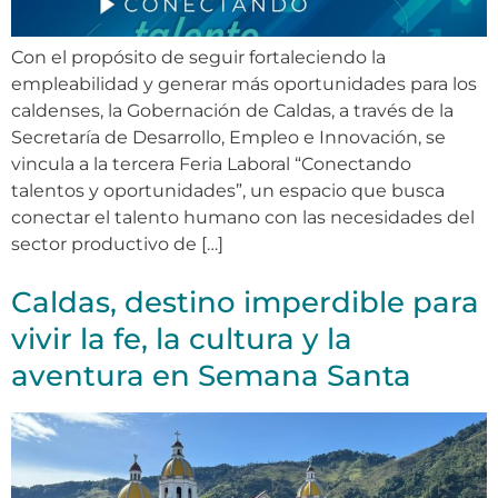
Con el propósito de seguir fortaleciendo la
empleabilidad y generar más oportunidades para los
caldenses, la Gobernación de Caldas, a través de la
Secretaría de Desarrollo, Empleo e Innovación, se
vincula a la tercera Feria Laboral “Conectando
talentos y oportunidades”, un espacio que busca
conectar el talento humano con las necesidades del
sector productivo de […]
Caldas, destino imperdible para
vivir la fe, la cultura y la
aventura en Semana Santa