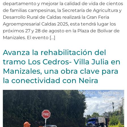
departamento y mejorar la calidad de vida de cientos
de familias campesinas, la Secretaría de Agricultura y
Desarrollo Rural de Caldas realizará la Gran Feria
Agroempresarial Caldas 2025, esta tendrá lugar los
próximos 27 y 28 de agosto en la Plaza de Bolívar de
Manizales. El evento […]
Avanza la rehabilitación del
tramo Los Cedros- Villa Julia en
Manizales, una obra clave para
la conectividad con Neira