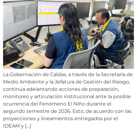
La Gobernación de Caldas, a través de la Secretaría de
Medio Ambiente y la Jefatura de Gestión del Riesgo,
continúa adelantando acciones de preparación,
monitoreo y articulación institucional ante la posible
ocurrencia del Fenómeno El Niño durante el
segundo semestre de 2026. Esto, de acuerdo con las
proyecciones y lineamientos entregados por el
IDEAM y […]