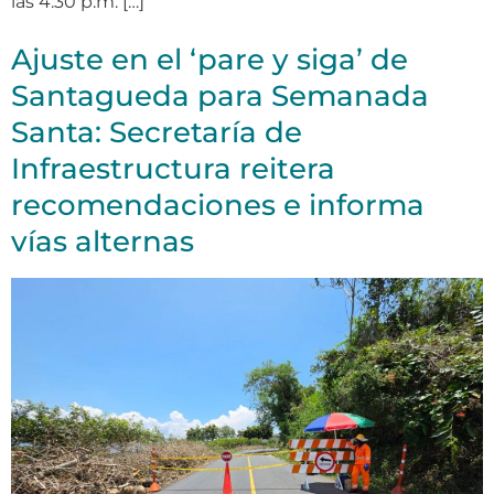
las 4:30 p.m. […]
Ajuste en el ‘pare y siga’ de
Santagueda para Semanada
Santa: Secretaría de
Infraestructura reitera
recomendaciones e informa
vías alternas