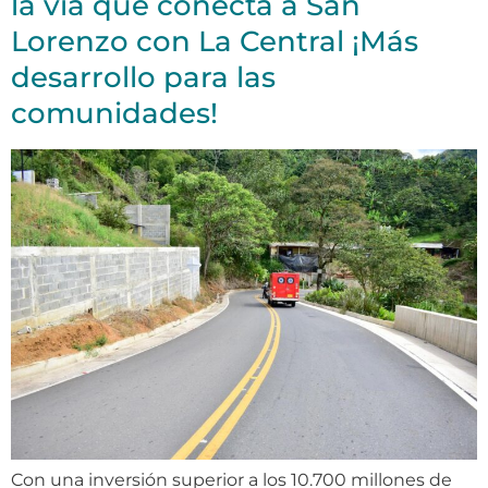
la vía que conecta a San
Lorenzo con La Central ¡Más
desarrollo para las
comunidades!
Con una inversión superior a los 10.700 millones de