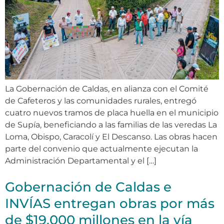
La Gobernación de Caldas, en alianza con el Comité
de Cafeteros y las comunidades rurales, entregó
cuatro nuevos tramos de placa huella en el municipio
de Supía, beneficiando a las familias de las veredas La
Loma, Obispo, Caracolí y El Descanso. Las obras hacen
parte del convenio que actualmente ejecutan la
Administración Departamental y el […]
Gobernación de Caldas e
INVÍAS entregan obras por más
de $19.000 millones en la vía