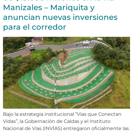
Manizales – Mariquita y
anuncian nuevas inversiones
para el corredor
Bajo la estrategia institucional “Vías que Conectan
Vidas”, la Gobernación de Caldas y el Instituto
Nacional de Vías (INVÍAS) entregaron oficialmente las