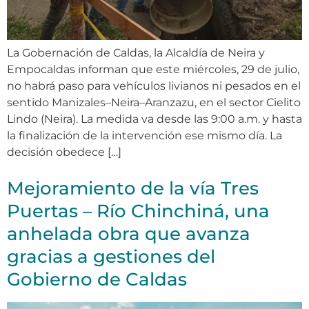
La Gobernación de Caldas, la Alcaldía de Neira y
Empocaldas informan que este miércoles, 29 de julio,
no habrá paso para vehículos livianos ni pesados en el
sentido Manizales–Neira–Aranzazu, en el sector Cielito
Lindo (Neira). La medida va desde las 9:00 a.m. y hasta
la finalización de la intervención ese mismo día. La
decisión obedece […]
Mejoramiento de la vía Tres
Puertas – Río Chinchiná, una
anhelada obra que avanza
gracias a gestiones del
Gobierno de Caldas