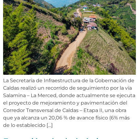
La Secretaría de Infraestructura de la Gobernación de
Caldas realizó un recorrido de seguimiento por la vía
Salamina – La Merced, donde actualmente se ejecuta
el proyecto de mejoramiento y pavimentación del
Corredor Transversal de Caldas – Etapa II, una obra
que ya alcanza un 20,06 % de avance físico (6% más
de lo establecido […]