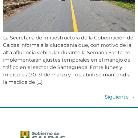
La Secretaría de Infraestructura de la Gobernación de
Caldas informa a la ciudadanía que, con motivo de la
alta afluencia vehicular durante la Semana Santa, se
implementarán ajustes temporales en el manejo de
tráfico en el sector de Santagueda. Entre lunes y
miércoles (30-31 de marzo y 1 de abril) se mantendrá
la medida de […]
Siguiente
→