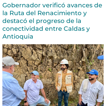
Gobernador verificó avances de
la Ruta del Renacimiento y
destacó el progreso de la
conectividad entre Caldas y
Antioquia