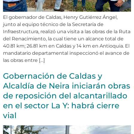
El gobernador de Caldas, Henry Gutiérrez Ángel,
junto al equipo técnico de la Secretaría de
Infraestructura, realizó una visita a las obras de la Ruta
del Renacimiento, la cual tiene un alcance total de
40.81 km; 26.81 km en Caldas y 14 km en Antioquia. El
mandatario departamental inspeccionó el avance de
las obras entre […]
Gobernación de Caldas y
Alcaldía de Neira iniciarán obras
de reposición del alcantarillado
en el sector La Y: habrá cierre
vial