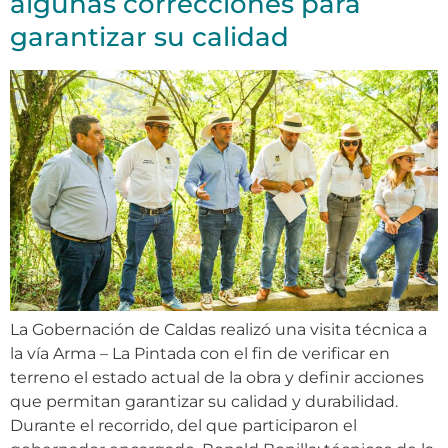
algunas correcciones para
garantizar su calidad
La Gobernación de Caldas realizó una visita técnica a
la vía Arma – La Pintada con el fin de verificar en
terreno el estado actual de la obra y definir acciones
que permitan garantizar su calidad y durabilidad.
Durante el recorrido, del que participaron el