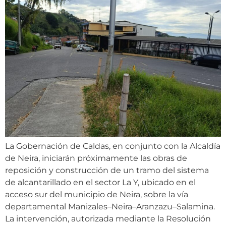
La Gobernación de Caldas, en conjunto con la Alcaldía
de Neira, iniciarán próximamente las obras de
reposición y construcción de un tramo del sistema
de alcantarillado en el sector La Y, ubicado en el
acceso sur del municipio de Neira, sobre la vía
departamental Manizales–Neira–Aranzazu–Salamina.
La intervención, autorizada mediante la Resolución