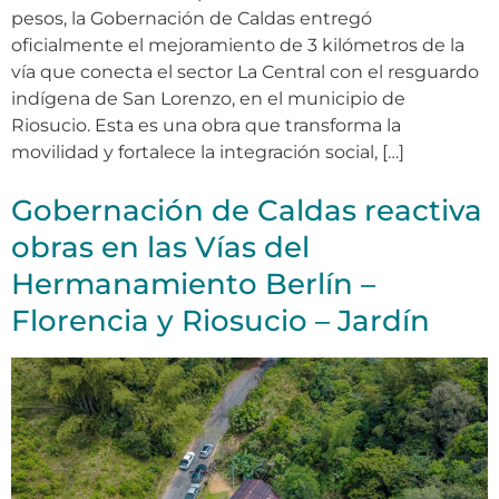
pesos, la Gobernación de Caldas entregó
oficialmente el mejoramiento de 3 kilómetros de la
vía que conecta el sector La Central con el resguardo
indígena de San Lorenzo, en el municipio de
Riosucio. Esta es una obra que transforma la
movilidad y fortalece la integración social, […]
Gobernación de Caldas reactiva
obras en las Vías del
Hermanamiento Berlín –
Florencia y Riosucio – Jardín