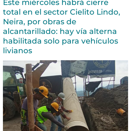
Este miércoles habrá cierre
total en el sector Cielito Lindo,
Neira, por obras de
alcantarillado: hay vía alterna
habilitada solo para vehículos
livianos