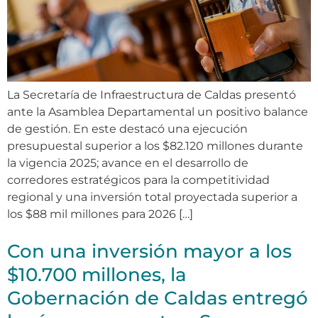
La Secretaría de Infraestructura de Caldas presentó
ante la Asamblea Departamental un positivo balance
de gestión. En este destacó una ejecución
presupuestal superior a los $82.120 millones durante
la vigencia 2025; avance en el desarrollo de
corredores estratégicos para la competitividad
regional y una inversión total proyectada superior a
los $88 mil millones para 2026 […]
Con una inversión mayor a los
$10.700 millones, la
Gobernación de Caldas entregó