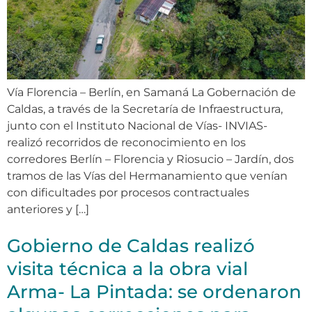
Vía Florencia – Berlín, en Samaná La Gobernación de
Caldas, a través de la Secretaría de Infraestructura,
junto con el Instituto Nacional de Vías- INVIAS-
realizó recorridos de reconocimiento en los
corredores Berlín – Florencia y Riosucio – Jardín, dos
tramos de las Vías del Hermanamiento que venían
con dificultades por procesos contractuales
anteriores y […]
Gobierno de Caldas realizó
visita técnica a la obra vial
Arma- La Pintada: se ordenaron