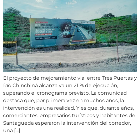
El proyecto de mejoramiento vial entre Tres Puertas y
Río Chinchiná alcanza ya un 21 % de ejecución,
superando el cronograma previsto. La comunidad
destaca que, por primera vez en muchos años, la
intervención es una realidad. Y es que, durante años,
comerciantes, empresarios turísticos y habitantes de
Santagueda esperaron la intervención del corredor,
una […]