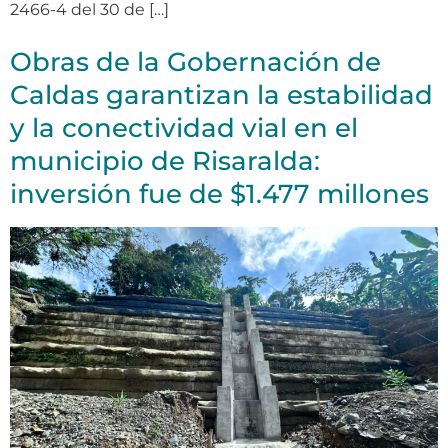
2466-4 del 30 de […]
Obras de la Gobernación de
Caldas garantizan la estabilidad
y la conectividad vial en el
municipio de Risaralda:
inversión fue de $1.477 millones