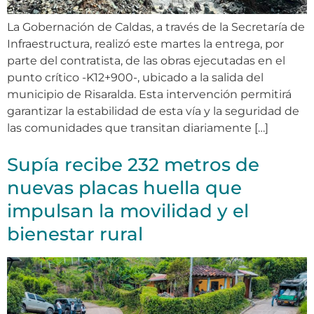
La Gobernación de Caldas, a través de la Secretaría de
Infraestructura, realizó este martes la entrega, por
parte del contratista, de las obras ejecutadas en el
punto crítico -K12+900-, ubicado a la salida del
municipio de Risaralda. Esta intervención permitirá
garantizar la estabilidad de esta vía y la seguridad de
las comunidades que transitan diariamente […]
Supía recibe 232 metros de
nuevas placas huella que
impulsan la movilidad y el
bienestar rural