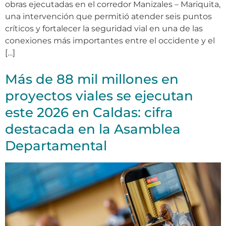
obras ejecutadas en el corredor Manizales – Mariquita,
una intervención que permitió atender seis puntos
críticos y fortalecer la seguridad vial en una de las
conexiones más importantes entre el occidente y el
[…]
Más de 88 mil millones en
proyectos viales se ejecutan
este 2026 en Caldas: cifra
destacada en la Asamblea
Departamental