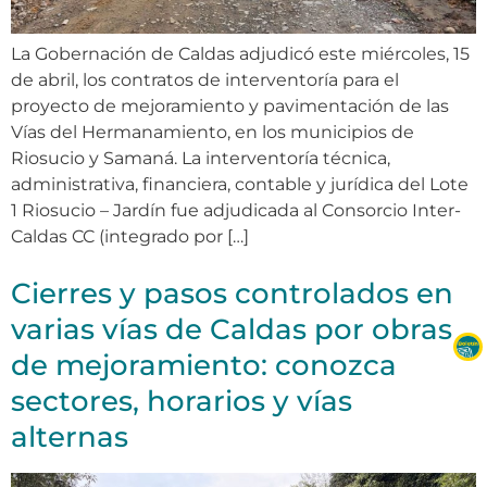
La Gobernación de Caldas adjudicó este miércoles, 15
de abril, los contratos de interventoría para el
proyecto de mejoramiento y pavimentación de las
Vías del Hermanamiento, en los municipios de
Riosucio y Samaná. La interventoría técnica,
administrativa, financiera, contable y jurídica del Lote
1 Riosucio – Jardín fue adjudicada al Consorcio Inter-
Caldas CC (integrado por […]
Cierres y pasos controlados en
varias vías de Caldas por obras
de mejoramiento: conozca
sectores, horarios y vías
alternas