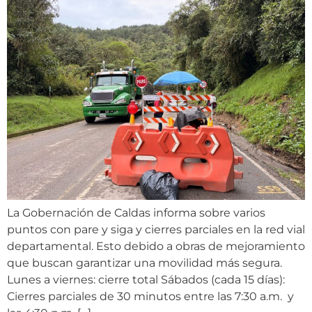
La Gobernación de Caldas informa sobre varios
puntos con pare y siga y cierres parciales en la red vial
departamental. Esto debido a obras de mejoramiento
que buscan garantizar una movilidad más segura.
Lunes a viernes: cierre total Sábados (cada 15 días):
Cierres parciales de 30 minutos entre las 7:30 a.m. y