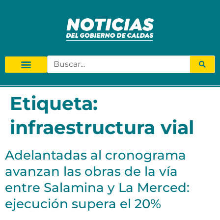
Etiqueta:
infraestructura vial
Adelantadas al cronograma
avanzan las obras de la vía
entre Salamina y La Merced:
ejecución supera el 20%