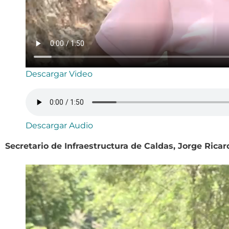
Descargar Video
Descargar Audio
Secretario de Infraestructura de Caldas, Jorge Ricar