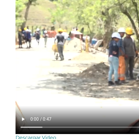
Descargar Video