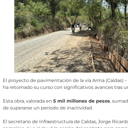
El proyecto de pavimentación de la vía Arma (Caldas) –
ha retomado su curso con significativos avances tras un
Esta obra, valorada en
5 mil millones de pesos
, sumad
de superarse un periodo de inactividad.
El secretario de Infraestructura de Caldas, Jorge Rica