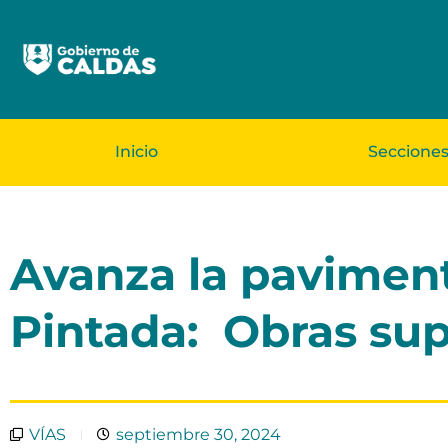
Inicio
Seccione
Avanza la paviment
Pintada: Obras sup
VÍAS
septiembre 30, 2024