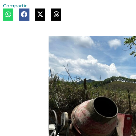
Compartir