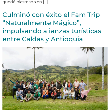
quedó plasmado en […]
Culminó con éxito el Fam Trip
“Naturalmente Mágico”,
impulsando alianzas turísticas
entre Caldas y Antioquia