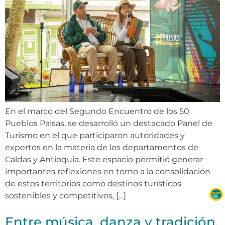
En el marco del Segundo Encuentro de los 50
Pueblos Paisas, se desarrolló un destacado Panel de
Turismo en el que participaron autoridades y
expertos en la materia de los departamentos de
Caldas y Antioquia. Este espacio permitió generar
importantes reflexiones en torno a la consolidación
de estos territorios como destinos turísticos
sostenibles y competitivos, […]
Entre música, danza y tradición,