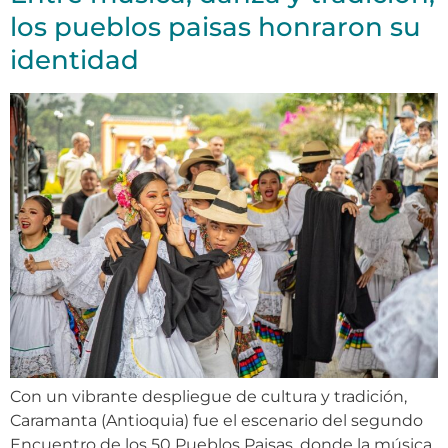
los pueblos paisas honraron su
identidad
Con un vibrante despliegue de cultura y tradición,
Caramanta (Antioquia) fue el escenario del segundo
Encuentro de los 50 Pueblos Paisas, donde la música,