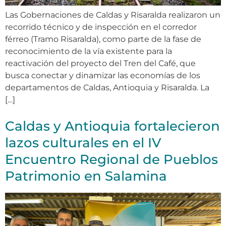
Las Gobernaciones de Caldas y Risaralda realizaron un
recorrido técnico y de inspección en el corredor
férreo (Tramo Risaralda), como parte de la fase de
reconocimiento de la vía existente para la
reactivación del proyecto del Tren del Café, que
busca conectar y dinamizar las economías de los
departamentos de Caldas, Antioquia y Risaralda. La
[…]
Caldas y Antioquia fortalecieron
lazos culturales en el IV
Encuentro Regional de Pueblos
Patrimonio en Salamina