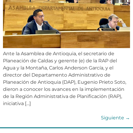
Ante la Asamblea de Antioquia, el secretario de
Planeación de Caldas y gerente (e) de la RAP del
Agua y la Montaña, Carlos Anderson García, y el
director del Departamento Administrativo de
Planeación de Antioquia (DAP), Eugenio Prieto Soto,
dieron a conocer los avances en la implementación
de la Región Administrativa de Planificación (RAP),
iniciativa […]
Siguiente
→