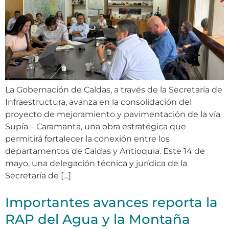
La Gobernación de Caldas, a través de la Secretaría de
Infraestructura, avanza en la consolidación del
proyecto de mejoramiento y pavimentación de la vía
Supía – Caramanta, una obra estratégica que
permitirá fortalecer la conexión entre los
departamentos de Caldas y Antioquia. Este 14 de
mayo, una delegación técnica y jurídica de la
Secretaría de […]
Importantes avances reporta la
RAP del Agua y la Montaña