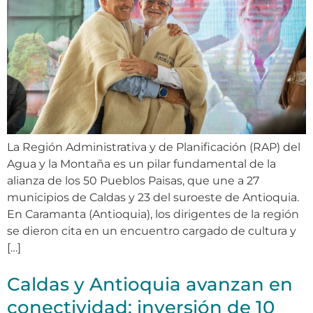
La Región Administrativa y de Planificación (RAP) del
Agua y la Montaña es un pilar fundamental de la
alianza de los 50 Pueblos Paisas, que une a 27
municipios de Caldas y 23 del suroeste de Antioquia.
En Caramanta (Antioquia), los dirigentes de la región
se dieron cita en un encuentro cargado de cultura y
[…]
Caldas y Antioquia avanzan en
conectividad: inversión de 10