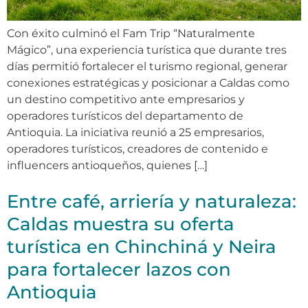
Con éxito culminó el Fam Trip “Naturalmente
Mágico”, una experiencia turística que durante tres
días permitió fortalecer el turismo regional, generar
conexiones estratégicas y posicionar a Caldas como
un destino competitivo ante empresarios y
operadores turísticos del departamento de
Antioquia. La iniciativa reunió a 25 empresarios,
operadores turísticos, creadores de contenido e
influencers antioqueños, quienes […]
Entre café, arriería y naturaleza:
Caldas muestra su oferta
turística en Chinchiná y Neira
para fortalecer lazos con
Antioquia