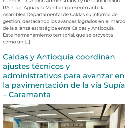
cuentas, la Región Administrativa y de Planificación –
RAP- del Agua y la Montaña presentó ante la
Asamblea Departamental de Caldas su informe de
gestión, destacando los avances logrados en el marco
de la alianza estratégica entre Caldas y Antioquia.
Este hermanamiento territorial, que se proyecta
como un […]
Caldas y Antioquia coordinan
ajustes técnicos y
administrativos para avanzar en
la pavimentación de la vía Supía
– Caramanta