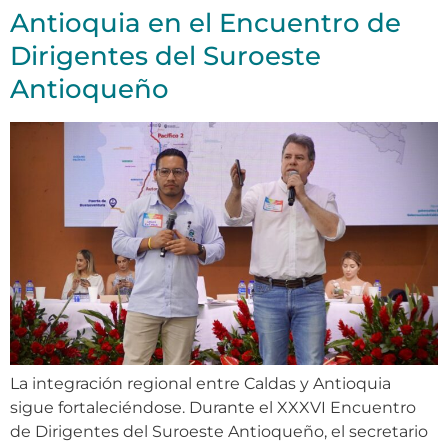
Antioquia en el Encuentro de
Dirigentes del Suroeste
Antioqueño
La integración regional entre Caldas y Antioquia
sigue fortaleciéndose. Durante el XXXVI Encuentro
de Dirigentes del Suroeste Antioqueño, el secretario