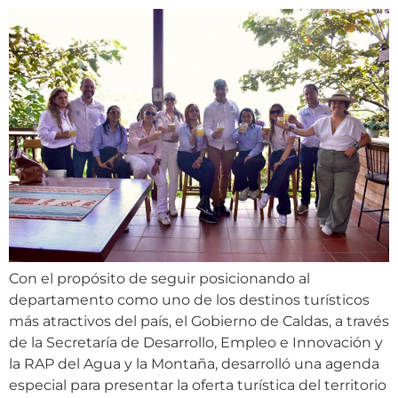
Con el propósito de seguir posicionando al
departamento como uno de los destinos turísticos
más atractivos del país, el Gobierno de Caldas, a través
de la Secretaría de Desarrollo, Empleo e Innovación y
la RAP del Agua y la Montaña, desarrolló una agenda
especial para presentar la oferta turística del territorio