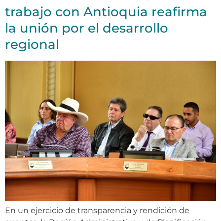
trabajo con Antioquia reafirma
la unión por el desarrollo
regional
En un ejercicio de transparencia y rendición de