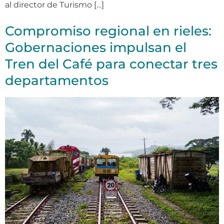
al director de Turismo […]
Compromiso regional en rieles:
Gobernaciones impulsan el
Tren del Café para conectar tres
departamentos