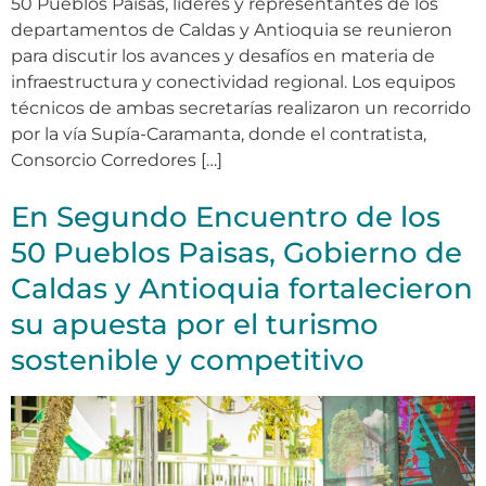
50 Pueblos Paisas, líderes y representantes de los
departamentos de Caldas y Antioquia se reunieron
para discutir los avances y desafíos en materia de
infraestructura y conectividad regional. Los equipos
técnicos de ambas secretarías realizaron un recorrido
por la vía Supía-Caramanta, donde el contratista,
Consorcio Corredores […]
En Segundo Encuentro de los
50 Pueblos Paisas, Gobierno de
Caldas y Antioquia fortalecieron
su apuesta por el turismo
sostenible y competitivo