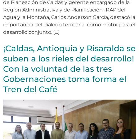
de Planeación de Caldas y gerente encargado de la
Región Administrativa y de Planificación -RAP del
Agua y la Montaña, Carlos Anderson García, destacó la
importancia del diálogo territorial como motor para el
desarrollo conjunto. […]
¡Caldas, Antioquia y Risaralda se
suben a los rieles del desarrollo!
Con la voluntad de las tres
Gobernaciones toma forma el
Tren del Café