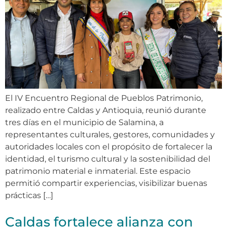
El IV Encuentro Regional de Pueblos Patrimonio,
realizado entre Caldas y Antioquia, reunió durante
tres días en el municipio de Salamina, a
representantes culturales, gestores, comunidades y
autoridades locales con el propósito de fortalecer la
identidad, el turismo cultural y la sostenibilidad del
patrimonio material e inmaterial. Este espacio
permitió compartir experiencias, visibilizar buenas
prácticas […]
Caldas fortalece alianza con