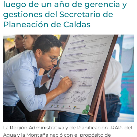
luego de un año de gerencia y
gestiones del Secretario de
Planeación de Caldas
La Región Administrativa y de Planificación -RAP- del
Agua y la Montaña nació con el propósito de