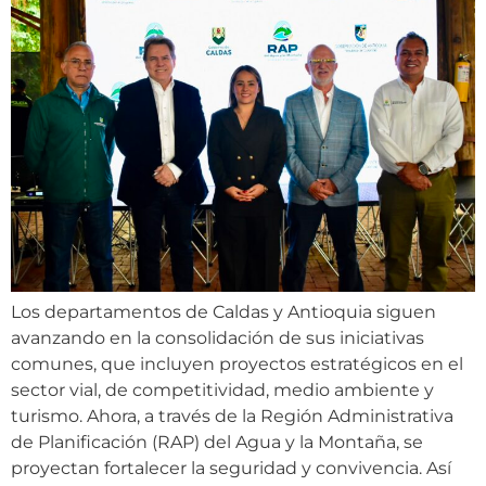
Los departamentos de Caldas y Antioquia siguen
avanzando en la consolidación de sus iniciativas
comunes, que incluyen proyectos estratégicos en el
sector vial, de competitividad, medio ambiente y
turismo. Ahora, a través de la Región Administrativa
de Planificación (RAP) del Agua y la Montaña, se
proyectan fortalecer la seguridad y convivencia. Así