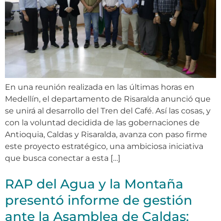
En una reunión realizada en las últimas horas en
Medellín, el departamento de Risaralda anunció que
se unirá al desarrollo del Tren del Café. Así las cosas, y
con la voluntad decidida de las gobernaciones de
Antioquia, Caldas y Risaralda, avanza con paso firme
este proyecto estratégico, una ambiciosa iniciativa
que busca conectar a esta […]
RAP del Agua y la Montaña
presentó informe de gestión
ante la Asamblea de Caldas: