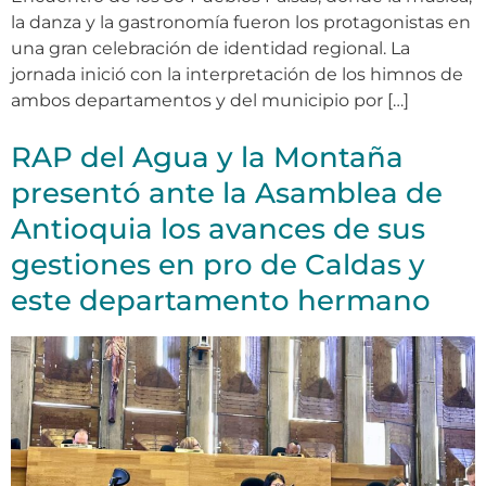
la danza y la gastronomía fueron los protagonistas en
una gran celebración de identidad regional. La
jornada inició con la interpretación de los himnos de
ambos departamentos y del municipio por […]
RAP del Agua y la Montaña
presentó ante la Asamblea de
Antioquia los avances de sus
gestiones en pro de Caldas y
este departamento hermano