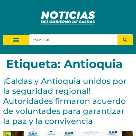
Etiqueta:
Antioquia
¡Caldas y Antioquia unidos por
la seguridad regional!
Autoridades firmaron acuerdo
de voluntades para garantizar
la paz y la convivencia