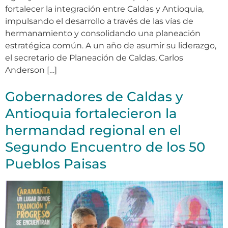
fortalecer la integración entre Caldas y Antioquia,
impulsando el desarrollo a través de las vías de
hermanamiento y consolidando una planeación
estratégica común. A un año de asumir su liderazgo,
el secretario de Planeación de Caldas, Carlos
Anderson […]
Gobernadores de Caldas y
Antioquia fortalecieron la
hermandad regional en el
Segundo Encuentro de los 50
Pueblos Paisas