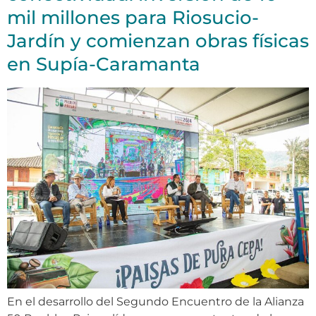
mil millones para Riosucio-
Jardín y comienzan obras físicas
en Supía-Caramanta
En el desarrollo del Segundo Encuentro de la Alianza