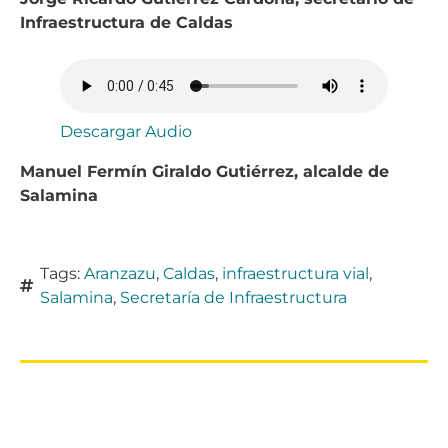
Infraestructura de Caldas
Descargar Audio
Manuel Fermín Giraldo Gutiérrez, alcalde de
Salamina
Tags:
Aranzazu
,
Caldas
,
infraestructura vial
,
Salamina
,
Secretaría de Infraestructura