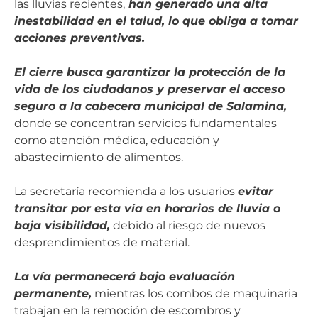
las lluvias recientes,
han generado una alta
inestabilidad en el talud, lo que obliga a tomar
acciones preventivas.
El cierre busca garantizar la protección de la
vida de los ciudadanos y preservar el acceso
seguro a la cabecera municipal de Salamina,
donde se concentran servicios fundamentales
como atención médica, educación y
abastecimiento de alimentos.
La secretaría recomienda a los usuarios
evitar
transitar por esta vía en horarios de lluvia o
baja visibilidad,
debido al riesgo de nuevos
desprendimientos de material.
La vía permanecerá bajo evaluación
permanente,
mientras los combos de maquinaria
trabajan en la remoción de escombros y