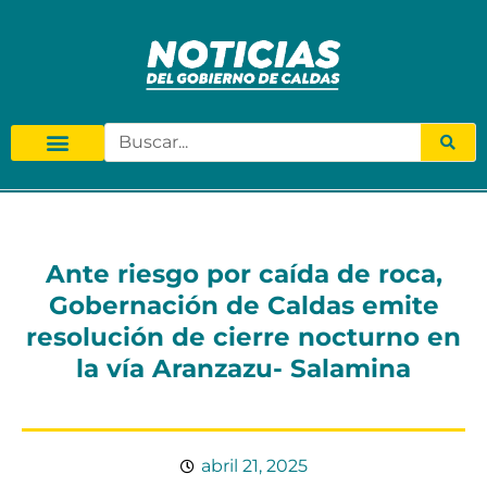
Ante riesgo por caída de roca,
Gobernación de Caldas emite
resolución de cierre nocturno en
la vía Aranzazu- Salamina
abril 21, 2025