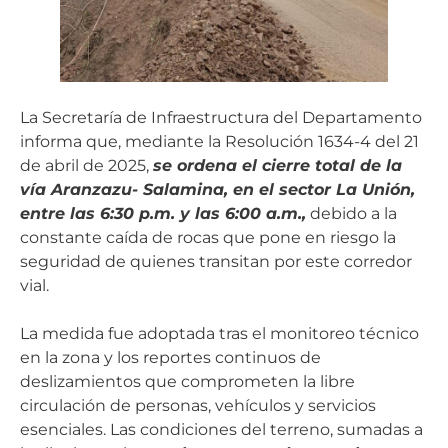
La Secretaría de Infraestructura del Departamento
informa que, mediante la Resolución 1634-4 del 21
de abril de 2025,
se ordena el cierre total de la
vía Aranzazu- Salamina, en el sector La Unión,
entre las 6:30 p.m. y las 6:00 a.m.,
debido a la
constante caída de rocas que pone en riesgo la
seguridad de quienes transitan por este corredor
vial.
La medida fue adoptada tras el monitoreo técnico
en la zona y los reportes continuos de
deslizamientos que comprometen la libre
circulación de personas, vehículos y servicios
esenciales. Las condiciones del terreno, sumadas a