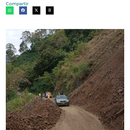
Compartir