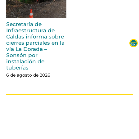
Secretaría de
Infraestructura de
Caldas informa sobre
cierres parciales en la
vía La Dorada –
Sonsón por
instalación de
tuberías
6 de agosto de 2026