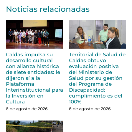
Noticias relacionadas
Caldas impulsa su
Territorial de Salud de
desarrollo cultural
Caldas obtuvo
con alianza histórica
evaluación positiva
de siete entidades: le
del Ministerio de
dijeron sí a la
Salud por su gestión
Plataforma
del Programa de
Interinstitucional para
Discapacidad:
la Inversión en
cumplimiento es del
Cultura
100%
6 de agosto de 2026
6 de agosto de 2026