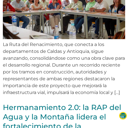
La Ruta del Renacimiento, que conecta a los
departamentos de Caldas y Antioquia, sigue
avanzando, consolidándose como una obra clave para
el desarrollo regional. Durante un recorrido reciente
por los tramos en construcción, autoridades y
representantes de ambas regiones destacaron la
importancia de este proyecto que mejorará la
infraestructura vial, impulsará la economía local y […]
Hermanamiento 2.0: la RAP del
Agua y la Montaña lidera el
fortalecimiento de la