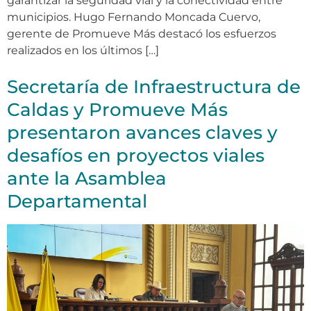
garantizar la seguridad vial y la conectividad entre
municipios. Hugo Fernando Moncada Cuervo,
gerente de Promueve Más destacó los esfuerzos
realizados en los últimos […]
Secretaría de Infraestructura de
Caldas y Promueve Más
presentaron avances claves y
desafíos en proyectos viales
ante la Asamblea
Departamental