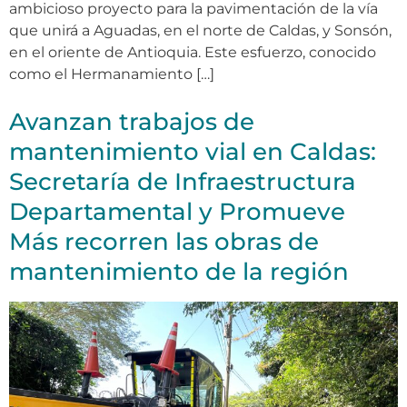
ambicioso proyecto para la pavimentación de la vía
que unirá a Aguadas, en el norte de Caldas, y Sonsón,
en el oriente de Antioquia. Este esfuerzo, conocido
como el Hermanamiento […]
Avanzan trabajos de
mantenimiento vial en Caldas:
Secretaría de Infraestructura
Departamental y Promueve
Más recorren las obras de
mantenimiento de la región