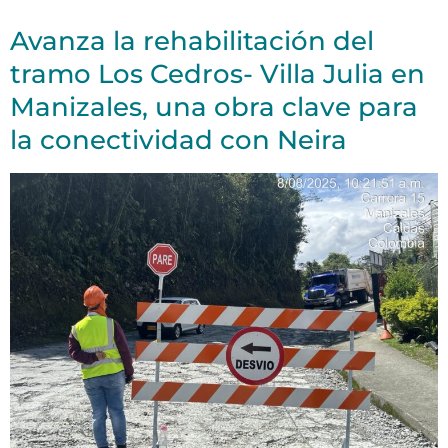
Avanza la rehabilitación del
tramo Los Cedros- Villa Julia en
Manizales, una obra clave para
la conectividad con Neira