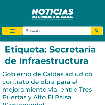
Etiqueta:
Secretaría
de Infraestructura
Gobierno de Caldas adjudicó
contrato de obra para el
mejoramiento vial entre Tres
Puertas y Alto El Paisa