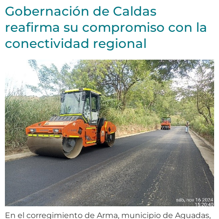
Gobernación de Caldas
reafirma su compromiso con la
conectividad regional
En el corregimiento de Arma, municipio de Aguadas,