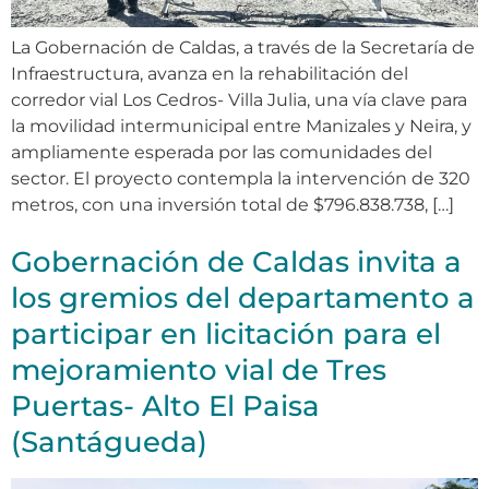
La Gobernación de Caldas, a través de la Secretaría de
Infraestructura, avanza en la rehabilitación del
corredor vial Los Cedros- Villa Julia, una vía clave para
la movilidad intermunicipal entre Manizales y Neira, y
ampliamente esperada por las comunidades del
sector. El proyecto contempla la intervención de 320
metros, con una inversión total de $796.838.738, […]
Gobernación de Caldas invita a
los gremios del departamento a
participar en licitación para el
mejoramiento vial de Tres
Puertas- Alto El Paisa
(Santágueda)