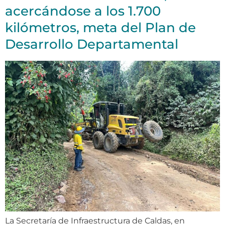
acercándose a los 1.700
kilómetros, meta del Plan de
Desarrollo Departamental
La Secretaría de Infraestructura de Caldas, en