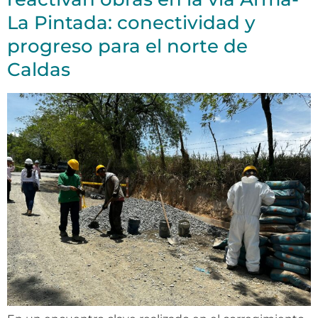
La Pintada: conectividad y
progreso para el norte de
Caldas