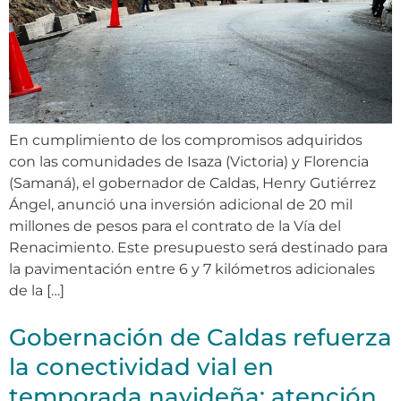
En cumplimiento de los compromisos adquiridos
con las comunidades de Isaza (Victoria) y Florencia
(Samaná), el gobernador de Caldas, Henry Gutiérrez
Ángel, anunció una inversión adicional de 20 mil
millones de pesos para el contrato de la Vía del
Renacimiento. Este presupuesto será destinado para
la pavimentación entre 6 y 7 kilómetros adicionales
de la […]
Gobernación de Caldas refuerza
la conectividad vial en
temporada navideña: atención