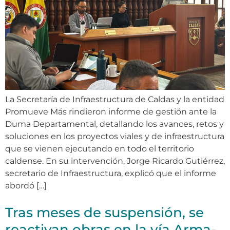
La Secretaría de Infraestructura de Caldas y la entidad
Promueve Más rindieron informe de gestión ante la
Duma Departamental, detallando los avances, retos y
soluciones en los proyectos viales y de infraestructura
que se vienen ejecutando en todo el territorio
caldense. En su intervención, Jorge Ricardo Gutiérrez,
secretario de Infraestructura, explicó que el informe
abordó […]
Tras meses de suspensión, se
reactivan obras en la vía Arma-