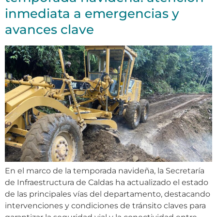
inmediata a emergencias y
avances clave
En el marco de la temporada navideña, la Secretaría
de Infraestructura de Caldas ha actualizado el estado
de las principales vías del departamento, destacando
intervenciones y condiciones de tránsito claves para