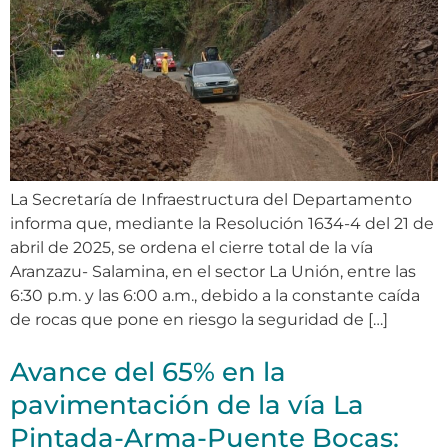
La Secretaría de Infraestructura del Departamento
informa que, mediante la Resolución 1634-4 del 21 de
abril de 2025, se ordena el cierre total de la vía
Aranzazu- Salamina, en el sector La Unión, entre las
6:30 p.m. y las 6:00 a.m., debido a la constante caída
de rocas que pone en riesgo la seguridad de […]
Avance del 65% en la
pavimentación de la vía La
Pintada-Arma-Puente Bocas: