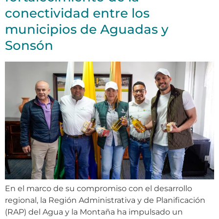
conectividad entre los
municipios de Aguadas y
Sonsón
En el marco de su compromiso con el desarrollo
regional, la Región Administrativa y de Planificación
(RAP) del Agua y la Montaña ha impulsado un