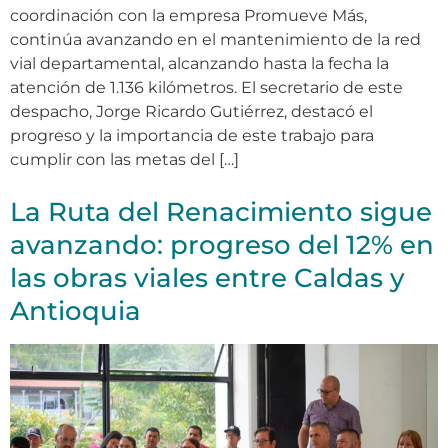
coordinación con la empresa Promueve Más,
continúa avanzando en el mantenimiento de la red
vial departamental, alcanzando hasta la fecha la
atención de 1.136 kilómetros. El secretario de este
despacho, Jorge Ricardo Gutiérrez, destacó el
progreso y la importancia de este trabajo para
cumplir con las metas del […]
La Ruta del Renacimiento sigue
avanzando: progreso del 12% en
las obras viales entre Caldas y
Antioquia