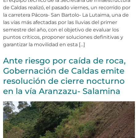
El equipo técnico de la Secretaría de Infraestructura
de Caldas realizó, el pasado viernes, un recorrido por
la carretera Pácora- San Bartolo- La Lutaima, una de
las vías más afectadas por las lluvias del primer
semestre del año, con el objetivo de evaluar los
puntos críticos, proponer soluciones definitivas y
garantizar la movilidad en esta […]
Ante riesgo por caída de roca,
Gobernación de Caldas emite
resolución de cierre nocturno
en la vía Aranzazu- Salamina