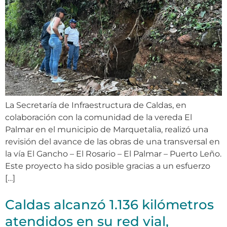
La Secretaría de Infraestructura de Caldas, en
colaboración con la comunidad de la vereda El
Palmar en el municipio de Marquetalia, realizó una
revisión del avance de las obras de una transversal en
la vía El Gancho – El Rosario – El Palmar – Puerto Leño.
Este proyecto ha sido posible gracias a un esfuerzo
[…]
Caldas alcanzó 1.136 kilómetros
atendidos en su red vial,