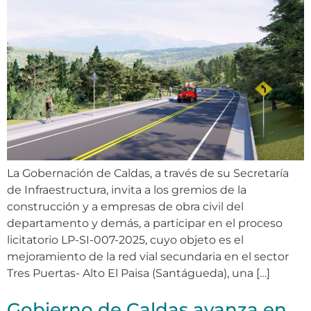
La Gobernación de Caldas, a través de su Secretaría
de Infraestructura, invita a los gremios de la
construcción y a empresas de obra civil del
departamento y demás, a participar en el proceso
licitatorio LP-SI-007-2025, cuyo objeto es el
mejoramiento de la red vial secundaria en el sector
Tres Puertas- Alto El Paisa (Santágueda), una […]
Gobierno de Caldas avanza en