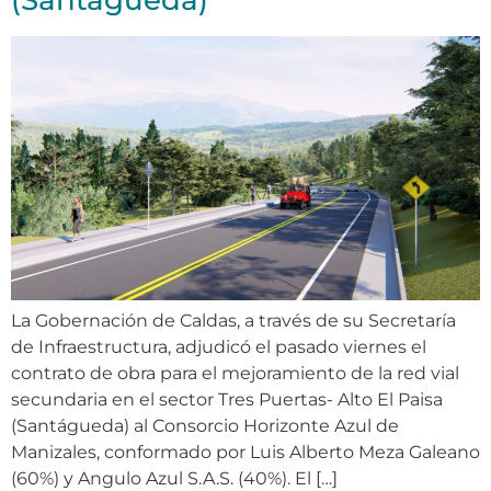
(Santágueda)
La Gobernación de Caldas, a través de su Secretaría
de Infraestructura, adjudicó el pasado viernes el
contrato de obra para el mejoramiento de la red vial
secundaria en el sector Tres Puertas- Alto El Paisa
(Santágueda) al Consorcio Horizonte Azul de
Manizales, conformado por Luis Alberto Meza Galeano
(60%) y Angulo Azul S.A.S. (40%). El […]