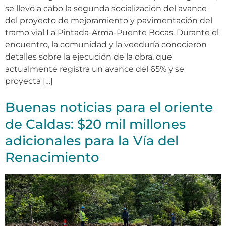
se llevó a cabo la segunda socialización del avance
del proyecto de mejoramiento y pavimentación del
tramo vial La Pintada-Arma-Puente Bocas. Durante el
encuentro, la comunidad y la veeduría conocieron
detalles sobre la ejecución de la obra, que
actualmente registra un avance del 65% y se
proyecta […]
Buenas noticias para el oriente
de Caldas: $20 mil millones
adicionales para la Vía del
Renacimiento