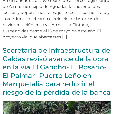
En un encuentro clave realizado en el corregimiento
de Arma, municipio de Aguadas, las autoridades
locales y departamentales, junto con la comunidad y
la veeduría, celebraron el reinicio de las obras de
pavimentación en la vía Arma – La Pintada,
suspendidas desde el 15 de mayo de este año. El
proyecto vial que abarca tres […]
Secretaría de Infraestructura de
Caldas revisó avance de la obra
en la vía El Gancho- El Rosario-
El Palmar- Puerto Leño en
Marquetalia para reducir el
riesgo de la pérdida de la banca