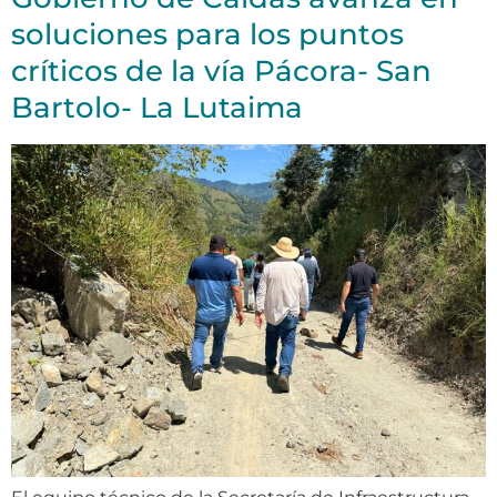
soluciones para los puntos
críticos de la vía Pácora- San
Bartolo- La Lutaima