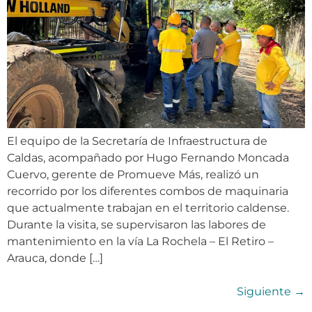
El equipo de la Secretaría de Infraestructura de
Caldas, acompañado por Hugo Fernando Moncada
Cuervo, gerente de Promueve Más, realizó un
recorrido por los diferentes combos de maquinaria
que actualmente trabajan en el territorio caldense.
Durante la visita, se supervisaron las labores de
mantenimiento en la vía La Rochela – El Retiro –
Arauca, donde […]
Siguiente
→