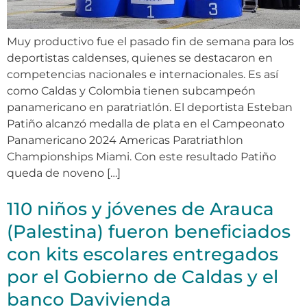
Muy productivo fue el pasado fin de semana para los
deportistas caldenses, quienes se destacaron en
competencias nacionales e internacionales. Es así
como Caldas y Colombia tienen subcampeón
panamericano en paratriatlón. El deportista Esteban
Patiño alcanzó medalla de plata en el Campeonato
Panamericano 2024 Americas Paratriathlon
Championships Miami. Con este resultado Patiño
queda de noveno […]
110 niños y jóvenes de Arauca
(Palestina) fueron beneficiados
con kits escolares entregados
por el Gobierno de Caldas y el
banco Davivienda