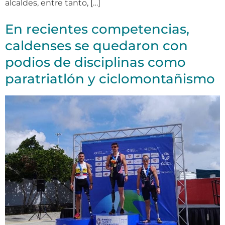
alcaldes, entre tanto, […]
En recientes competencias,
caldenses se quedaron con
podios de disciplinas como
paratriatlón y ciclomontañismo