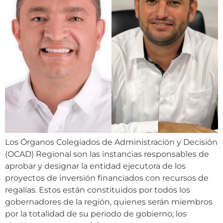
Los Órganos Colegiados de Administración y Decisión
(OCAD) Regional son las instancias responsables de
aprobar y designar la entidad ejecutora de los
proyectos de inversión financiados con recursos de
regalías. Estos están constituidos por todos los
gobernadores de la región, quienes serán miembros
por la totalidad de su periodo de gobierno; los