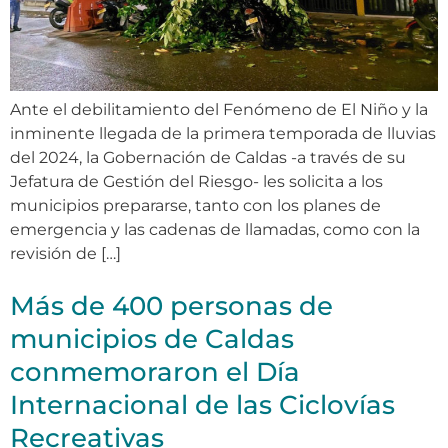
Ante el debilitamiento del Fenómeno de El Niño y la
inminente llegada de la primera temporada de lluvias
del 2024, la Gobernación de Caldas -a través de su
Jefatura de Gestión del Riesgo- les solicita a los
municipios prepararse, tanto con los planes de
emergencia y las cadenas de llamadas, como con la
revisión de […]
Más de 400 personas de
municipios de Caldas
conmemoraron el Día
Internacional de las Ciclovías
Recreativas