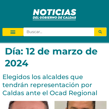
Día:
12 de marzo de
2024
Elegidos los alcaldes que
tendrán representación por
Caldas ante el Ocad Regional