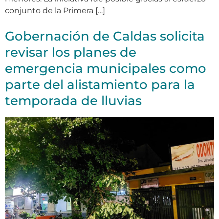
conjunto de la Primera […]
Gobernación de Caldas solicita
revisar los planes de
emergencia municipales como
parte del alistamiento para la
temporada de lluvias