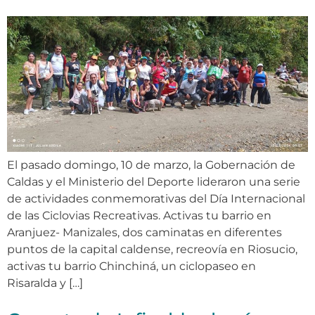
El pasado domingo, 10 de marzo, la Gobernación de
Caldas y el Ministerio del Deporte lideraron una serie
de actividades conmemorativas del Día Internacional
de las Ciclovias Recreativas. Activas tu barrio en
Aranjuez- Manizales, dos caminatas en diferentes
puntos de la capital caldense, recreovía en Riosucio,
activas tu barrio Chinchiná, un ciclopaseo en
Risaralda y […]