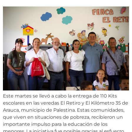
Este martes se llevó a cabo la entrega de 110 Kits
escolares en las veredas El Retiro y El Kilómetro 35 de
Arauca, municipio de Palestina. Estas comunidades,
que viven en situaciones de pobreza, recibieron un
importante impulso para la educación de los
menores. La iniciativa fue posible gracias al esfuerzo