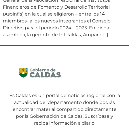
General de la Asociación Nacional de Institutos
Financieros de Fomento y Desarrollo Territorial
(Asoinfis) en la cual se eligieron – entre los 14
miembros- a los nuevos integrantes el Consejo
Directivo para el periodo 2024 – 2025. En dicha
asamblea, la gerente de Inficaldas, Amparo […]
Es Caldas es un portal de noticias regional con la
actualidad del departamento donde podrás
encontrar material compartido directamente
por la Gobernación de Caldas. Suscríbase y
reciba información a diario.