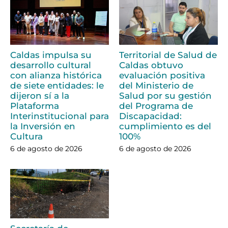
Caldas impulsa su
Territorial de Salud de
desarrollo cultural
Caldas obtuvo
con alianza histórica
evaluación positiva
de siete entidades: le
del Ministerio de
dijeron sí a la
Salud por su gestión
Plataforma
del Programa de
Interinstitucional para
Discapacidad:
la Inversión en
cumplimiento es del
Cultura
100%
6 de agosto de 2026
6 de agosto de 2026