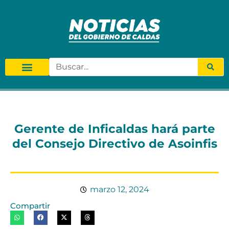
Gerente de Inficaldas hará parte
del Consejo Directivo de Asoinfis
marzo 12, 2024
Compartir