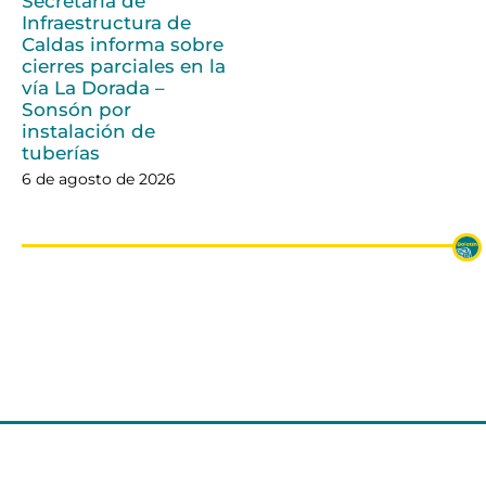
Secretaría de
Infraestructura de
Caldas informa sobre
cierres parciales en la
vía La Dorada –
Sonsón por
instalación de
tuberías
6 de agosto de 2026