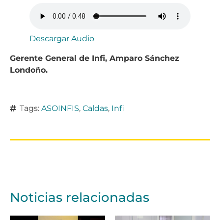
Descargar Audio
Gerente General de Infi, Amparo Sánchez
Londoño.
Tags:
ASOINFIS
,
Caldas
,
Infi
Noticias relacionadas