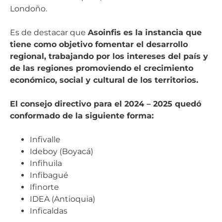
Londoño.
Es de destacar que
Asoinfis es la instancia que
tiene como objetivo fomentar el desarrollo
regional, trabajando por los intereses del país y
de las regiones promoviendo el crecimiento
económico, social y cultural de los territorios.
El consejo directivo para el 2024 – 2025 quedó
conformado de la siguiente forma:
Infivalle
Ideboy (Boyacá)
Infihuila
Infibagué
Ifinorte
IDEA (Antioquia)
Inficaldas