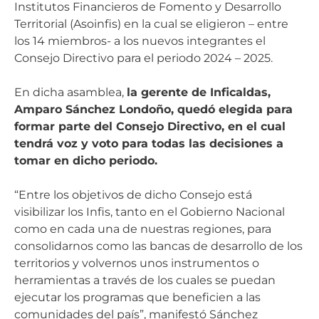
Institutos Financieros de Fomento y Desarrollo
Territorial (Asoinfis) en la cual se eligieron – entre
los 14 miembros- a los nuevos integrantes el
Consejo Directivo para el periodo 2024 – 2025.
En dicha asamblea,
la gerente de Inficaldas,
Amparo Sánchez Londoño, quedó elegida para
formar parte del Consejo Directivo, en el cual
tendrá voz y voto para todas las decisiones a
tomar en dicho periodo.
“Entre los objetivos de dicho Consejo está
visibilizar los Infis, tanto en el Gobierno Nacional
como en cada una de nuestras regiones, para
consolidarnos como las bancas de desarrollo de los
territorios y volvernos unos instrumentos o
herramientas a través de los cuales se puedan
ejecutar los programas que beneficien a las
comunidades del país”, manifestó Sánchez