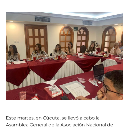
Este martes, en Cúcuta, se llevó a cabo la
Asamblea General de la Asociación Nacional de