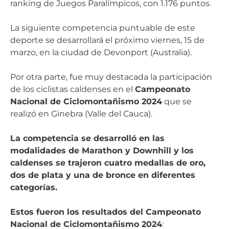
ranking de Juegos Paralímpicos, con 1.176 puntos.
La siguiente competencia puntuable de este
deporte se desarrollará el próximo viernes, 15 de
marzo, en la ciudad de Devonport (Australia).
Por otra parte, fue muy destacada la participación
de los ciclistas caldenses en el
Campeonato
Nacional de Ciclomontañismo 2024
que se
realizó en Ginebra (Valle del Cauca).
La competencia se desarrolló en las
modalidades de Marathon y Downhill y los
caldenses se trajeron cuatro medallas de oro,
dos de plata y una de bronce en diferentes
categorías.
Estos fueron los resultados del Campeonato
Nacional de Ciclomontañismo 2024
: