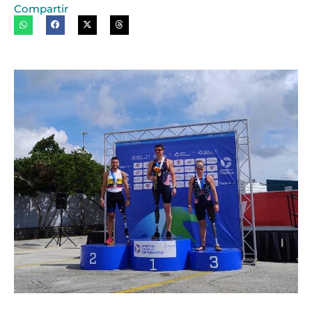
Compartir