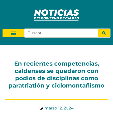
En recientes competencias,
caldenses se quedaron con
podios de disciplinas como
paratriatlón y ciclomontañismo
marzo 12, 2024