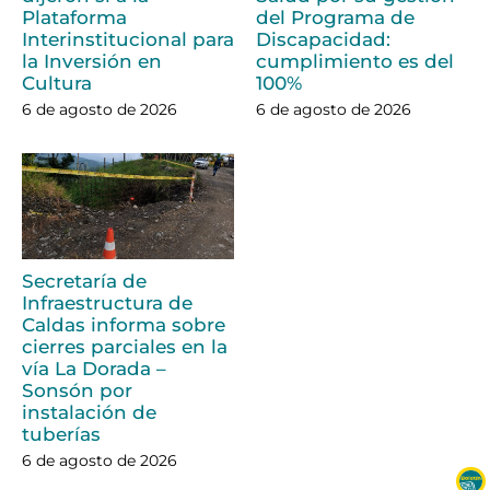
Plataforma
del Programa de
Interinstitucional para
Discapacidad:
la Inversión en
cumplimiento es del
Cultura
100%
6 de agosto de 2026
6 de agosto de 2026
Secretaría de
Infraestructura de
Caldas informa sobre
cierres parciales en la
vía La Dorada –
Sonsón por
instalación de
tuberías
6 de agosto de 2026