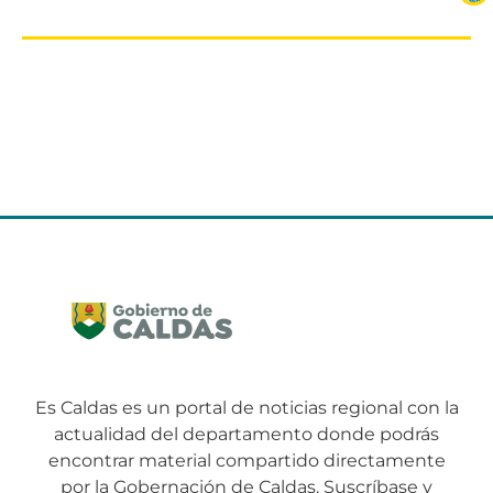
Es Caldas es un portal de noticias regional con la
actualidad del departamento donde podrás
encontrar material compartido directamente
por la Gobernación de Caldas. Suscríbase y