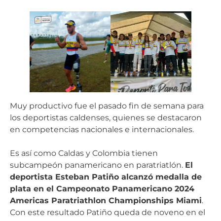
Muy productivo fue el pasado fin de semana para
los deportistas caldenses, quienes se destacaron
en competencias nacionales e internacionales.
Es así como Caldas y Colombia tienen
subcampeón panamericano en paratriatlón.
El
deportista Esteban Patiño alcanzó medalla de
plata en el Campeonato Panamericano 2024
Americas Paratriathlon Championships Miami
.
Con este resultado Patiño queda de noveno en el