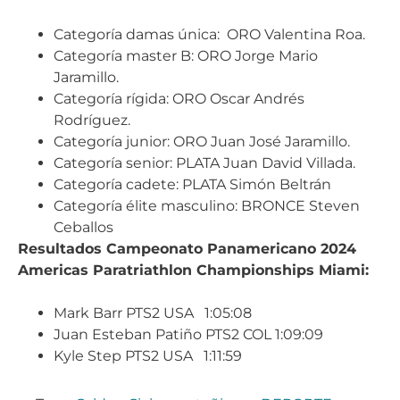
Categoría damas única: ORO Valentina Roa.
Categoría master B: ORO Jorge Mario
Jaramillo.
Categoría rígida: ORO Oscar Andrés
Rodríguez.
Categoría junior: ORO Juan José Jaramillo.
Categoría senior: PLATA Juan David Villada.
Categoría cadete: PLATA Simón Beltrán
Categoría élite masculino: BRONCE Steven
Ceballos
Resultados Campeonato Panamericano 2024
Americas Paratriathlon Championships Miami:
Mark Barr PTS2 USA 1:05:08
Juan Esteban Patiño PTS2 COL 1:09:09
Kyle Step PTS2 USA 1:11:59