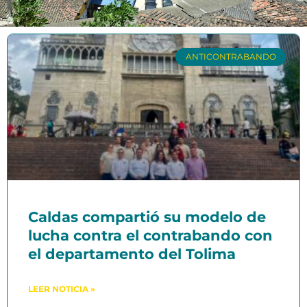
ANTICONTRABANDO
Caldas compartió su modelo de
lucha contra el contrabando con
el departamento del Tolima
LEER NOTICIA »