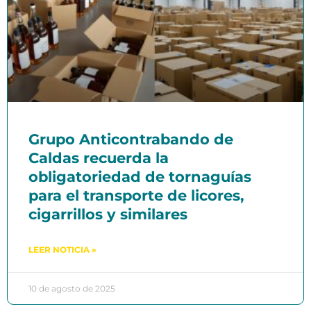
Grupo Anticontrabando de
Caldas recuerda la
obligatoriedad de tornaguías
para el transporte de licores,
cigarrillos y similares
LEER NOTICIA »
10 de agosto de 2025