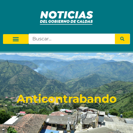
Anticontrabando