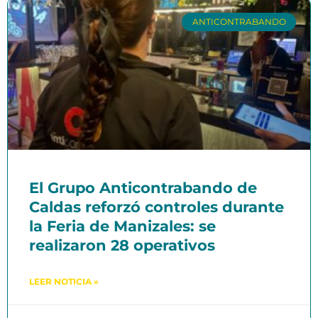
ANTICONTRABANDO
El Grupo Anticontrabando de
Caldas reforzó controles durante
la Feria de Manizales: se
realizaron 28 operativos
LEER NOTICIA »