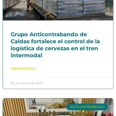
Grupo Anticontrabando de
Caldas fortalece el control de la
logística de cervezas en el tren
intermodal
LEER NOTICIA »
26 de marzo de 2026
ANTICONTRABANDO