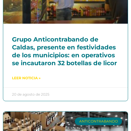
Grupo Anticontrabando de
Caldas, presente en festividades
de los municipios: en operativos
se incautaron 32 botellas de licor
LEER NOTICIA »
20 de agosto de 2025
ANTICONTRABANDO