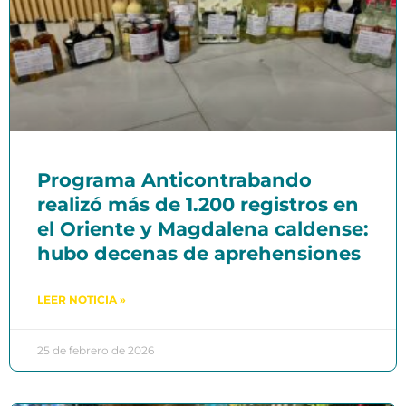
Programa Anticontrabando
realizó más de 1.200 registros en
el Oriente y Magdalena caldense:
hubo decenas de aprehensiones
LEER NOTICIA »
25 de febrero de 2026