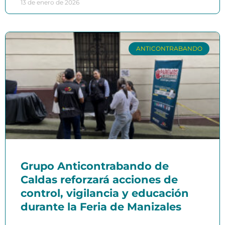
13 de enero de 2026
ANTICONTRABANDO
Grupo Anticontrabando de
Caldas reforzará acciones de
control, vigilancia y educación
durante la Feria de Manizales