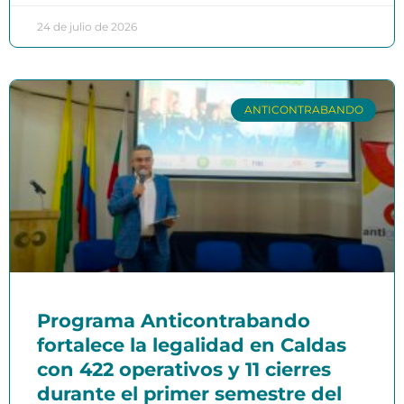
24 de julio de 2026
ANTICONTRABANDO
Programa Anticontrabando
fortalece la legalidad en Caldas
con 422 operativos y 11 cierres
durante el primer semestre del