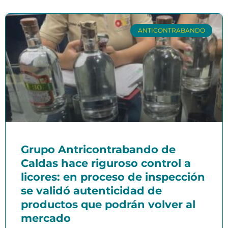
ANTICONTRABANDO
Grupo Antricontrabando de
Caldas hace riguroso control a
licores: en proceso de inspección
se validó autenticidad de
productos que podrán volver al
mercado