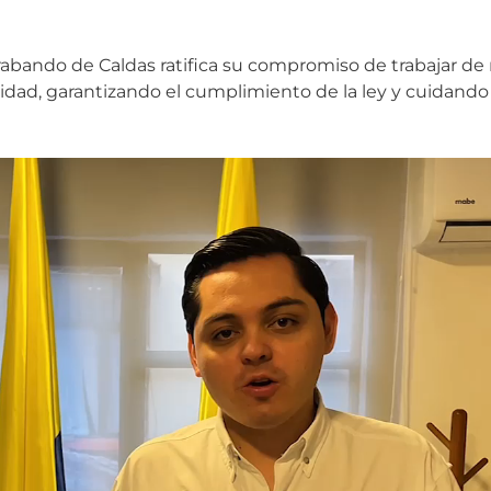
rabando de Caldas ratifica su compromiso de trabajar de 
nidad, garantizando el cumplimiento de la ley y cuidando