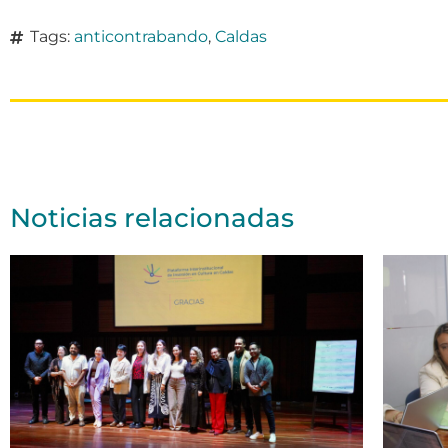
Tags:
anticontrabando
,
Caldas
Noticias relacionadas