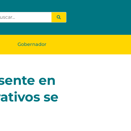
Gobernador
sente en
ativos se