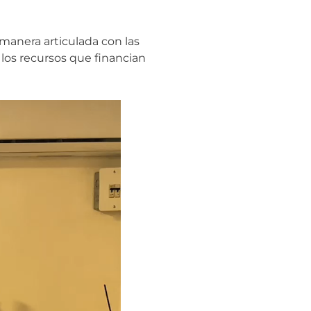
manera articulada con las
 los recursos que financian