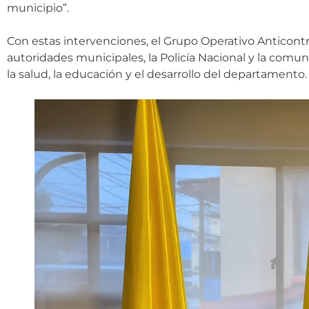
municipio”.
Con estas intervenciones, el Grupo Operativo Anticont
autoridades municipales, la Policía Nacional y la comu
la salud, la educación y el desarrollo del departamento.