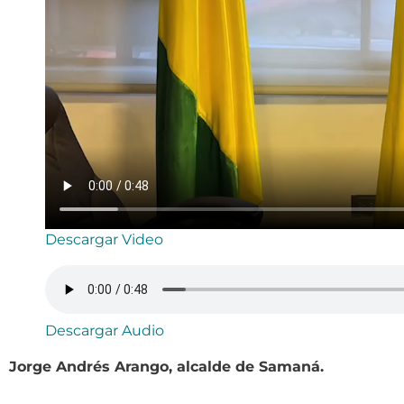
Descargar Video
Descargar Audio
Jorge Andrés Arango, alcalde de Samaná.