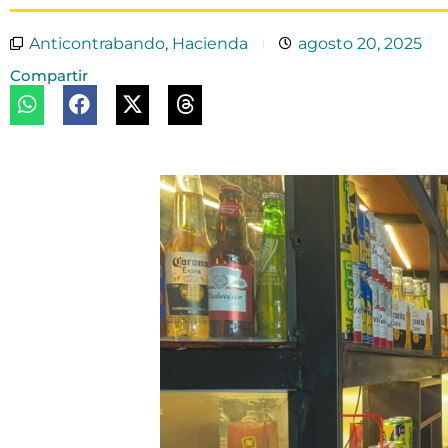
Anticontrabando
,
Hacienda
agosto 20, 2025
Compartir