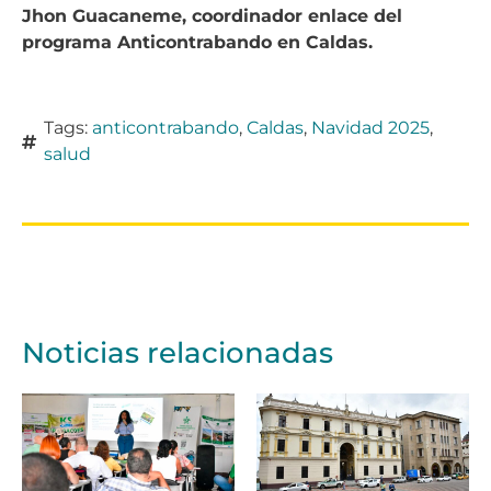
Jhon Guacaneme, coordinador enlace del
programa Anticontrabando en Caldas.
Tags:
anticontrabando
,
Caldas
,
Navidad 2025
,
salud
Noticias relacionadas