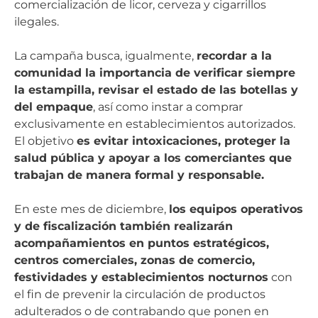
comercialización de licor, cerveza y cigarrillos
ilegales.
La campaña busca, igualmente,
recordar a la
comunidad la importancia de verificar siempre
la estampilla, revisar el estado de las botellas y
del empaque
, así como instar a comprar
exclusivamente en establecimientos autorizados.
El objetivo
es evitar intoxicaciones, proteger la
salud pública y apoyar a los comerciantes que
trabajan de manera formal y responsable.
En este mes de diciembre,
los equipos operativos
y de fiscalización también realizarán
acompañamientos en puntos estratégicos,
centros comerciales, zonas de comercio,
festividades y establecimientos nocturnos
con
el fin de prevenir la circulación de productos
adulterados o de contrabando que ponen en