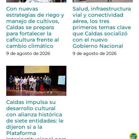
Con nuevas
Salud, infraestructura
estrategias de riego y
vial y conectividad
manejo de cultivos,
aérea, los tres
Caldas se prepara
primeros temas clave
para fortalecer la
que Caldas socializó
caficultura frente al
con el nuevo
cambio climático
Gobierno Nacional
9 de agosto de 2026
9 de agosto de 2026
Caldas impulsa su
desarrollo cultural
con alianza histórica
de siete entidades: le
dijeron sí a la
Plataforma