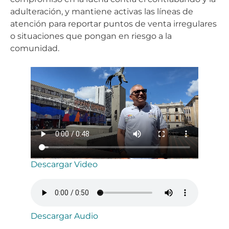
adulteración, y mantiene activas las líneas de
atención para reportar puntos de venta irregulares
o situaciones que pongan en riesgo a la
comunidad.
Descargar Video
Descargar Audio