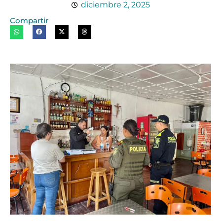
diciembre 2, 2025
Compartir