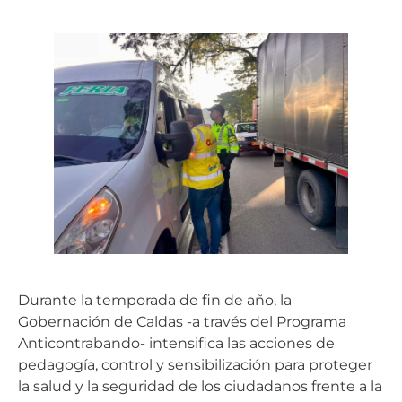
Durante la temporada de fin de año, la
Gobernación de Caldas -a través del Programa
Anticontrabando- intensifica las acciones de
pedagogía, control y sensibilización para proteger
la salud y la seguridad de los ciudadanos frente a la