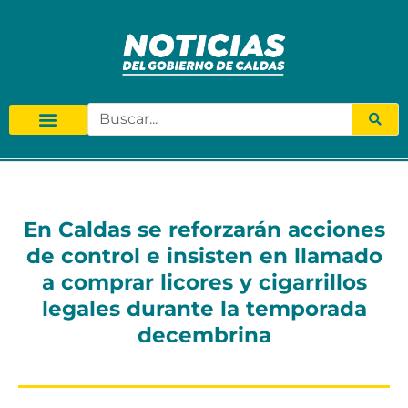
En Caldas se reforzarán acciones
de control e insisten en llamado
a comprar licores y cigarrillos
legales durante la temporada
decembrina