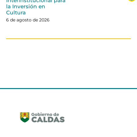
Interinstitucional para
la Inversión en
Cultura
6 de agosto de 2026