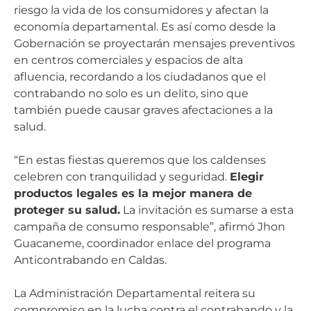
riesgo la vida de los consumidores y afectan la
economía departamental. Es así como desde la
Gobernación se proyectarán mensajes preventivos
en centros comerciales y espacios de alta
afluencia, recordando a los ciudadanos que el
contrabando no solo es un delito, sino que
también puede causar graves afectaciones a la
salud.
“En estas fiestas queremos que los caldenses
celebren con tranquilidad y seguridad.
Elegir
productos legales es la mejor manera de
proteger su salud.
La invitación es sumarse a esta
campaña de consumo responsable”, afirmó Jhon
Guacaneme, coordinador enlace del programa
Anticontrabando en Caldas.
La Administración Departamental reitera su
compromiso en la lucha contra el contrabando y la