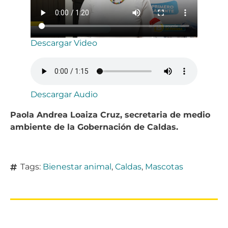
Descargar Video
Descargar Audio
Paola Andrea Loaiza Cruz, secretaria de medio
ambiente de la Gobernación de Caldas.
Tags:
Bienestar animal
,
Caldas
,
Mascotas