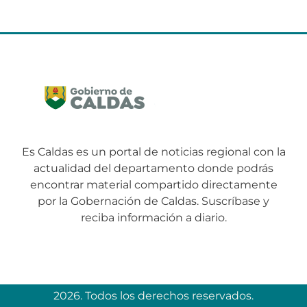
Es Caldas es un portal de noticias regional con la
actualidad del departamento donde podrás
encontrar material compartido directamente
por la Gobernación de Caldas. Suscríbase y
reciba información a diario.
2026. Todos los derechos reservados.