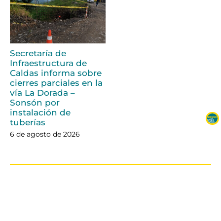
Secretaría de
Infraestructura de
Caldas informa sobre
cierres parciales en la
vía La Dorada –
Sonsón por
instalación de
tuberías
6 de agosto de 2026