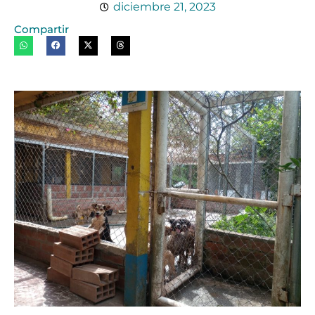
diciembre 21, 2023
Compartir