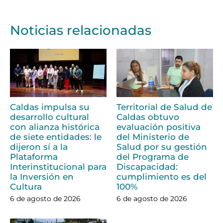
Noticias relacionadas
Caldas impulsa su
Territorial de Salud de
desarrollo cultural
Caldas obtuvo
con alianza histórica
evaluación positiva
de siete entidades: le
del Ministerio de
dijeron sí a la
Salud por su gestión
Plataforma
del Programa de
Interinstitucional para
Discapacidad:
la Inversión en
cumplimiento es del
Cultura
100%
6 de agosto de 2026
6 de agosto de 2026