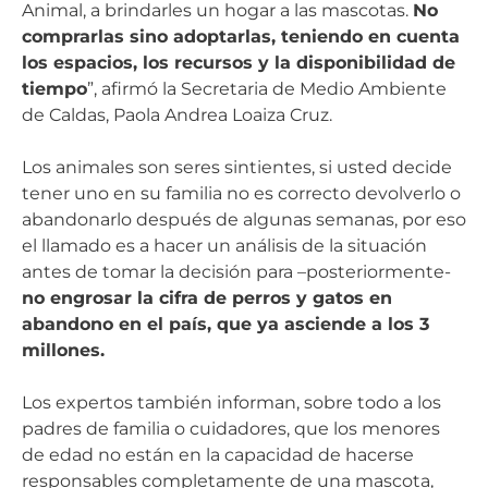
Animal, a brindarles un hogar a las mascotas.
No
comprarlas sino adoptarlas, teniendo en cuenta
los espacios, los recursos y la disponibilidad de
tiempo
”, afirmó la Secretaria de Medio Ambiente
de Caldas, Paola Andrea Loaiza Cruz.
Los animales son seres sintientes, si usted decide
tener uno en su familia no es correcto devolverlo o
abandonarlo después de algunas semanas, por eso
el llamado es a hacer un análisis de la situación
antes de tomar la decisión para –posteriormente-
no engrosar la cifra de perros y gatos en
abandono en el país, que ya asciende a los 3
millones.
Los expertos también informan, sobre todo a los
padres de familia o cuidadores, que los menores
de edad no están en la capacidad de hacerse
responsables completamente de una mascota,