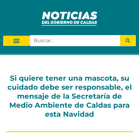
Si quiere tener una mascota, su
cuidado debe ser responsable, el
mensaje de la Secretaría de
Medio Ambiente de Caldas para
esta Navidad