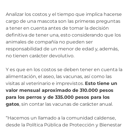
Analizar los costos y el tiempo que implica hacerse
cargo de una mascota son las primeras preguntas
a tener en cuenta antes de tomar la decisión
definitiva de tener una, esto considerando que los
animales de compañía no pueden ser
responsabilidad de un menor de edad y, además,
no tienen carácter devolutivo.
Y es que en los costos se deben tener en cuenta la
alimentación, el aseo, las vacunas, así como las
visitas al veterinario e imprevistos.
Esto tiene un
valor mensual aproximado de 310.000 pesos
para los perros y de 335.000 pesos para los
gatos
, sin contar las vacunas de carácter anual.
“Hacemos un llamado a la comunidad caldense,
desde la Política Pública de Protección y Bienestar