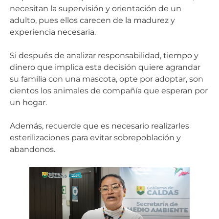
necesitan la supervisión y orientación de un
adulto, pues ellos carecen de la madurez y
experiencia necesaria.
Si después de analizar responsabilidad, tiempo y
dinero que implica esta decisión quiere agrandar
su familia con una mascota, opte por adoptar, son
cientos los animales de compañía que esperan por
un hogar.
Además, recuerde que es necesario realizarles
esterilizaciones para evitar sobrepoblación y
abandonos.