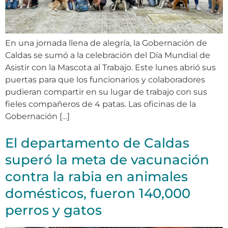
En una jornada llena de alegría, la Gobernación de
Caldas se sumó a la celebración del Día Mundial de
Asistir con la Mascota al Trabajo. Este lunes abrió sus
puertas para que los funcionarios y colaboradores
pudieran compartir en su lugar de trabajo con sus
fieles compañeros de 4 patas. Las oficinas de la
Gobernación […]
El departamento de Caldas
superó la meta de vacunación
contra la rabia en animales
domésticos, fueron 140,000
perros y gatos