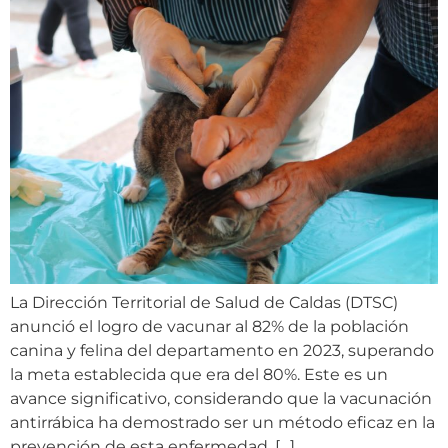
La Dirección Territorial de Salud de Caldas (DTSC)
anunció el logro de vacunar al 82% de la población
canina y felina del departamento en 2023, superando
la meta establecida que era del 80%. Este es un
avance significativo, considerando que la vacunación
antirrábica ha demostrado ser un método eficaz en la
prevención de esta enfermedad. […]