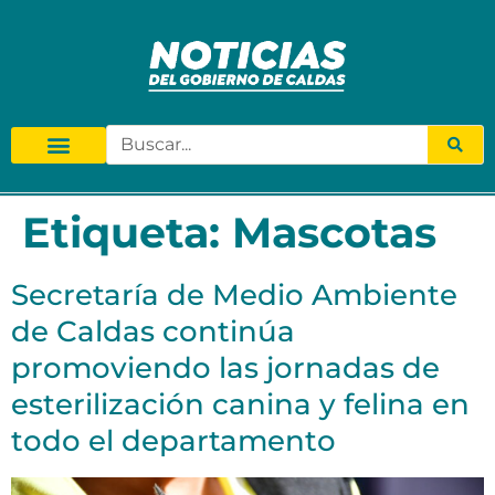
Etiqueta:
Mascotas
Secretaría de Medio Ambiente
de Caldas continúa
promoviendo las jornadas de
esterilización canina y felina en
todo el departamento