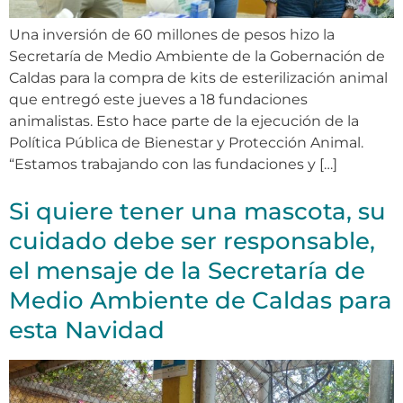
Una inversión de 60 millones de pesos hizo la
Secretaría de Medio Ambiente de la Gobernación de
Caldas para la compra de kits de esterilización animal
que entregó este jueves a 18 fundaciones
animalistas. Esto hace parte de la ejecución de la
Política Pública de Bienestar y Protección Animal.
“Estamos trabajando con las fundaciones y […]
Si quiere tener una mascota, su
cuidado debe ser responsable,
el mensaje de la Secretaría de
Medio Ambiente de Caldas para
esta Navidad