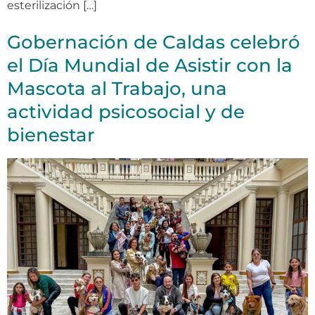
esterilización […]
Gobernación de Caldas celebró
el Día Mundial de Asistir con la
Mascota al Trabajo, una
actividad psicosocial y de
bienestar