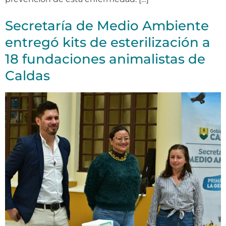
Secretaría de Medio Ambiente
entregó kits de esterilización a
18 fundaciones animalistas de
Caldas