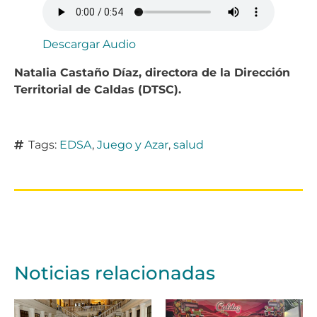
Descargar Audio
Natalia Castaño Díaz, directora de la Dirección
Territorial de Caldas (DTSC).
Tags:
EDSA
,
Juego y Azar
,
salud
Noticias relacionadas