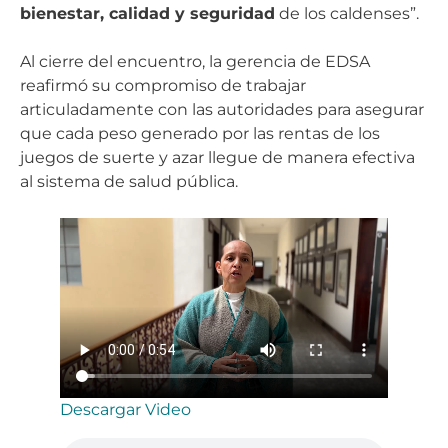
bienestar, calidad y seguridad
de los caldenses”.
Al cierre del encuentro, la gerencia de EDSA
reafirmó su compromiso de trabajar
articuladamente con las autoridades para asegurar
que cada peso generado por las rentas de los
juegos de suerte y azar llegue de manera efectiva
al sistema de salud pública.
Descargar Video