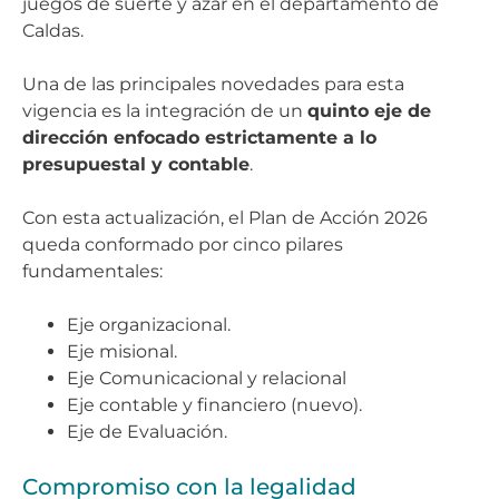
juegos de suerte y azar en el departamento de
Caldas.
Una de las principales novedades para esta
vigencia es la integración de un
quinto eje de
dirección enfocado estrictamente a lo
presupuestal y contable
.
Con esta actualización, el Plan de Acción 2026
queda conformado por cinco pilares
fundamentales:
Eje organizacional.
Eje misional.
Eje Comunicacional y relacional
Eje contable y financiero (nuevo).
Eje de Evaluación.
Compromiso con la legalidad