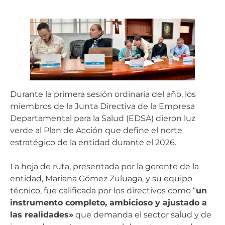
Durante la primera sesión ordinaria del año, los
miembros de la Junta Directiva de la Empresa
Departamental para la Salud (EDSA) dieron luz
verde al Plan de Acción que define el norte
estratégico de la entidad durante el 2026.
La hoja de ruta, presentada por la gerente de la
entidad, Mariana Gómez Zuluaga, y su equipo
técnico, fue calificada por los directivos como “
un
instrumento completo, ambicioso y ajustado a
las realidades»
que demanda el sector salud y de