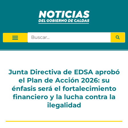
Junta Directiva de EDSA aprobó
el Plan de Acción 2026: su
énfasis será el fortalecimiento
financiero y la lucha contra la
ilegalidad