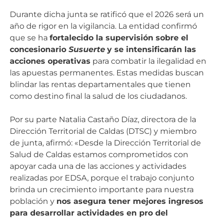
Durante dicha junta se ratificó que el 2026 será un
año de rigor en la vigilancia. La entidad confirmó
que se ha
fortalecido la supervisión sobre el
concesionario
Susuerte
y se intensificarán las
acciones operativas
para combatir la ilegalidad en
las apuestas permanentes. Estas medidas buscan
blindar las rentas departamentales que tienen
como destino final la salud de los ciudadanos.
Por su parte Natalia Castaño Díaz, directora de la
Dirección Territorial de Caldas (DTSC) y miembro
de junta, afirmó: «Desde la Dirección Territorial de
Salud de Caldas estamos comprometidos con
apoyar cada una de las acciones y actividades
realizadas por EDSA, porque el trabajo conjunto
brinda un crecimiento importante para nuestra
población y
nos asegura tener mejores ingresos
para desarrollar actividades en pro del