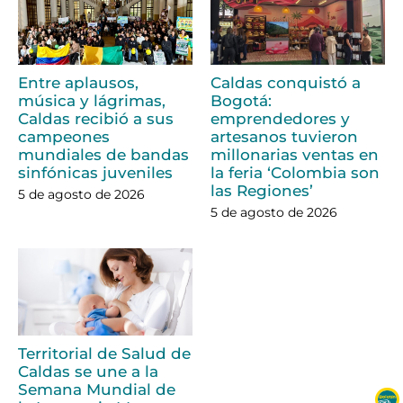
Entre aplausos,
Caldas conquistó a
música y lágrimas,
Bogotá:
Caldas recibió a sus
emprendedores y
campeones
artesanos tuvieron
mundiales de bandas
millonarias ventas en
sinfónicas juveniles
la feria ‘Colombia son
las Regiones’
5 de agosto de 2026
5 de agosto de 2026
Territorial de Salud de
Caldas se une a la
Semana Mundial de