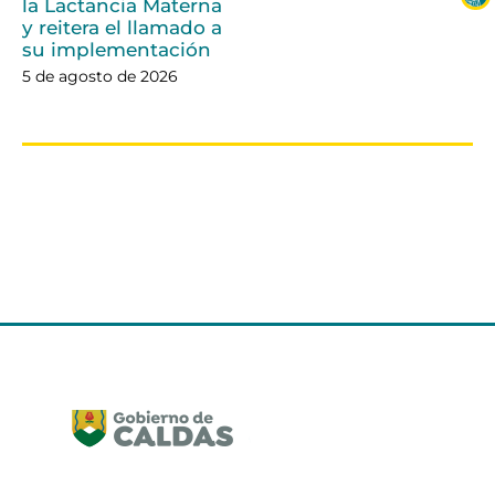
la Lactancia Materna
y reitera el llamado a
su implementación
5 de agosto de 2026