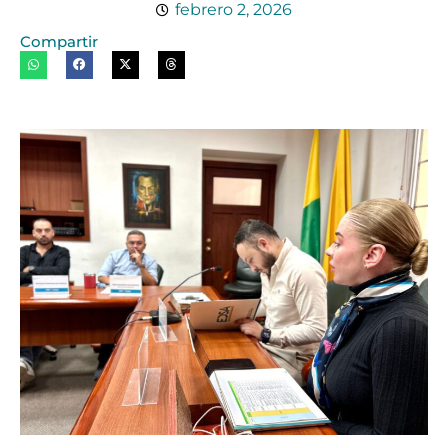
febrero 2, 2026
Compartir