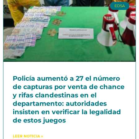
EDSA
Policía aumentó a 27 el número
de capturas por venta de chance
y rifas clandestinas en el
departamento: autoridades
insisten en verificar la legalidad
de estos juegos
LEER NOTICIA »