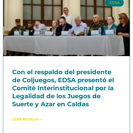
EDSA
Con el respaldo del presidente
de Coljuegos, EDSA presentó el
Comité Interinstitucional por la
Legalidad de los Juegos de
Suerte y Azar en Caldas
LEER NOTICIA »