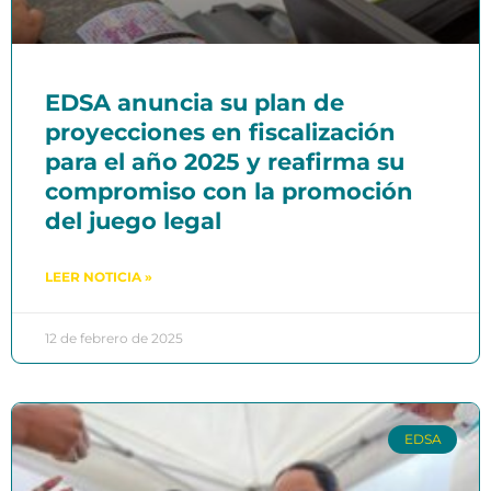
EDSA anuncia su plan de
proyecciones en fiscalización
para el año 2025 y reafirma su
compromiso con la promoción
del juego legal
LEER NOTICIA »
12 de febrero de 2025
EDSA