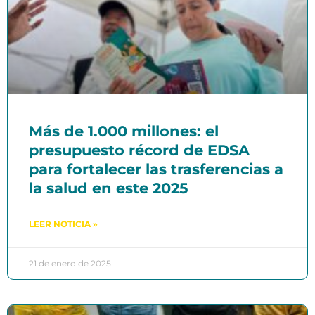
Más de 1.000 millones: el
presupuesto récord de EDSA
para fortalecer las trasferencias a
la salud en este 2025
LEER NOTICIA »
21 de enero de 2025