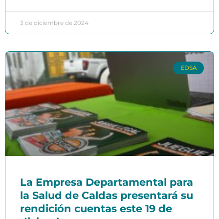
3 de diciembre de 2024
EDSA
La Empresa Departamental para
la Salud de Caldas presentará su
rendición cuentas este 19 de