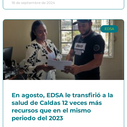
18 de septiembre de 2024
EDSA
En agosto, EDSA le transfirió a la
salud de Caldas 12 veces más
recursos que en el mismo
periodo del 2023