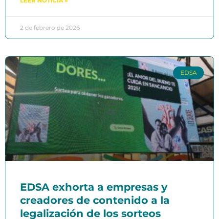
LEER NOTICIA »
2 de febrero de 2026
EDSA
EDSA exhorta a empresas y
creadores de contenido a la
legalización de los sorteos