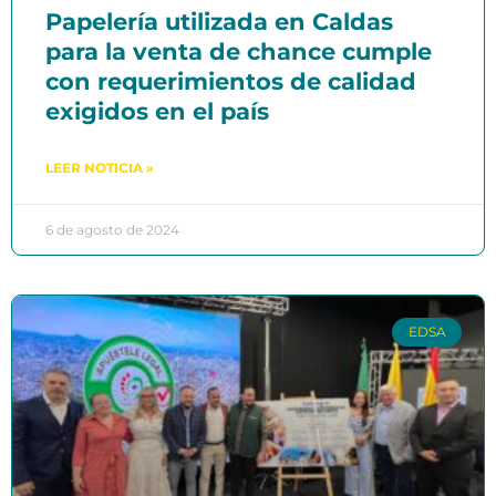
Papelería utilizada en Caldas
para la venta de chance cumple
con requerimientos de calidad
exigidos en el país
LEER NOTICIA »
6 de agosto de 2024
EDSA