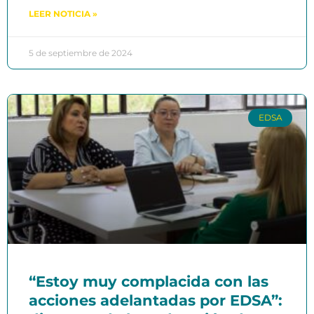
LEER NOTICIA »
5 de septiembre de 2024
EDSA
“Estoy muy complacida con las
acciones adelantadas por EDSA”: