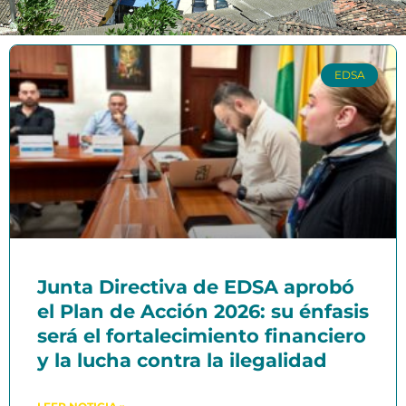
EDSA
Junta Directiva de EDSA aprobó
el Plan de Acción 2026: su énfasis
será el fortalecimiento financiero
y la lucha contra la ilegalidad