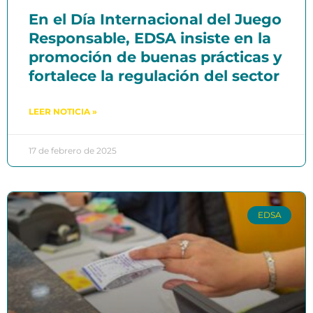
En el Día Internacional del Juego
Responsable, EDSA insiste en la
promoción de buenas prácticas y
fortalece la regulación del sector
LEER NOTICIA »
17 de febrero de 2025
EDSA