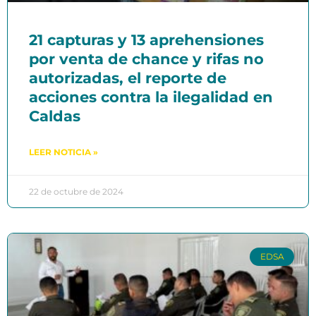
21 capturas y 13 aprehensiones
por venta de chance y rifas no
autorizadas, el reporte de
acciones contra la ilegalidad en
Caldas
LEER NOTICIA »
22 de octubre de 2024
EDSA