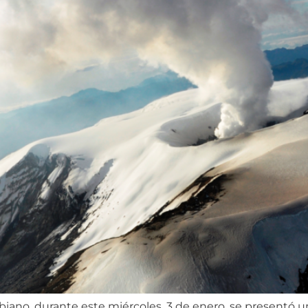
iano, durante este miércoles, 3 de enero, se presentó u