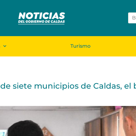
s
Turismo
 de siete municipios de Caldas, el 