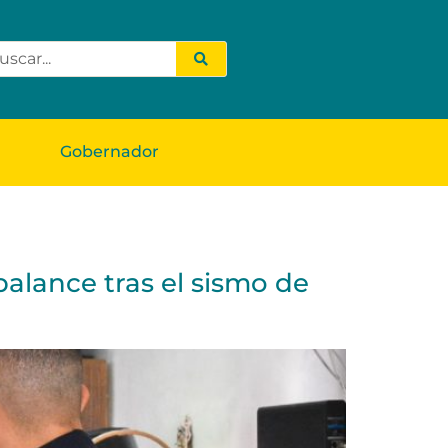
Gobernador
balance tras el sismo de