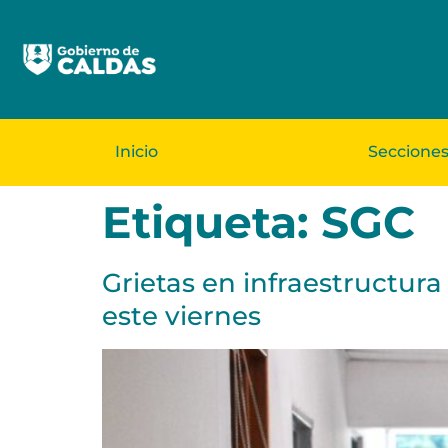
Inicio
Seccione
Etiqueta:
SGC
Grietas en infraestructura
este viernes