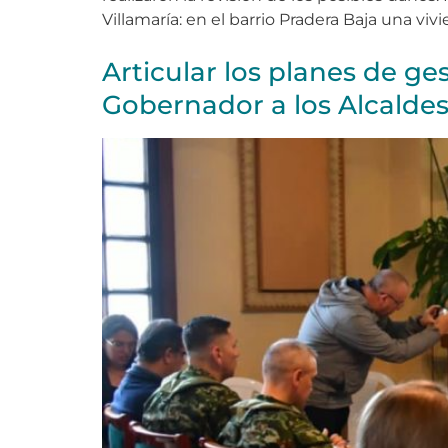
Villamaría: en el barrio Pradera Baja una vivi
Articular los planes de ges
Gobernador a los Alcaldes