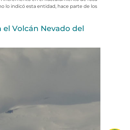
mo lo indicó esta entidad, hace parte de los
n el Volcán Nevado del