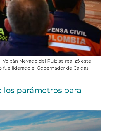
 Volcán Nevado del Ruiz se realizó este
o fue liderado el Gobernador de Caldas
e los parámetros para