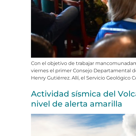
Con el objetivo de trabajar mancomunadamen
viernes el primer Consejo Departamental de
Henry Gutiérrez. Allí, el Servicio Geológico 
Actividad sísmica del Vol
nivel de alerta amarilla