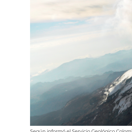
Según informó el Servicio Geológico Colomb