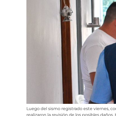
Luego del sismo registrado este viernes, co
realizaron la revisión de los posibles daños