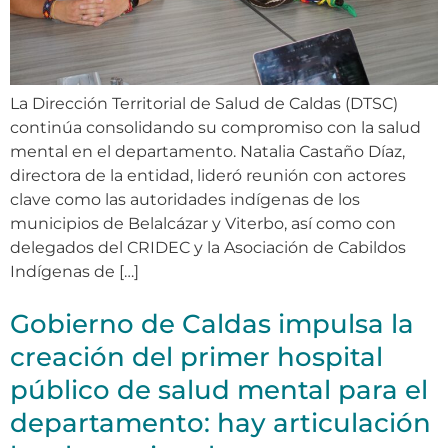
La Dirección Territorial de Salud de Caldas (DTSC)
continúa consolidando su compromiso con la salud
mental en el departamento. Natalia Castaño Díaz,
directora de la entidad, lideró reunión con actores
clave como las autoridades indígenas de los
municipios de Belalcázar y Viterbo, así como con
delegados del CRIDEC y la Asociación de Cabildos
Indígenas de […]
Gobierno de Caldas impulsa la
creación del primer hospital
público de salud mental para el
departamento: hay articulación