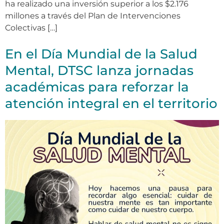
ha realizado una inversión superior a los $2.176
millones a través del Plan de Intervenciones
Colectivas […]
En el Día Mundial de la Salud
Mental, DTSC lanza jornadas
académicas para reforzar la
atención integral en el territorio