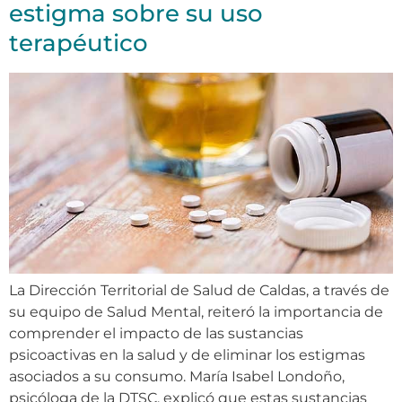
estigma sobre su uso
terapéutico
La Dirección Territorial de Salud de Caldas, a través de
su equipo de Salud Mental, reiteró la importancia de
comprender el impacto de las sustancias
psicoactivas en la salud y de eliminar los estigmas
asociados a su consumo. María Isabel Londoño,
psicóloga de la DTSC, explicó que estas sustancias