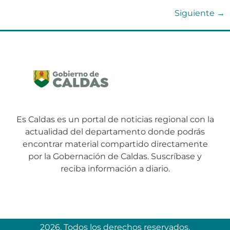
Siguiente
→
Es Caldas es un portal de noticias regional con la
actualidad del departamento donde podrás
encontrar material compartido directamente
por la Gobernación de Caldas. Suscríbase y
reciba información a diario.
2026. Todos los derechos reservados.