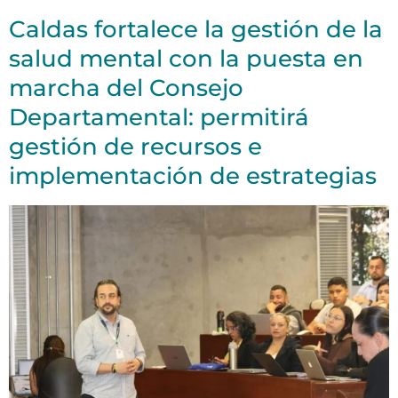
Caldas fortalece la gestión de la
salud mental con la puesta en
marcha del Consejo
Departamental: permitirá
gestión de recursos e
implementación de estrategias