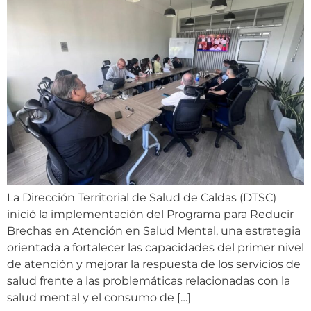
La Dirección Territorial de Salud de Caldas (DTSC)
inició la implementación del Programa para Reducir
Brechas en Atención en Salud Mental, una estrategia
orientada a fortalecer las capacidades del primer nivel
de atención y mejorar la respuesta de los servicios de
salud frente a las problemáticas relacionadas con la
salud mental y el consumo de […]