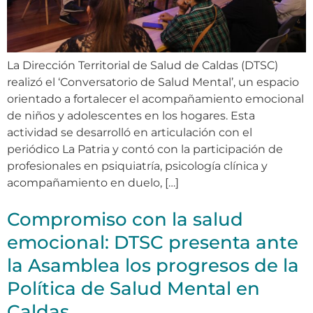
La Dirección Territorial de Salud de Caldas (DTSC)
realizó el ‘Conversatorio de Salud Mental’, un espacio
orientado a fortalecer el acompañamiento emocional
de niños y adolescentes en los hogares. Esta
actividad se desarrolló en articulación con el
periódico La Patria y contó con la participación de
profesionales en psiquiatría, psicología clínica y
acompañamiento en duelo, […]
Compromiso con la salud
emocional: DTSC presenta ante
la Asamblea los progresos de la
Política de Salud Mental en
Caldas