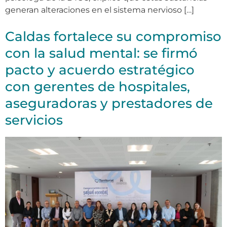
generan alteraciones en el sistema nervioso […]
Caldas fortalece su compromiso
con la salud mental: se firmó
pacto y acuerdo estratégico
con gerentes de hospitales,
aseguradoras y prestadores de
servicios