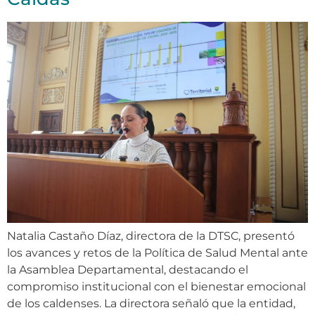
Natalia Castaño Díaz, directora de la DTSC, presentó
los avances y retos de la Política de Salud Mental ante
la Asamblea Departamental, destacando el
compromiso institucional con el bienestar emocional
de los caldenses. La directora señaló que la entidad,