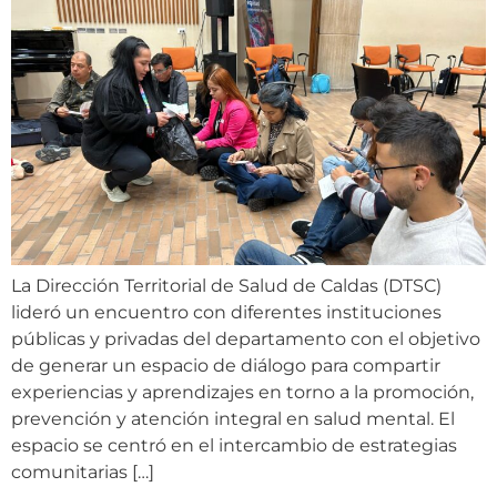
La Dirección Territorial de Salud de Caldas (DTSC)
lideró un encuentro con diferentes instituciones
públicas y privadas del departamento con el objetivo
de generar un espacio de diálogo para compartir
experiencias y aprendizajes en torno a la promoción,
prevención y atención integral en salud mental. El
espacio se centró en el intercambio de estrategias
comunitarias […]