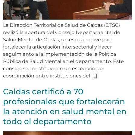
La Dirección Territorial de Salud de Caldas (DTSC)
realizó la apertura del Consejo Departamental de
Salud Mental de Caldas, un espacio clave para
fortalecer la articulación intersectorial y hacer
seguimiento a la implementación de la Política
Pública de Salud Mental en el departamento. Este
consejo se constituye en un escenario de
coordinación entre instituciones del […]
Caldas certificó a 70
profesionales que fortalecerán
la atención en salud mental en
todo el departamento