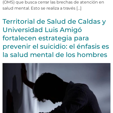
(OMS) que busca cerrar las brechas de atención en
salud mental. Esto se realiza a través […]
Territorial de Salud de Caldas y
Universidad Luis Amigó
fortalecen estrategia para
prevenir el suicidio: el énfasis es
la salud mental de los hombres