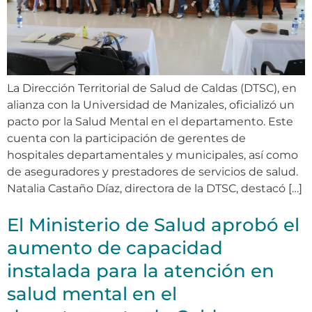
La Dirección Territorial de Salud de Caldas (DTSC), en
alianza con la Universidad de Manizales, oficializó un
pacto por la Salud Mental en el departamento. Este
cuenta con la participación de gerentes de
hospitales departamentales y municipales, así como
de aseguradores y prestadores de servicios de salud.
Natalia Castaño Díaz, directora de la DTSC, destacó […]
El Ministerio de Salud aprobó el
aumento de capacidad
instalada para la atención en
salud mental en el