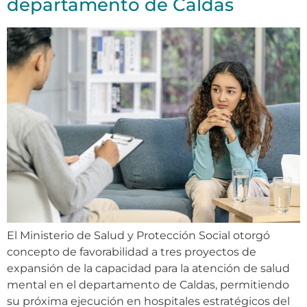
departamento de Caldas
El Ministerio de Salud y Protección Social otorgó
concepto de favorabilidad a tres proyectos de
expansión de la capacidad para la atención de salud
mental en el departamento de Caldas, permitiendo
su próxima ejecución en hospitales estratégicos del