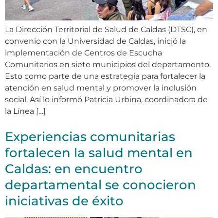
La Dirección Territorial de Salud de Caldas (DTSC), en
convenio con la Universidad de Caldas, inició la
implementación de Centros de Escucha
Comunitarios en siete municipios del departamento.
Esto como parte de una estrategia para fortalecer la
atención en salud mental y promover la inclusión
social. Así lo informó Patricia Urbina, coordinadora de
la Línea […]
Experiencias comunitarias
fortalecen la salud mental en
Caldas: en encuentro
departamental se conocieron
iniciativas de éxito