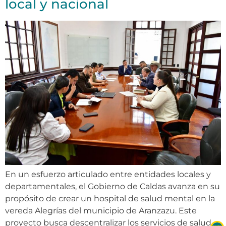
local y nacional
En un esfuerzo articulado entre entidades locales y
departamentales, el Gobierno de Caldas avanza en su
propósito de crear un hospital de salud mental en la
vereda Alegrías del municipio de Aranzazu. Este
proyecto busca descentralizar los servicios de salud