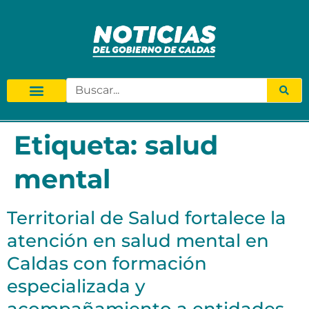
Etiqueta:
salud
mental
Territorial de Salud fortalece la
atención en salud mental en
Caldas con formación
especializada y