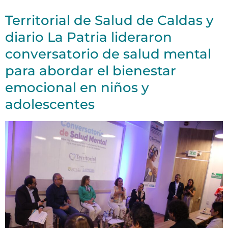
Territorial de Salud de Caldas y
diario La Patria lideraron
conversatorio de salud mental
para abordar el bienestar
emocional en niños y
adolescentes