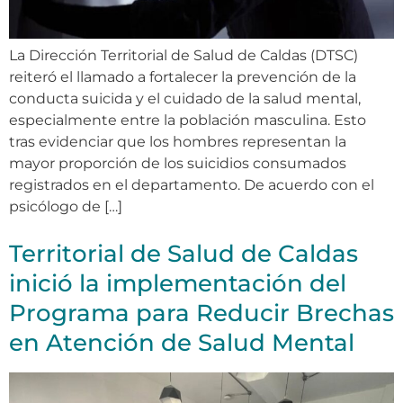
La Dirección Territorial de Salud de Caldas (DTSC)
reiteró el llamado a fortalecer la prevención de la
conducta suicida y el cuidado de la salud mental,
especialmente entre la población masculina. Esto
tras evidenciar que los hombres representan la
mayor proporción de los suicidios consumados
registrados en el departamento. De acuerdo con el
psicólogo de […]
Territorial de Salud de Caldas
inició la implementación del
Programa para Reducir Brechas
en Atención de Salud Mental