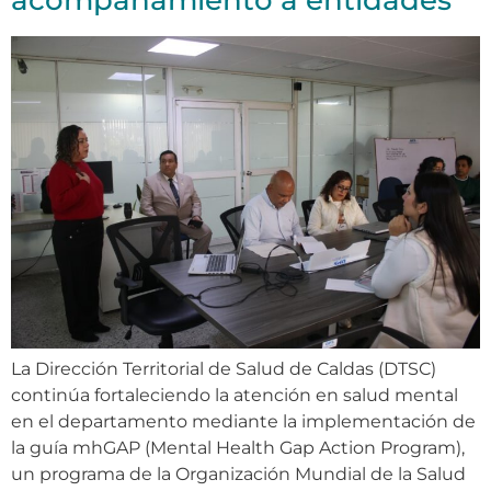
acompañamiento a entidades
La Dirección Territorial de Salud de Caldas (DTSC)
continúa fortaleciendo la atención en salud mental
en el departamento mediante la implementación de
la guía mhGAP (Mental Health Gap Action Program),
un programa de la Organización Mundial de la Salud