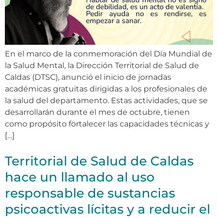
En el marco de la conmemoración del Día Mundial de
la Salud Mental, la Dirección Territorial de Salud de
Caldas (DTSC), anunció el inicio de jornadas
académicas gratuitas dirigidas a los profesionales de
la salud del departamento. Estas actividades, que se
desarrollarán durante el mes de octubre, tienen
como propósito fortalecer las capacidades técnicas y
[…]
Territorial de Salud de Caldas
hace un llamado al uso
responsable de sustancias
psicoactivas lícitas y a reducir el