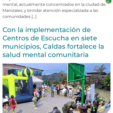
mental, actualmente concentrados en la ciudad de
Manizales, y brindar atención especializada a las
comunidades […]
Con la implementación de
Centros de Escucha en siete
municipios, Caldas fortalece la
salud mental comunitaria