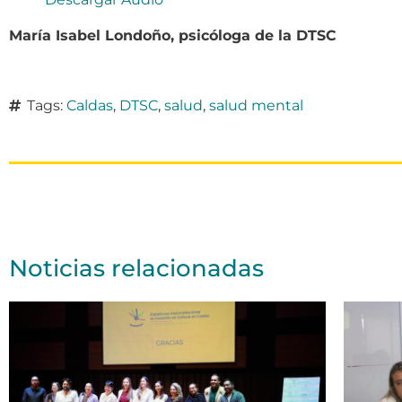
María Isabel Londoño, psicóloga de la DTSC
Tags:
Caldas
,
DTSC
,
salud
,
salud mental
Noticias relacionadas