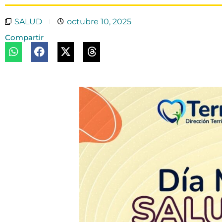
SALUD
octubre 10, 2025
Compartir