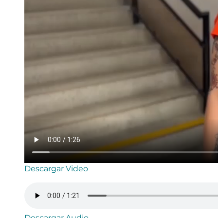
Descargar Video
Descargar Audio