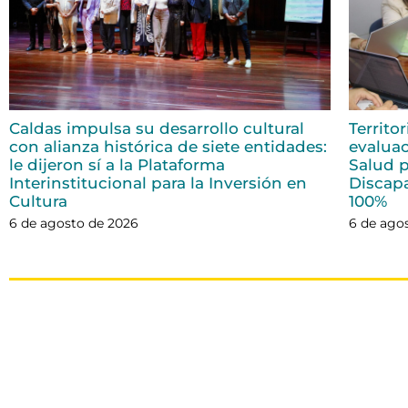
Caldas impulsa su desarrollo cultural
Territo
con alianza histórica de siete entidades:
evaluac
le dijeron sí a la Plataforma
Salud p
Interinstitucional para la Inversión en
Discap
Cultura
100%
6 de agosto de 2026
6 de ago