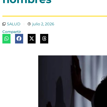
SALUD
julio 2, 2026
Compartir