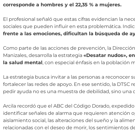
corresponde a hombres y el 22,35 % a mujeres.
El profesional señaló que estas cifras evidencian la nec
sociales que pueden influir en esta problemática. Ind
frente a las emociones, dificultan la búsqueda de 
Como parte de las acciones de prevención, la Dirección 
Manizales, desarrolla la estrategia
«Desatar nudos», en
la salud mental
, con especial énfasis en la población 
La estrategia busca invitar a las personas a reconocer 
fortalecer las redes de apoyo. En ese sentido, la DTSC 
pedir ayuda no es una muestra de debilidad, sino una de
Arcila recordó que el ABC del Código Dorado, expedido p
identificar señales de alarma que requieren atención 
aislamiento social, las alteraciones del sueño y la alime
relacionadas con el deseo de morir, los sentimientos de