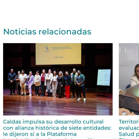
Noticias relacionadas
Caldas impulsa su desarrollo cultural
Territo
con alianza histórica de siete entidades:
evaluac
le dijeron sí a la Plataforma
Salud p