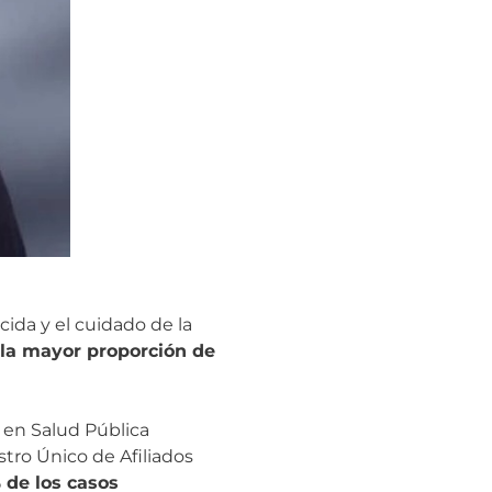
cida y el cuidado de la
la mayor proporción de
a en Salud Pública
istro Único de Afiliados
% de los casos