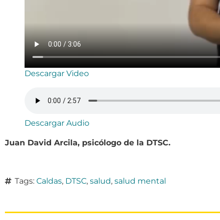
Descargar Video
Descargar Audio
Juan David Arcila, psicólogo de la DTSC.
Tags:
Caldas
,
DTSC
,
salud
,
salud mental