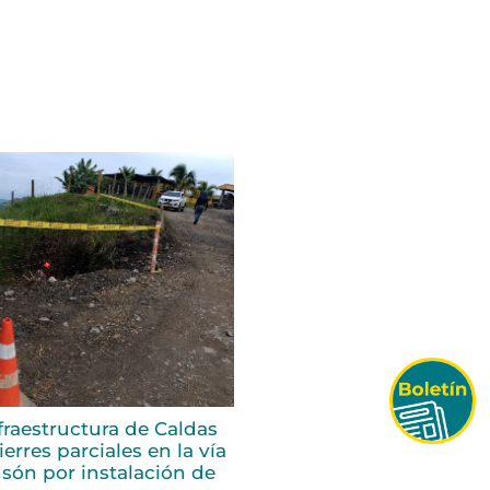
fraestructura de Caldas
erres parciales en la vía
són por instalación de