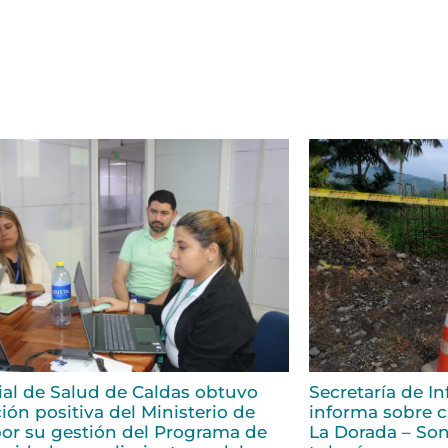
rial de Salud de Caldas obtuvo
Secretaría de In
ión positiva del Ministerio de
informa sobre ci
or su gestión del Programa de
La Dorada – Son