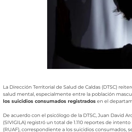
La Dirección Territorial de Salud de Caldas (DTSC) reite
salud mental, especialmente entre la población mascul
los suicidios consumados registrados
en el departa
De acuerdo con el psicólogo de la DTSC, Juan David Arc
(SIVIGILA) registró un total de 1.110 reportes de intento
(RUAF), correspondiente a los suicidios consumados, se