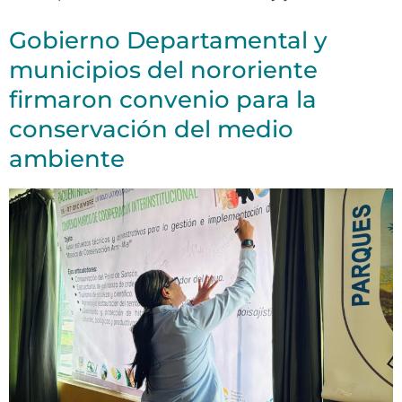
Gobierno Departamental y
municipios del nororiente
firmaron convenio para la
conservación del medio
ambiente