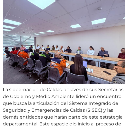
La Gobernación de Caldas, a través de sus Secretarías
de Gobierno y Medio Ambiente lideró un encuentro
que busca la articulación del Sistema Integrado de
Seguridad y Emergencias de Caldas (SISEC) y las
demás entidades que harán parte de esta estrategia
departamental. Este espacio dio inicio al proceso de