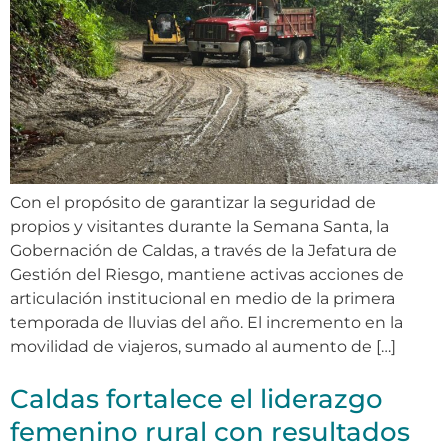
Con el propósito de garantizar la seguridad de
propios y visitantes durante la Semana Santa, la
Gobernación de Caldas, a través de la Jefatura de
Gestión del Riesgo, mantiene activas acciones de
articulación institucional en medio de la primera
temporada de lluvias del año. El incremento en la
movilidad de viajeros, sumado al aumento de […]
Caldas fortalece el liderazgo
femenino rural con resultados