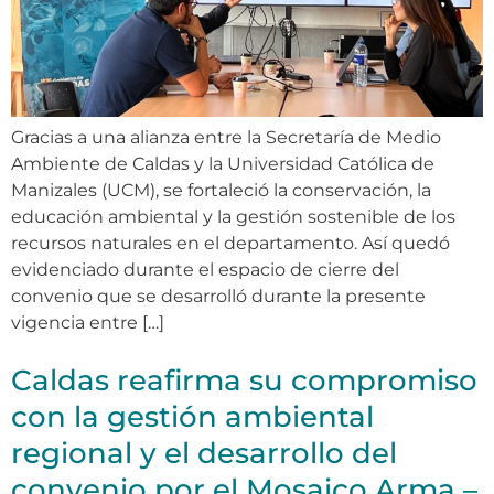
Gracias a una alianza entre la Secretaría de Medio
Ambiente de Caldas y la Universidad Católica de
Manizales (UCM), se fortaleció la conservación, la
educación ambiental y la gestión sostenible de los
recursos naturales en el departamento. Así quedó
evidenciado durante el espacio de cierre del
convenio que se desarrolló durante la presente
vigencia entre […]
Caldas reafirma su compromiso
con la gestión ambiental
regional y el desarrollo del
convenio por el Mosaico Arma –