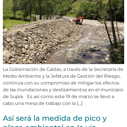
La Gobernación de Caldas, a través de la Secretaría de
Medio Ambiente y la Jefatura de Gestión del Riesgo,
continúa con su compromiso de mitigar los efectos
de las inundaciones y deslizamientos en el municipio
de Supía. Es así como este 19 de marzo se llevó a
cabo una mesa de trabajo con la […]
Así será la medida de pico y