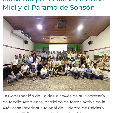
Miel y el Páramo de Sonsón
La Gobernación de Caldas, a través de su Secretaría
de Medio Ambiente, participó de forma activa en la
44ª Mesa Interinstitucional del Oriente de Caldas y