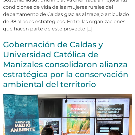
condiciones de vida de las mujeres rurales del
departamento de Caldas gracias al trabajo articulado
de 38 aliados estratégicos. Entre las organizaciones
que hacen parte de este proyecto […]
Gobernación de Caldas y
Universidad Católica de
Manizales consolidaron alianza
estratégica por la conservación
ambiental del territorio