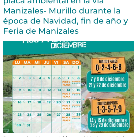
placa ambiental en la vía
Manizales- Murillo durante la
época de Navidad, fin de año y
Feria de Manizales