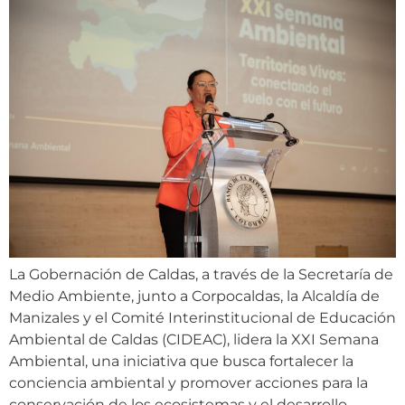
La Gobernación de Caldas, a través de la Secretaría de
Medio Ambiente, junto a Corpocaldas, la Alcaldía de
Manizales y el Comité Interinstitucional de Educación
Ambiental de Caldas (CIDEAC), lidera la XXI Semana
Ambiental, una iniciativa que busca fortalecer la
conciencia ambiental y promover acciones para la
conservación de los ecosistemas y el desarrollo