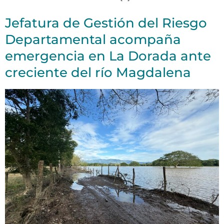
Jefatura de Gestión del Riesgo
Departamental acompaña
emergencia en La Dorada ante
creciente del río Magdalena