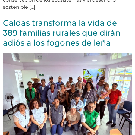
sostenible […]
Caldas transforma la vida de
389 familias rurales que dirán
adiós a los fogones de leña