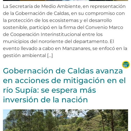
La Secretaría de Medio Ambiente, en representación
de la Gobernación de Caldas, en su compromiso con
la protección de los ecosistemas y el desarrollo
sostenible, participó en la firma del Convenio Marco
de Cooperación Interinstitucional entre los
municipios del nororiente del departamento. El
evento llevado a cabo en Manzanares, se enfocó en la
gestión ambiental […]
Gobernación de Caldas avanza
en acciones de mitigación en el
río Supía: se espera más
inversión de la nación