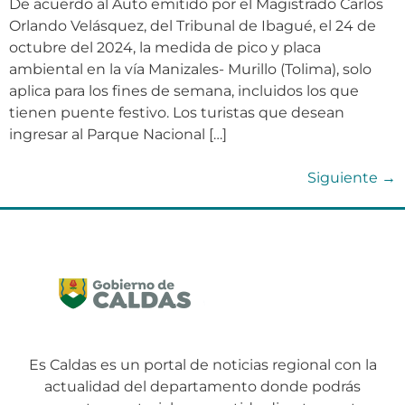
De acuerdo al Auto emitido por el Magistrado Carlos
Orlando Velásquez, del Tribunal de Ibagué, el 24 de
octubre del 2024, la medida de pico y placa
ambiental en la vía Manizales- Murillo (Tolima), solo
aplica para los fines de semana, incluidos los que
tienen puente festivo. Los turistas que desean
ingresar al Parque Nacional […]
Siguiente
→
Es Caldas es un portal de noticias regional con la
actualidad del departamento donde podrás