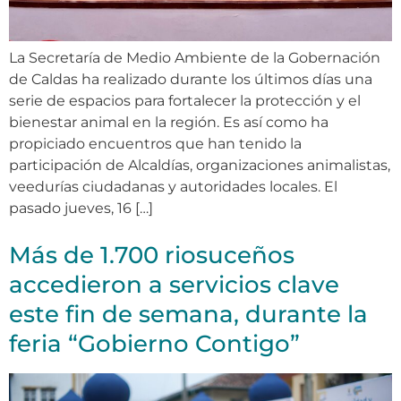
La Secretaría de Medio Ambiente de la Gobernación
de Caldas ha realizado durante los últimos días una
serie de espacios para fortalecer la protección y el
bienestar animal en la región. Es así como ha
propiciado encuentros que han tenido la
participación de Alcaldías, organizaciones animalistas,
veedurías ciudadanas y autoridades locales. El
pasado jueves, 16 […]
Más de 1.700 riosuceños
accedieron a servicios clave
este fin de semana, durante la
feria “Gobierno Contigo”