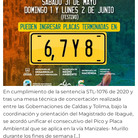
En cumplimiento de la sentencia STL-1076 de 2020 y
tras una mesa técnica de concertación realizada
entre las Gobernaciones de Caldas y Tolima, bajo la
coordinación y orientación del Magistrado de Ibagué,
se acordó unificar el consecutivo del Pico y Placa
Ambiental que se aplica en la vía Manizales- Murillo
durante los fines de semana […]