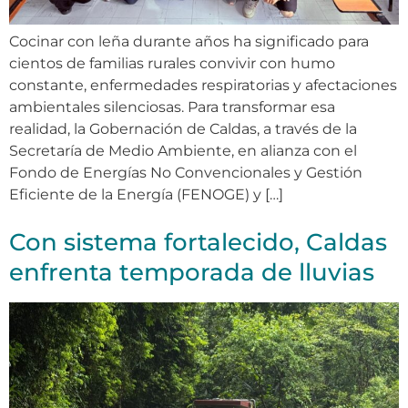
Cocinar con leña durante años ha significado para
cientos de familias rurales convivir con humo
constante, enfermedades respiratorias y afectaciones
ambientales silenciosas. Para transformar esa
realidad, la Gobernación de Caldas, a través de la
Secretaría de Medio Ambiente, en alianza con el
Fondo de Energías No Convencionales y Gestión
Eficiente de la Energía (FENOGE) y […]
Con sistema fortalecido, Caldas
enfrenta temporada de lluvias