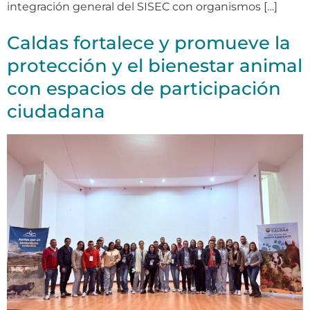
integración general del SISEC con organismos […]
Caldas fortalece y promueve la
protección y el bienestar animal
con espacios de participación
ciudadana