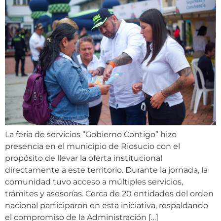
La feria de servicios “Gobierno Contigo” hizo
presencia en el municipio de Riosucio con el
propósito de llevar la oferta institucional
directamente a este territorio. Durante la jornada, la
comunidad tuvo acceso a múltiples servicios,
trámites y asesorías. Cerca de 20 entidades del orden
nacional participaron en esta iniciativa, respaldando
el compromiso de la Administración […]