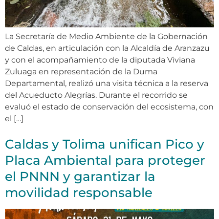
La Secretaría de Medio Ambiente de la Gobernación
de Caldas, en articulación con la Alcaldía de Aranzazu
y con el acompañamiento de la diputada Viviana
Zuluaga en representación de la Duma
Departamental, realizó una visita técnica a la reserva
del Acueducto Alegrías. Durante el recorrido se
evaluó el estado de conservación del ecosistema, con
el […]
Caldas y Tolima unifican Pico y
Placa Ambiental para proteger
el PNNN y garantizar la
movilidad responsable