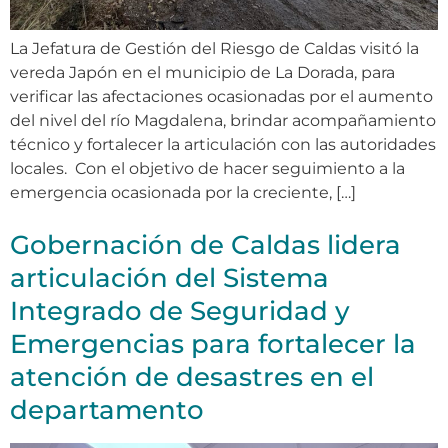
La Jefatura de Gestión del Riesgo de Caldas visitó la
vereda Japón en el municipio de La Dorada, para
verificar las afectaciones ocasionadas por el aumento
del nivel del río Magdalena, brindar acompañamiento
técnico y fortalecer la articulación con las autoridades
locales. Con el objetivo de hacer seguimiento a la
emergencia ocasionada por la creciente, […]
Gobernación de Caldas lidera
articulación del Sistema
Integrado de Seguridad y
Emergencias para fortalecer la
atención de desastres en el
departamento