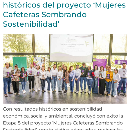
históricos del proyecto ‘Mujeres
Cafeteras Sembrando
Sostenibilidad’
Con resultados históricos en sostenibilidad
económica, social y ambiental, concluyó con éxito la
Etapa 8 del proyecto ‘Mujeres Cafeteras Sembrando
Sostenibilidad’, una iniciativa orientada a mejorar las