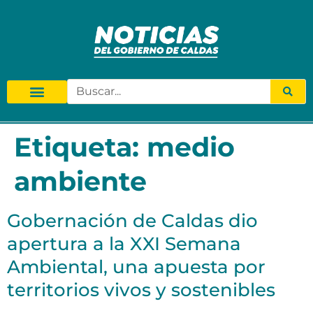
Etiqueta:
medio
ambiente
Gobernación de Caldas dio
apertura a la XXI Semana
Ambiental, una apuesta por
territorios vivos y sostenibles