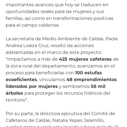
importantes avances que hoy se traducen en
oportunidades reales para las mujeres y sus
familias, así como en transformaciones positivas
para el campo caldense.
La secretaria de Medio Ambiente de Caldas, Paola
Andrea Loaiza Cruz, resaltó las acciones
adelantadas en el marco de este proyecto:
“Impactamos a más de
425 mujeres cafeteras
de
la zona rural del departamento, avanzamos en el
proceso para beneficiarlas con
100 estufas
ecoeficientes
, vinculamos
48 emprendimientos
liderados por mujeres
y sembramos
56 mil
árboles
para proteger los recursos hídricos del
territorio”.
Por su parte, la directora ejecutiva del Comité de
Cafeteros de Caldas, Natalia Yepes Jaramillo,