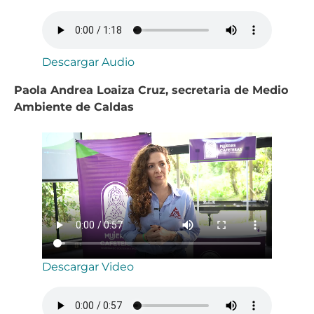
Descargar Audio
Paola Andrea Loaiza Cruz, secretaria de Medio
Ambiente de Caldas
Descargar Video