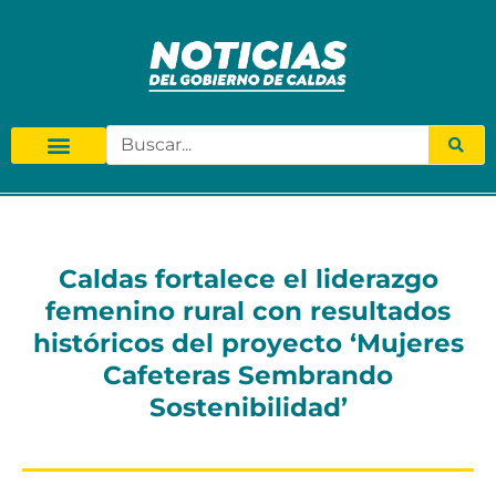
Caldas fortalece el liderazgo
femenino rural con resultados
históricos del proyecto ‘Mujeres
Cafeteras Sembrando
Sostenibilidad’