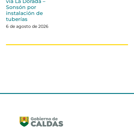
vía La Dorada –
Sonsón por
instalación de
tuberías
6 de agosto de 2026