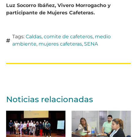
Luz Socorro Ibáñez, Vivero Morrogacho y
participante de Mujeres Cafeteras.
Tags:
Caldas
,
comite de cafeteros
,
medio
ambiente
,
mujeres cafeteras
,
SENA
Noticias relacionadas