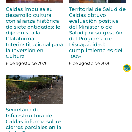
Caldas impulsa su
Territorial de Salud de
desarrollo cultural
Caldas obtuvo
con alianza histórica
evaluación positiva
de siete entidades: le
del Ministerio de
dijeron sí a la
Salud por su gestión
Plataforma
del Programa de
Interinstitucional para
Discapacidad:
la Inversión en
cumplimiento es del
Cultura
100%
6 de agosto de 2026
6 de agosto de 2026
Secretaría de
Infraestructura de
Caldas informa sobre
cierres parciales en la