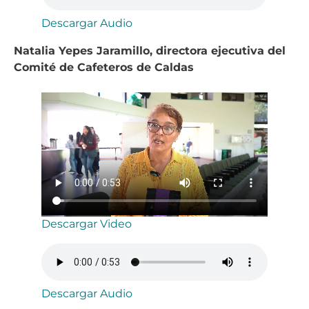
Descargar Audio
Natalia Yepes Jaramillo, directora ejecutiva del
Comité de Cafeteros de Caldas
Descargar Video
Descargar Audio