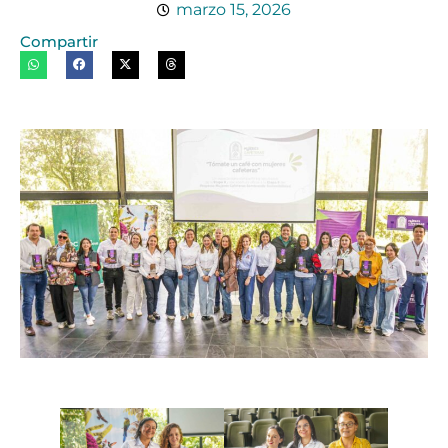
marzo 15, 2026
Compartir