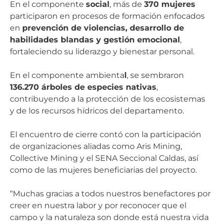
En el componente
social
, más de
370 mujeres
participaron en procesos de formación enfocados
en
prevención de violencias, desarrollo de
habilidades blandas y gestión emocional
,
fortaleciendo su liderazgo y bienestar personal.
En el componente ambienta
l
, se sembraron
136.270 árboles de especies nativas
,
contribuyendo a la protección de los ecosistemas
y de los recursos hídricos del departamento.
El encuentro de cierre contó con la participación
de organizaciones aliadas como Aris Mining,
Collective Mining y el SENA Seccional Caldas, así
como de las mujeres beneficiarias del proyecto.
“Muchas gracias a todos nuestros benefactores por
creer en nuestra labor y por reconocer que el
campo y la naturaleza son donde está nuestra vida