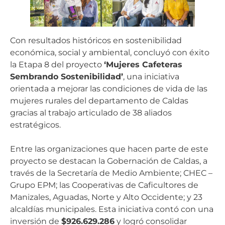
Con resultados históricos en sostenibilidad
económica, social y ambiental, concluyó con éxito
la Etapa 8 del proyecto
‘Mujeres Cafeteras
Sembrando Sostenibilidad’
, una iniciativa
orientada a mejorar las condiciones de vida de las
mujeres rurales del departamento de Caldas
gracias al trabajo articulado de 38 aliados
estratégicos.
Entre las organizaciones que hacen parte de este
proyecto se destacan la Gobernación de Caldas, a
través de la Secretaría de Medio Ambiente; CHEC –
Grupo EPM; las Cooperativas de Caficultores de
Manizales, Aguadas, Norte y Alto Occidente; y 23
alcaldías municipales. Esta iniciativa contó con una
inversión de
$926.629.286
y logró consolidar