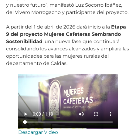
y nuestro futuro”, manifestó Luz Socorro Ibáñez,
del Vivero Morrogacho y participante del proyecto.
A partir del 1 de abril de 2026 dará inicio a la
Etapa
9 del proyecto Mujeres Cafeteras Sembrando
Sostenibilidad
, una nueva fase que continuará
consolidando los avances alcanzados y ampliará las
oportunidades para las mujeres rurales del
departamento de Caldas.
Descargar Video