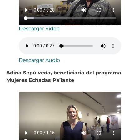
Descargar Video
Descargar Audio
Adina Sepúlveda, beneficiaria del programa
Mujeres Echadas Pa’lante