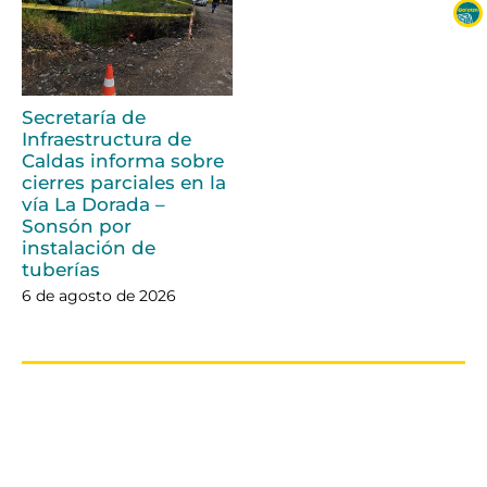
Secretaría de
Infraestructura de
Caldas informa sobre
cierres parciales en la
vía La Dorada –
Sonsón por
instalación de
tuberías
6 de agosto de 2026