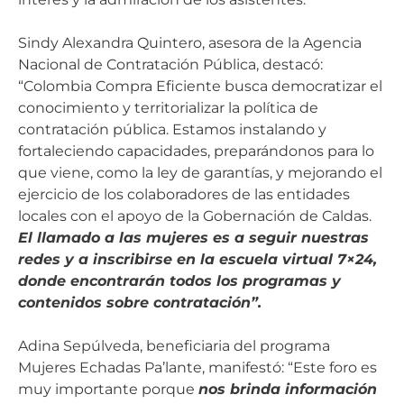
Sindy Alexandra Quintero, asesora de la Agencia
Nacional de Contratación Pública, destacó:
“Colombia Compra Eficiente busca democratizar el
conocimiento y territorializar la política de
contratación pública. Estamos instalando y
fortaleciendo capacidades, preparándonos para lo
que viene, como la ley de garantías, y mejorando el
ejercicio de los colaboradores de las entidades
locales con el apoyo de la Gobernación de Caldas.
El llamado a las mujeres es a seguir nuestras
redes y a inscribirse en la escuela virtual 7×24,
donde encontrarán todos los programas y
contenidos sobre contratación”.
Adina Sepúlveda, beneficiaria del programa
Mujeres Echadas Pa’lante, manifestó: “Este foro es
muy importante porque
nos brinda información