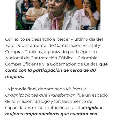
Con éxito se desarrolló el tercer y último día del
Foro Departamental de Contratación Estatal y
Compras Públicas, organizado por la Agencia
Nacional de Contratación Pública – Colombia
Compra Eficiente y la Gobernación de Caldas,
que
contó con la participación de cerca de 80
mujeres.
La jornada final, denominada
Mujeres y
Organizaciones que Transforman
, fue un espacio
de formación, diálogo y fortalecimiento de
capacidades en contratación estatal,
dirigido a
mujeres emprendedoras que cuentan con