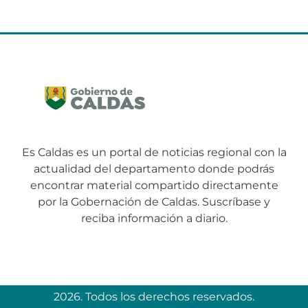
Es Caldas es un portal de noticias regional con la
actualidad del departamento donde podrás
encontrar material compartido directamente
por la Gobernación de Caldas. Suscríbase y
reciba información a diario.
2026. Todos los derechos reservados.