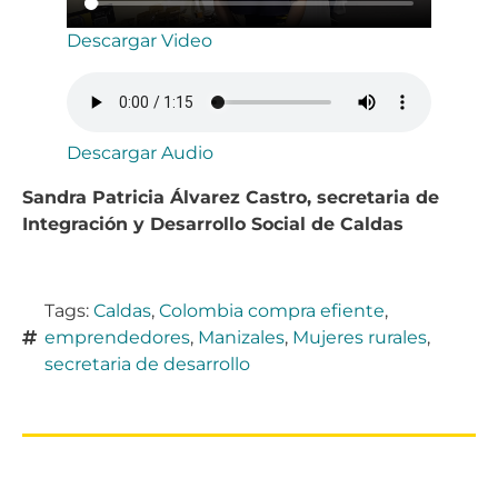
Descargar Video
Descargar Audio
Sandra Patricia Álvarez Castro, secretaria de
Integración y Desarrollo Social de Caldas
Tags:
Caldas
,
Colombia compra efiente
,
emprendedores
,
Manizales
,
Mujeres rurales
,
secretaria de desarrollo