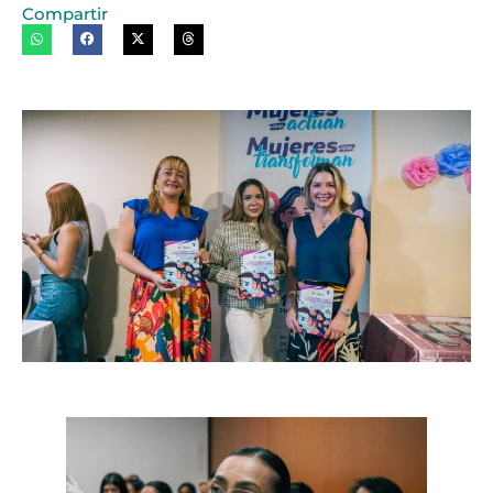
Compartir