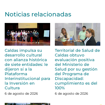
Noticias relacionadas
Caldas impulsa su
Territorial de Salud de
desarrollo cultural
Caldas obtuvo
con alianza histórica
evaluación positiva
de siete entidades: le
del Ministerio de
dijeron sí a la
Salud por su gestión
Plataforma
del Programa de
Interinstitucional para
Discapacidad:
la Inversión en
cumplimiento es del
Cultura
100%
6 de agosto de 2026
6 de agosto de 2026