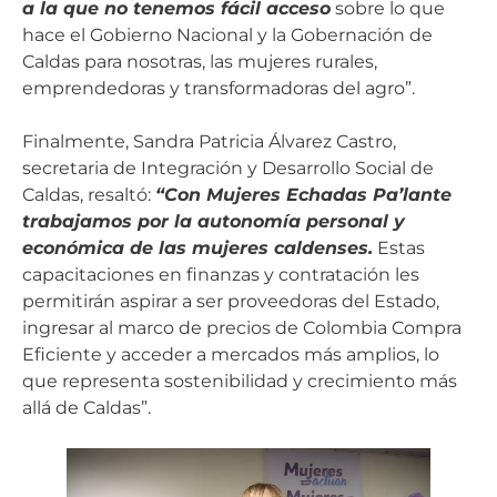
a la que no tenemos fácil acceso
sobre lo que
hace el Gobierno Nacional y la Gobernación de
Caldas para nosotras, las mujeres rurales,
emprendedoras y transformadoras del agro”.
Finalmente, Sandra Patricia Álvarez Castro,
secretaria de Integración y Desarrollo Social de
Caldas, resaltó:
“Con Mujeres Echadas Pa’lante
trabajamos por la autonomía personal y
económica de las mujeres caldenses.
Estas
capacitaciones en finanzas y contratación les
permitirán aspirar a ser proveedoras del Estado,
ingresar al marco de precios de Colombia Compra
Eficiente y acceder a mercados más amplios, lo
que representa sostenibilidad y crecimiento más
allá de Caldas”.