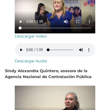
Descargar Video
Descargar Audio
Sindy Alexandra Quintero, asesora de la
Agencia Nacional de Contratación Pública