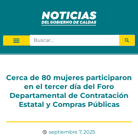
Cerca de 80 mujeres participaron
en el tercer día del Foro
Departamental de Contratación
Estatal y Compras Públicas
septiembre 7, 2025