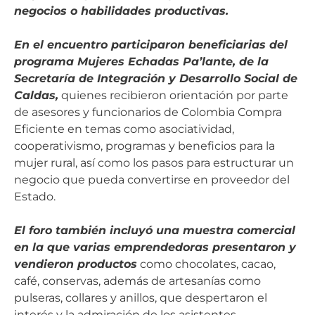
negocios o habilidades productivas.
En el encuentro participaron beneficiarias del
programa Mujeres Echadas Pa’lante, de la
Secretaría de Integración y Desarrollo Social de
Caldas,
quienes recibieron orientación por parte
de asesores y funcionarios de Colombia Compra
Eficiente en temas como asociatividad,
cooperativismo, programas y beneficios para la
mujer rural, así como los pasos para estructurar un
negocio que pueda convertirse en proveedor del
Estado.
El foro también incluyó una muestra comercial
en la que varias emprendedoras presentaron y
vendieron productos
como chocolates, cacao,
café, conservas, además de artesanías como
pulseras, collares y anillos, que despertaron el
interés y la admiración de los asistentes.