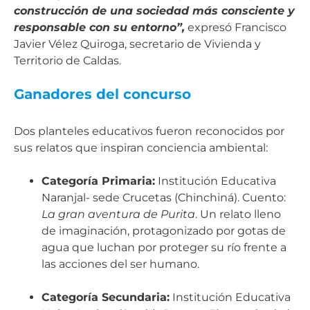
construcción de una sociedad más consciente y
responsable con su entorno”,
expresó Francisco
Javier Vélez Quiroga, secretario de Vivienda y
Territorio de Caldas.
Ganadores del concurso
Dos planteles educativos fueron reconocidos por
sus relatos que inspiran conciencia ambiental:
Categoría Primaria:
Institución Educativa
Naranjal- sede Crucetas (Chinchiná). Cuento:
La gran aventura de Purita
. Un relato lleno
de imaginación, protagonizado por gotas de
agua que luchan por proteger su río frente a
las acciones del ser humano.
Categoría Secundaria:
Institución Educativa