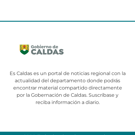
Es Caldas es un portal de noticias regional con la
actualidad del departamento donde podrás
encontrar material compartido directamente
por la Gobernación de Caldas. Suscríbase y
reciba información a diario.