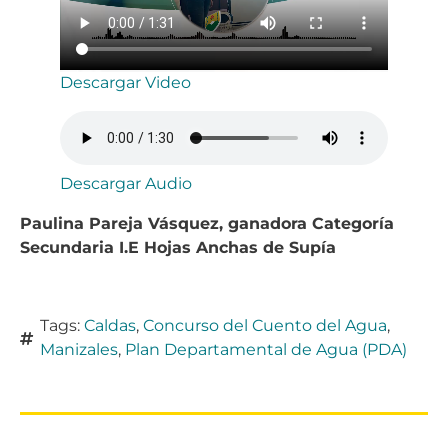
Descargar Video
Descargar Audio
Paulina Pareja Vásquez, ganadora Categoría
Secundaria I.E Hojas Anchas de Supía
Tags:
Caldas
,
Concurso del Cuento del Agua
,
Manizales
,
Plan Departamental de Agua (PDA)