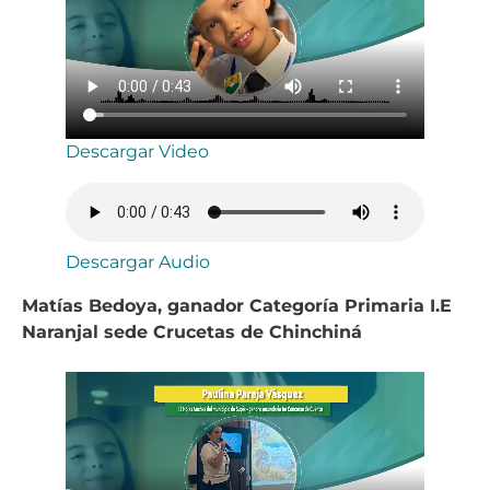
Descargar Video
Descargar Audio
Matías Bedoya, ganador Categoría Primaria I.E
Naranjal sede Crucetas de Chinchiná