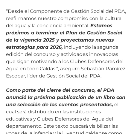
“Desde el Componente de Gestión Social del PDA,
reafirmamos nuestro compromiso con la cultura
del agua y la conciencia ambiental.
Estamos
próximos a terminar el Plan de Gestión Social
de la vigencia 2025 y proyectamos nuevas
estrategias para 2026,
incluyendo la segunda
edición del concurso y actividades innovadoras
que sigan motivando a los Clubes Defensores del
Agua en todo Caldas.”, aseguró Sebastián Ramírez
Escobar, líder de Gestión Social del PDA.
Como parte del cierre del concurso, el PDA
anunció la próxima publicación de un libro con
una selección de los cuentos presentados,
el
cual será distribuido en las instituciones
educativas y Clubes Defensores del Agua del
departamento. Este texto buscará visibilizar las
voces de la infancia y la juventud caldense como