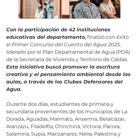
Con la participación de 42 instituciones
educativas del departamento,
finalizó con éxito
el
Primer Concurso del Cuento del Agua 2025
,
liderado por el Plan Departamental de Agua (PDA)
de la Secretaría de Vivienda y Territorio de Caldas.
Esta iniciativa buscó promover la escritura
creativa y el pensamiento ambiental desde las
aulas, a través de los Clubes Defensores del
Agua.
Durante dos días, estudiantes de primaria y
secundaria provenientes de los municipios de La
Dorada, Aguadas, Marmato, Anserma, Belalcázar,
Aranzazu, Filadelfia, Chinchiná, Victoria, Pácora,
Salamina, Supía, Manzanares, Neira, Palestina y