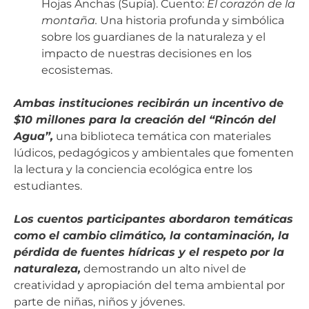
Hojas Anchas (Supía). Cuento:
El corazón de la
montaña.
Una historia profunda y simbólica
sobre los guardianes de la naturaleza y el
impacto de nuestras decisiones en los
ecosistemas.
Ambas instituciones recibirán un incentivo de
$10 millones para la creación del “Rincón del
Agua”,
una biblioteca temática con materiales
lúdicos, pedagógicos y ambientales que fomenten
la lectura y la conciencia ecológica entre los
estudiantes.
Los cuentos participantes abordaron temáticas
como el cambio climático, la contaminación, la
pérdida de fuentes hídricas y el respeto por la
naturaleza,
demostrando un alto nivel de
creatividad y apropiación del tema ambiental por
parte de niñas, niños y jóvenes.