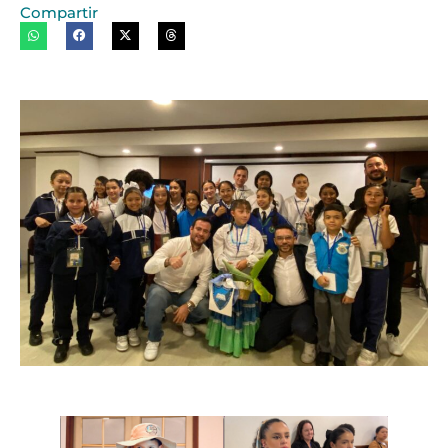
Compartir