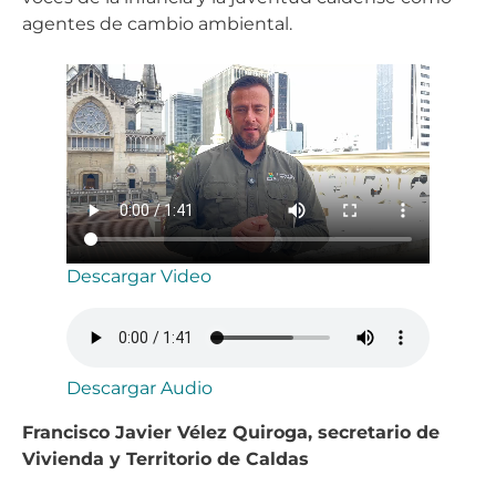
agentes de cambio ambiental.
Descargar Video
Descargar Audio
Francisco Javier Vélez Quiroga, secretario de
Vivienda y Territorio de Caldas