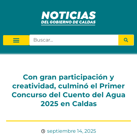
Con gran participación y
creatividad, culminó el Primer
Concurso del Cuento del Agua
2025 en Caldas
septiembre 14, 2025