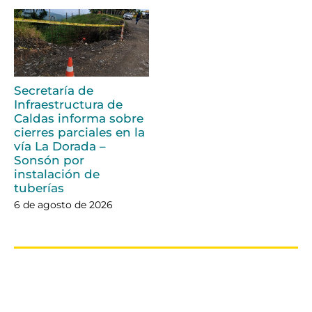
Secretaría de
Infraestructura de
Caldas informa sobre
cierres parciales en la
vía La Dorada –
Sonsón por
instalación de
tuberías
6 de agosto de 2026