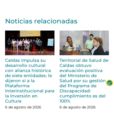
Noticias relacionadas
Caldas impulsa su
Territorial de Salud de
desarrollo cultural
Caldas obtuvo
con alianza histórica
evaluación positiva
de siete entidades: le
del Ministerio de
dijeron sí a la
Salud por su gestión
Plataforma
del Programa de
Interinstitucional para
Discapacidad:
la Inversión en
cumplimiento es del
Cultura
100%
6 de agosto de 2026
6 de agosto de 2026