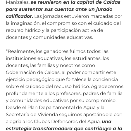
Manizales,
se reunieron en la capital de Caldas
para sustentar sus cuentos ante un jurado
calificador.
Las jornadas estuvieron marcadas por
la imaginación, el compromiso con el cuidado del
recurso hídrico y la participación activa de
docentes y comunidades educativas.
“Realmente, los ganadores fuimos todos: las
instituciones educativas, los estudiantes, los
docentes, las familias y nosotros como
Gobernación de Caldas, al poder compartir este
ejercicio pedagógico que fortalece la conciencia
sobre el cuidado del recurso hídrico. Agradecemos
profundamente a los profesores, padres de familia
y comunidades educativas por su compromiso.
Desde el Plan Departamental de Agua y la
Secretaría de Vivienda seguimos apostándole con
alegría a los Clubes Defensores del Agua,
una
estrategia transformadora que contribuye a la