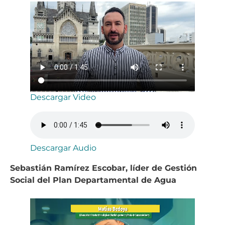
Descargar Video
Descargar Audio
Sebastián Ramírez Escobar, líder de Gestión
Social del Plan Departamental de Agua