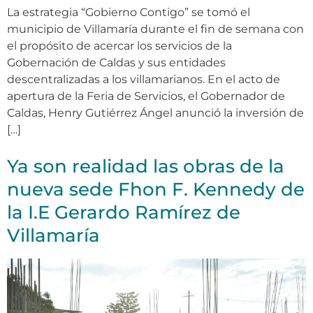
La estrategia “Gobierno Contigo” se tomó el
municipio de Villamaría durante el fin de semana con
el propósito de acercar los servicios de la
Gobernación de Caldas y sus entidades
descentralizadas a los villamarianos. En el acto de
apertura de la Feria de Servicios, el Gobernador de
Caldas, Henry Gutiérrez Ángel anunció la inversión de
[…]
Ya son realidad las obras de la
nueva sede Fhon F. Kennedy de
la I.E Gerardo Ramírez de
Villamaría