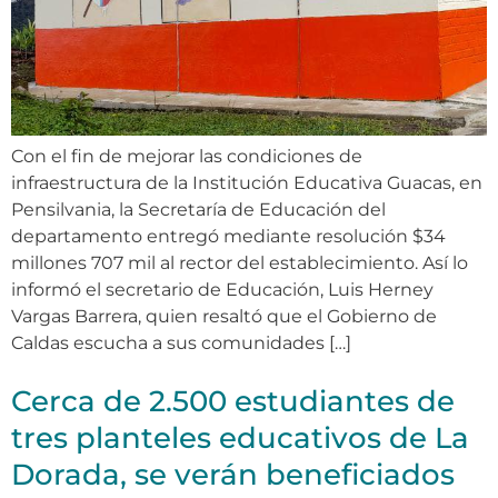
Con el fin de mejorar las condiciones de
infraestructura de la Institución Educativa Guacas, en
Pensilvania, la Secretaría de Educación del
departamento entregó mediante resolución $34
millones 707 mil al rector del establecimiento. Así lo
informó el secretario de Educación, Luis Herney
Vargas Barrera, quien resaltó que el Gobierno de
Caldas escucha a sus comunidades […]
Cerca de 2.500 estudiantes de
tres planteles educativos de La
Dorada, se verán beneficiados