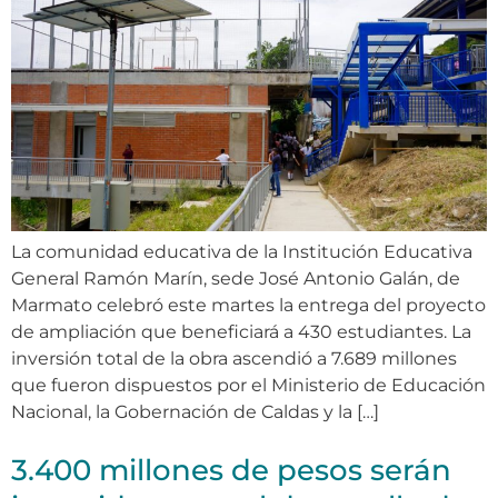
La comunidad educativa de la Institución Educativa
General Ramón Marín, sede José Antonio Galán, de
Marmato celebró este martes la entrega del proyecto
de ampliación que beneficiará a 430 estudiantes. La
inversión total de la obra ascendió a 7.689 millones
que fueron dispuestos por el Ministerio de Educación
Nacional, la Gobernación de Caldas y la […]
3.400 millones de pesos serán