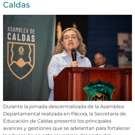
Caldas
Durante la jornada descentralizada de la Asamblea
Departamental realizada en Pácora, la Secretaría de
Educación de Caldas presentó los principales
avances y gestiones que se adelantan para fortalecer