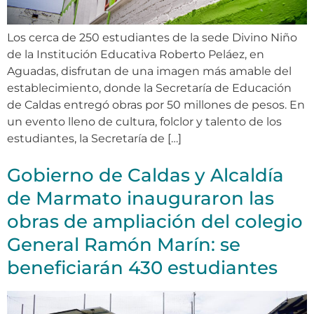
Los cerca de 250 estudiantes de la sede Divino Niño
de la Institución Educativa Roberto Peláez, en
Aguadas, disfrutan de una imagen más amable del
establecimiento, donde la Secretaría de Educación
de Caldas entregó obras por 50 millones de pesos. En
un evento lleno de cultura, folclor y talento de los
estudiantes, la Secretaría de […]
Gobierno de Caldas y Alcaldía
de Marmato inauguraron las
obras de ampliación del colegio
General Ramón Marín: se
beneficiarán 430 estudiantes