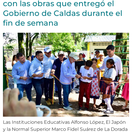
con las obras que entregó el
Gobierno de Caldas durante el
fin de semana
Las Instituciones Educativas Alfonso López, El Japón
y la Normal Superior Marco Fidel Suárez de La Dorada