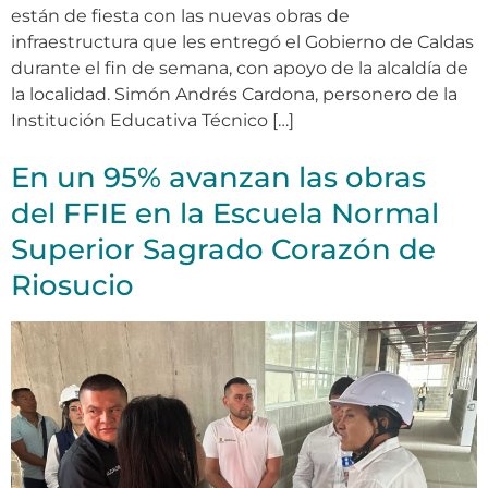
están de fiesta con las nuevas obras de
infraestructura que les entregó el Gobierno de Caldas
durante el fin de semana, con apoyo de la alcaldía de
la localidad. Simón Andrés Cardona, personero de la
Institución Educativa Técnico […]
En un 95% avanzan las obras
del FFIE en la Escuela Normal
Superior Sagrado Corazón de
Riosucio