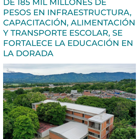
DE 185 MIL MILLONES DE
PESOS EN INFRAESTRUCTURA,
CAPACITACIÓN, ALIMENTACIÓN
Y TRANSPORTE ESCOLAR, SE
FORTALECE LA EDUCACIÓN EN
LA DORADA