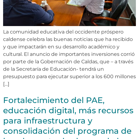
La comunidad educativa del occidente próspero
caldense celebra las buenas noticias que ha recibido
y que impactarán en su desarrollo académico y
cultural. El anuncio de importantes inversiones corrió
por parte de la Gobernación de Caldas, que – a través
de la Secretaría de Educación- tendrá un
presupuesto para ejecutar superior a los 600 millones
[…]
Fortalecimiento del PAE,
educación digital, más recursos
para infraestructura y
consolidación del programa de