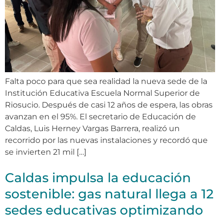
Falta poco para que sea realidad la nueva sede de la
Institución Educativa Escuela Normal Superior de
Riosucio. Después de casi 12 años de espera, las obras
avanzan en el 95%. El secretario de Educación de
Caldas, Luis Herney Vargas Barrera, realizó un
recorrido por las nuevas instalaciones y recordó que
se invierten 21 mil […]
Caldas impulsa la educación
sostenible: gas natural llega a 12
sedes educativas optimizando