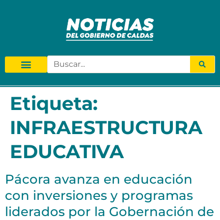
Etiqueta:
INFRAESTRUCTURA
EDUCATIVA
Pácora avanza en educación
con inversiones y programas
liderados por la Gobernación de