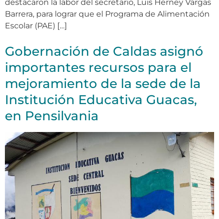
destacaron la labor del secretario, Luis Herney Vargas
Barrera, para lograr que el Programa de Alimentación
Escolar (PAE) […]
Gobernación de Caldas asignó
importantes recursos para el
mejoramiento de la sede de la
Institución Educativa Guacas,
en Pensilvania