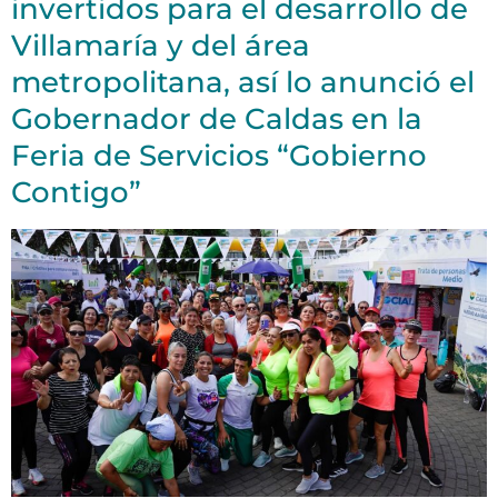
invertidos para el desarrollo de
Villamaría y del área
metropolitana, así lo anunció el
Gobernador de Caldas en la
Feria de Servicios “Gobierno
Contigo”