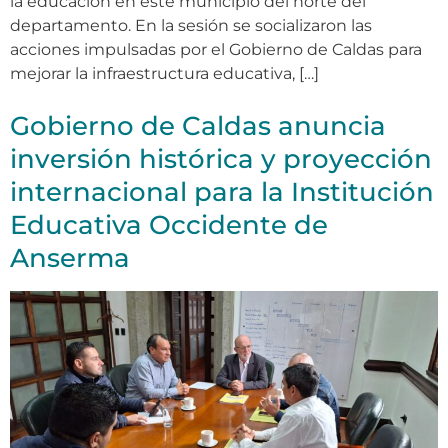
la educación en este municipio del norte del
departamento. En la sesión se socializaron las
acciones impulsadas por el Gobierno de Caldas para
mejorar la infraestructura educativa, […]
Gobierno de Caldas anuncia
inversión histórica y proyección
internacional para la Institución
Educativa Occidente de
Anserma