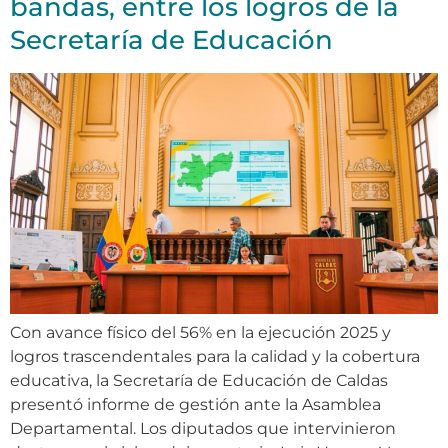
bandas, entre los logros de la
Secretaría de Educación
Con avance físico del 56% en la ejecución 2025 y
logros trascendentales para la calidad y la cobertura
educativa, la Secretaría de Educación de Caldas
presentó informe de gestión ante la Asamblea
Departamental. Los diputados que intervinieron