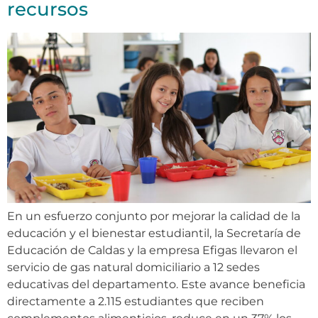
recursos
En un esfuerzo conjunto por mejorar la calidad de la
educación y el bienestar estudiantil, la Secretaría de
Educación de Caldas y la empresa Efigas llevaron el
servicio de gas natural domiciliario a 12 sedes
educativas del departamento. Este avance beneficia
directamente a 2.115 estudiantes que reciben