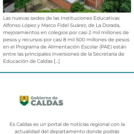
Las nuevas sedes de las Instituciones Educativas
Alfonso López y Marco Fidel Suárez, de La Dorada,
mejoramientos en colegios por casi 2 mil millones de
pesos y recursos por casi 8 mil 500 millones de pesos
en el Programa de Alimentación Escolar (PAE) están
entre las principales inversiones de la Secretaría de
Educación de Caldas […]
Es Caldas es un portal de noticias regional con la
actualidad del departamento donde podrás