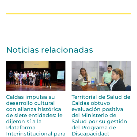
Noticias relacionadas
Caldas impulsa su
Territorial de Salud de
desarrollo cultural
Caldas obtuvo
con alianza histórica
evaluación positiva
de siete entidades: le
del Ministerio de
dijeron sí a la
Salud por su gestión
Plataforma
del Programa de
Interinstitucional para
Discapacidad: