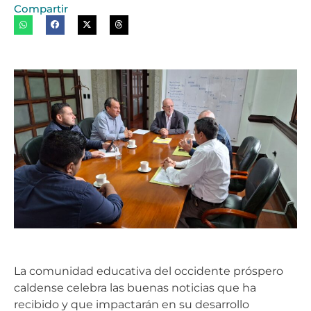
Compartir
La comunidad educativa del occidente próspero
caldense celebra las buenas noticias que ha
recibido y que impactarán en su desarrollo