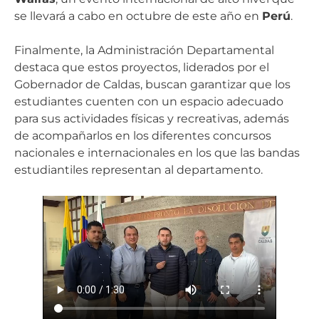
se llevará a cabo en octubre de este año en
Perú
.
Finalmente, la Administración Departamental
destaca que estos proyectos, liderados por el
Gobernador de Caldas, buscan garantizar que los
estudiantes cuenten con un espacio adecuado
para sus actividades físicas y recreativas, además
de acompañarlos en los diferentes concursos
nacionales e internacionales en los que las bandas
estudiantiles representan al departamento.