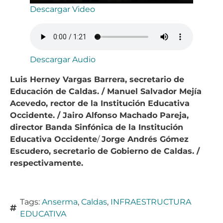
Descargar Video
Descargar Audio
Luis Herney Vargas Barrera, secretario de
Educación de Caldas. / Manuel Salvador Mejía
Acevedo, rector de la Institución Educativa
Occidente. / Jairo Alfonso Machado Pareja,
director Banda Sinfónica de la Institución
Educativa Occidente
/
Jorge Andrés Gómez
Escudero, secretario de Gobierno de Caldas. /
respectivamente.
Tags:
Anserma
,
Caldas
,
INFRAESTRUCTURA
EDUCATIVA