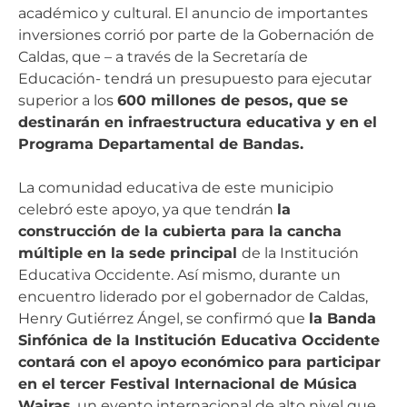
académico y cultural. El anuncio de importantes
inversiones corrió por parte de la Gobernación de
Caldas, que – a través de la Secretaría de
Educación- tendrá un presupuesto para ejecutar
superior a los
600 millones de pesos, que se
destinarán en infraestructura educativa y en el
Programa Departamental de Bandas.
La comunidad educativa de este municipio
celebró este apoyo, ya que tendrán
la
construcción de la cubierta para la cancha
múltiple en la sede principal
de la Institución
Educativa Occidente. Así mismo, durante un
encuentro liderado por el gobernador de Caldas,
Henry Gutiérrez Ángel, se confirmó que
la Banda
Sinfónica de la Institución Educativa Occidente
contará con el apoyo económico para participar
en el tercer Festival Internacional de Música
Wairas
, un evento internacional de alto nivel que