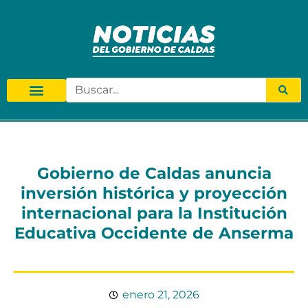
Gobierno de Caldas anuncia
inversión histórica y proyección
internacional para la Institución
Educativa Occidente de Anserma
enero 21, 2026