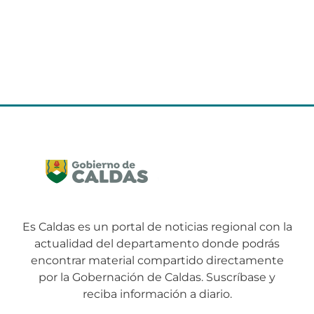
Es Caldas es un portal de noticias regional con la
actualidad del departamento donde podrás
encontrar material compartido directamente
por la Gobernación de Caldas. Suscríbase y
reciba información a diario.