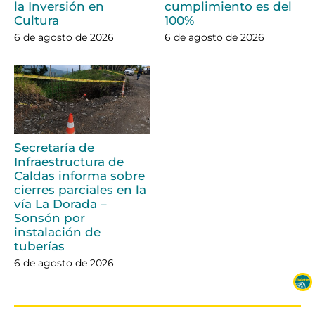
la Inversión en
cumplimiento es del
Cultura
100%
6 de agosto de 2026
6 de agosto de 2026
Secretaría de
Infraestructura de
Caldas informa sobre
cierres parciales en la
vía La Dorada –
Sonsón por
instalación de
tuberías
6 de agosto de 2026