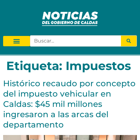
Etiqueta:
Impuestos
Histórico recaudo por concepto
del impuesto vehicular en
Caldas: $45 mil millones
ingresaron a las arcas del
departamento