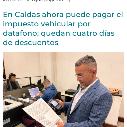
En Caldas ahora puede pagar el
impuesto vehicular por
datafono; quedan cuatro días
de descuentos