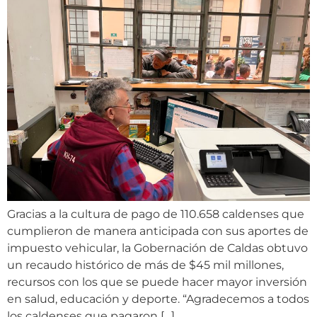
Gracias a la cultura de pago de 110.658 caldenses que
cumplieron de manera anticipada con sus aportes de
impuesto vehicular, la Gobernación de Caldas obtuvo
un recaudo histórico de más de $45 mil millones,
recursos con los que se puede hacer mayor inversión
en salud, educación y deporte. “Agradecemos a todos
los caldenses que pagaron […]