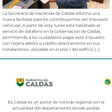
La Secretaría de Hacienda de Caldas informa una
nueva facilidad para los contribuyentes del impuesto
vehicular. A partir de este lunes está habilitado el
servicio de datafono en la Gobernación de Caldas,
permitiendo a los ciudadanos pagar este impuesto
con tarjeta débito o crédito directamente en sus
instalaciones, ubicadas en el piso 1 del edificio […]
Es Caldas es un portal de noticias regional con la
actualidad del departamento donde podrás