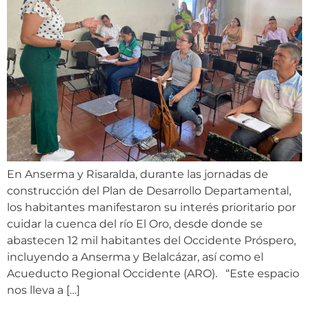
En Anserma y Risaralda, durante las jornadas de
construcción del Plan de Desarrollo Departamental,
los habitantes manifestaron su interés prioritario por
cuidar la cuenca del río El Oro, desde donde se
abastecen 12 mil habitantes del Occidente Próspero,
incluyendo a Anserma y Belalcázar, así como el
Acueducto Regional Occidente (ARO). “Este espacio
nos lleva a […]