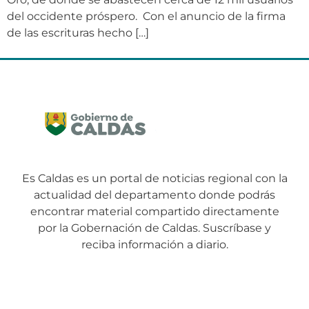
del occidente próspero. Con el anuncio de la firma
de las escrituras hecho […]
Es Caldas es un portal de noticias regional con la
actualidad del departamento donde podrás
encontrar material compartido directamente
por la Gobernación de Caldas. Suscríbase y
reciba información a diario.