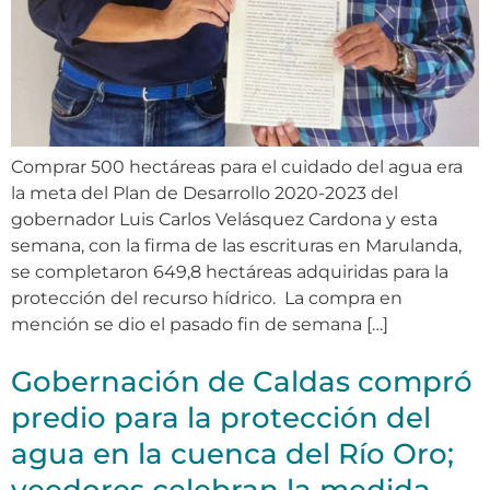
Comprar 500 hectáreas para el cuidado del agua era
la meta del Plan de Desarrollo 2020-2023 del
gobernador Luis Carlos Velásquez Cardona y esta
semana, con la firma de las escrituras en Marulanda,
se completaron 649,8 hectáreas adquiridas para la
protección del recurso hídrico. La compra en
mención se dio el pasado fin de semana […]
Gobernación de Caldas compró
predio para la protección del
agua en la cuenca del Río Oro;
veedores celebran la medida