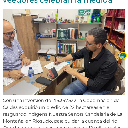
Con una inversión de 215.397.532, la Gobernación de
Caldas adquirió un predio de 22 hectáreas en el
resguardo indígena Nuestra Señora Candelaria de La
Montaña, en Riosucio, para cuidar la cuenca del río
Oro, de donde se abastecen cerca de 12 mil usuarios