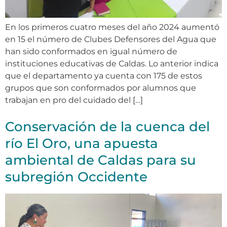
En los primeros cuatro meses del año 2024 aumentó
en 15 el número de Clubes Defensores del Agua que
han sido conformados en igual número de
instituciones educativas de Caldas. Lo anterior indica
que el departamento ya cuenta con 175 de estos
grupos que son conformados por alumnos que
trabajan en pro del cuidado del […]
Conservación de la cuenca del
río El Oro, una apuesta
ambiental de Caldas para su
subregión Occidente