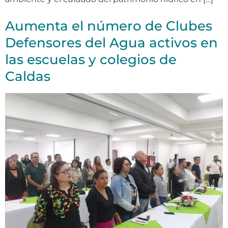
Aumenta el número de Clubes
Defensores del Agua activos en
las escuelas y colegios de
Caldas