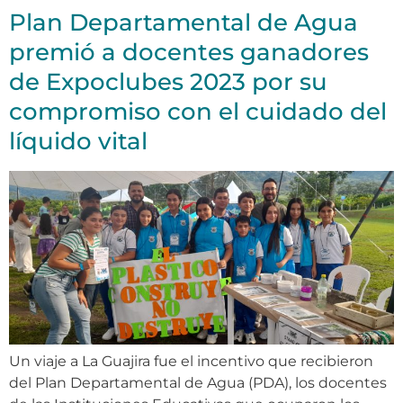
Plan Departamental de Agua
premió a docentes ganadores
de Expoclubes 2023 por su
compromiso con el cuidado del
líquido vital
Un viaje a La Guajira fue el incentivo que recibieron
del Plan Departamental de Agua (PDA), los docentes