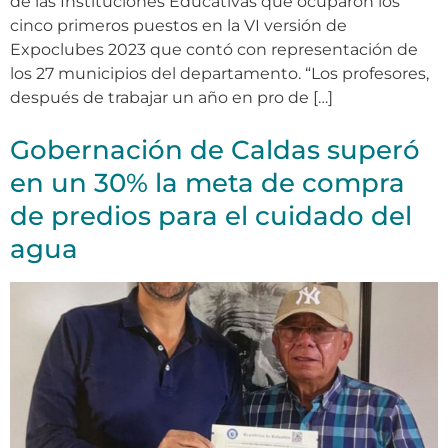
de las Instituciones Educativas que ocuparon los
cinco primeros puestos en la VI versión de
Expoclubes 2023 que contó con representación de
los 27 municipios del departamento. “Los profesores,
después de trabajar un año en pro de […]
Gobernación de Caldas superó
en un 30% la meta de compra
de predios para el cuidado del
agua