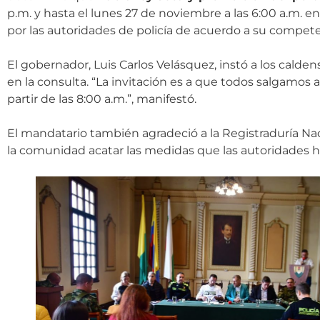
p.m. y hasta el lunes 27 de noviembre a las 6:00 a.m. en
por las autoridades de policía de acuerdo a su compete
El gobernador, Luis Carlos Velásquez, instó a los calde
en la consulta. “La invitación es a que todos salgamos
partir de las 8:00 a.m.”, manifestó.
El mandatario también agradeció a la Registraduría Naci
la comunidad acatar las medidas que las autoridades ha