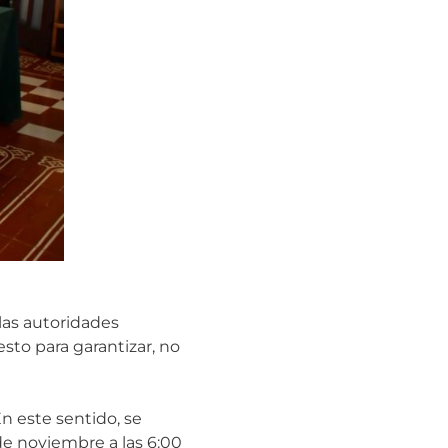
las autoridades
esto para garantizar, no
En este sentido, se
de noviembre a las 6:00