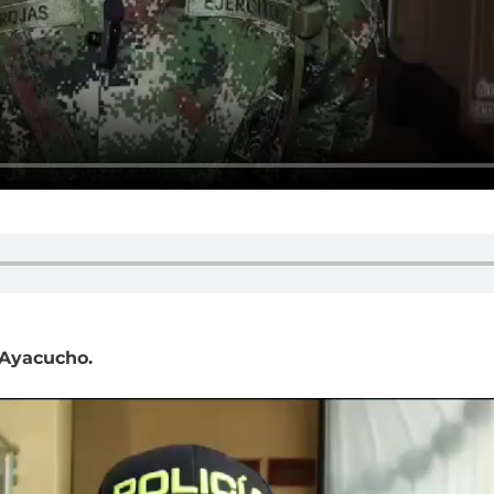
 Ayacucho.