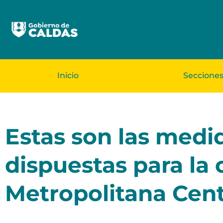
Inicio
Seccione
Estas son las medid
dispuestas para la 
Metropolitana Cent