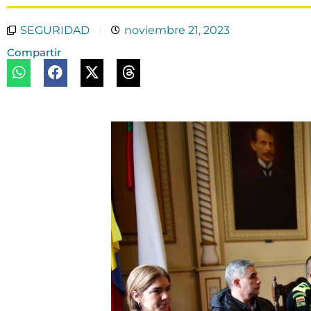
SEGURIDAD
noviembre 21, 2023
Compartir