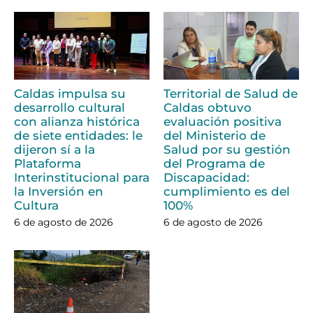
Caldas impulsa su
Territorial de Salud de
desarrollo cultural
Caldas obtuvo
con alianza histórica
evaluación positiva
de siete entidades: le
del Ministerio de
dijeron sí a la
Salud por su gestión
Plataforma
del Programa de
Interinstitucional para
Discapacidad:
la Inversión en
cumplimiento es del
Cultura
100%
6 de agosto de 2026
6 de agosto de 2026