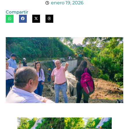
enero 19, 2026
Compartir