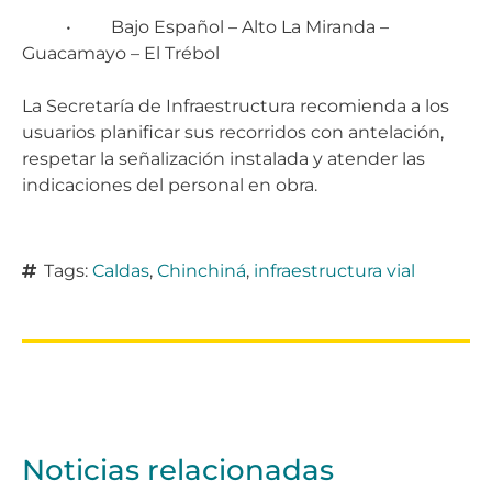
• Bajo Español – Alto La Miranda –
Guacamayo – El Trébol
La Secretaría de Infraestructura recomienda a los
usuarios planificar sus recorridos con antelación,
respetar la señalización instalada y atender las
indicaciones del personal en obra.
Tags:
Caldas
,
Chinchiná
,
infraestructura vial
Noticias relacionadas