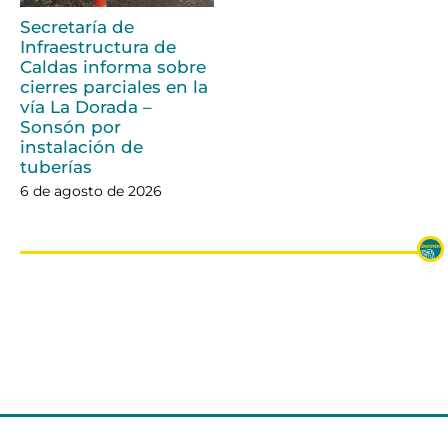
Secretaría de
Infraestructura de
Caldas informa sobre
cierres parciales en la
vía La Dorada –
Sonsón por
instalación de
tuberías
6 de agosto de 2026