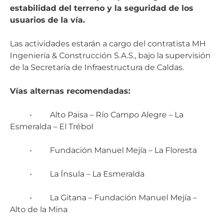
estabilidad del terreno y la seguridad de los
usuarios de la vía.
Las actividades estarán a cargo del contratista MH
Ingeniería & Construcción S.A.S., bajo la supervisión
de la Secretaría de Infraestructura de Caldas.
Vías alternas recomendadas:
• Alto Paisa – Río Campo Alegre – La
Esmeralda – El Trébol
• Fundación Manuel Mejía – La Floresta
• La Ínsula – La Esmeralda
• La Gitana – Fundación Manuel Mejía –
Alto de la Mina