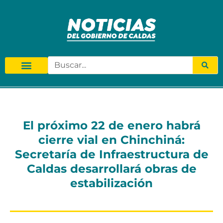
El próximo 22 de enero habrá
cierre vial en Chinchiná:
Secretaría de Infraestructura de
Caldas desarrollará obras de
estabilización