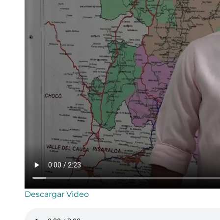
Descargar Video