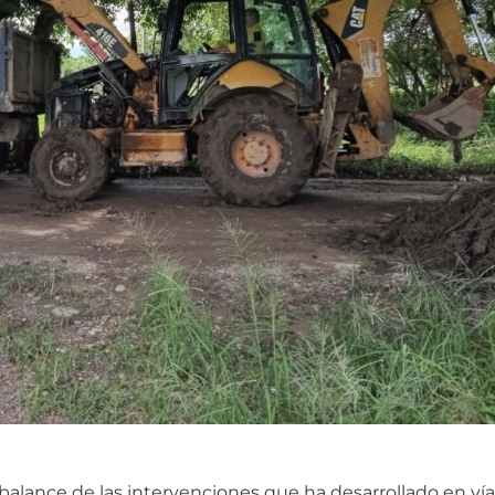
 balance de las intervenciones que ha desarrollado en v