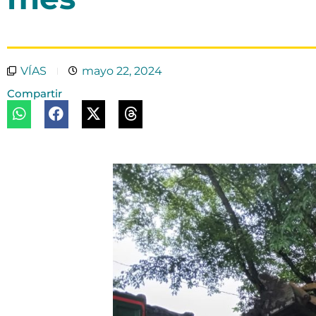
VÍAS
mayo 22, 2024
Compartir