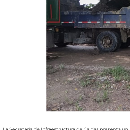
La Secretaría de Infraestructura de Caldas presenta un