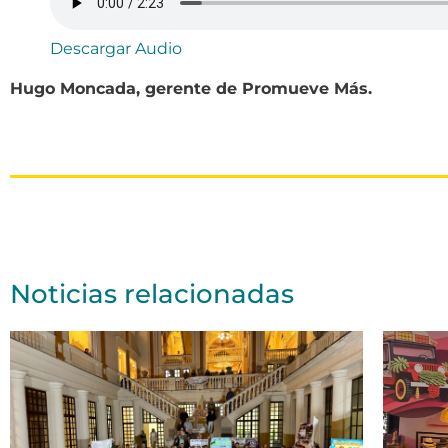
Descargar Audio
Hugo Moncada, gerente de Promueve Más.
Noticias relacionadas