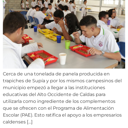
Cerca de una tonelada de panela producida en
trapiches de Supía y por los mismos campesinos del
municipio empezó a llegar a las instituciones
educativas del Alto Occidente de Caldas para
utilizarla como ingrediente de los complementos
que se ofrecen con el Programa de Alimentación
Escolar (PAE). Esto ratifica el apoyo a los empresarios
caldenses […]