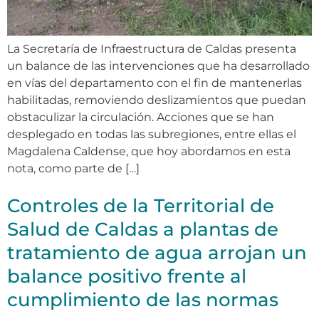
La Secretaría de Infraestructura de Caldas presenta
un balance de las intervenciones que ha desarrollado
en vías del departamento con el fin de mantenerlas
habilitadas, removiendo deslizamientos que puedan
obstaculizar la circulación. Acciones que se han
desplegado en todas las subregiones, entre ellas el
Magdalena Caldense, que hoy abordamos en esta
nota, como parte de […]
Controles de la Territorial de
Salud de Caldas a plantas de
tratamiento de agua arrojan un
balance positivo frente al
cumplimiento de las normas