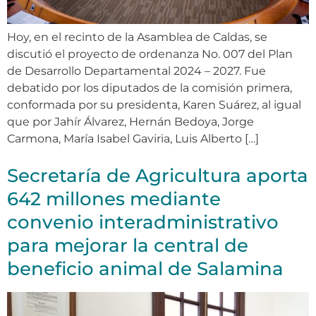
Hoy, en el recinto de la Asamblea de Caldas, se
discutió el proyecto de ordenanza No. 007 del Plan
de Desarrollo Departamental 2024 – 2027. Fue
debatido por los diputados de la comisión primera,
conformada por su presidenta, Karen Suárez, al igual
que por Jahír Álvarez, Hernán Bedoya, Jorge
Carmona, María Isabel Gaviria, Luis Alberto […]
Secretaría de Agricultura aporta
642 millones mediante
convenio interadministrativo
para mejorar la central de
beneficio animal de Salamina