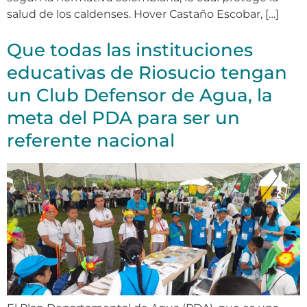
salud de los caldenses. Hover Castaño Escobar, […]
Que todas las instituciones
educativas de Riosucio tengan
un Club Defensor de Agua, la
meta del PDA para ser un
referente nacional