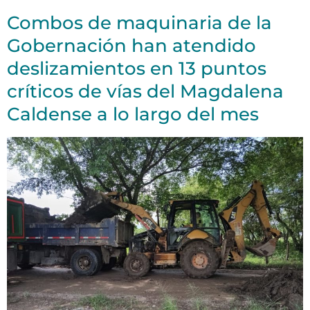
Combos de maquinaria de la
Gobernación han atendido
deslizamientos en 13 puntos
críticos de vías del Magdalena
Caldense a lo largo del mes