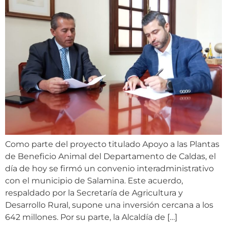
Como parte del proyecto titulado Apoyo a las Plantas
de Beneficio Animal del Departamento de Caldas, el
día de hoy se firmó un convenio interadministrativo
con el municipio de Salamina. Este acuerdo,
respaldado por la Secretaría de Agricultura y
Desarrollo Rural, supone una inversión cercana a los
642 millones. Por su parte, la Alcaldía de […]