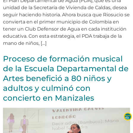
El Plan Departamental de Agua (PDA), que es una
unidad de la Secretaría de Vivienda de Caldas, desea
seguir haciendo historia. Ahora busca que Riosucio se
convierta en el primer municipio de Colombia en
tener un Club Defensor de Agua en cada institución
educativa. Con esta estrategia, el PDA trabaja de la
mano de niños, […]
Proceso de formación musical
de la Escuela Departamental de
Artes benefició a 80 niños y
adultos y culminó con
concierto en Manizales