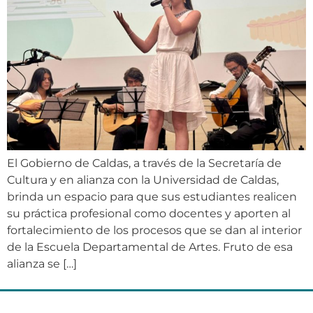
El Gobierno de Caldas, a través de la Secretaría de
Cultura y en alianza con la Universidad de Caldas,
brinda un espacio para que sus estudiantes realicen
su práctica profesional como docentes y aporten al
fortalecimiento de los procesos que se dan al interior
de la Escuela Departamental de Artes. Fruto de esa
alianza se […]