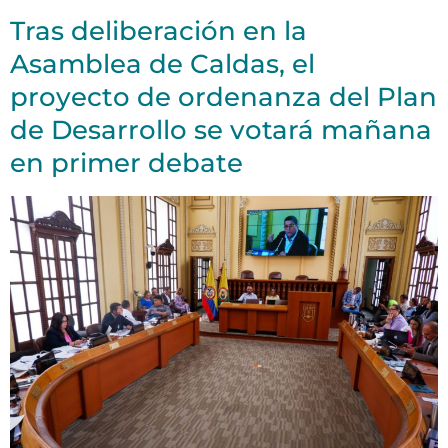
Tras deliberación en la
Asamblea de Caldas, el
proyecto de ordenanza del Plan
de Desarrollo se votará mañana
en primer debate