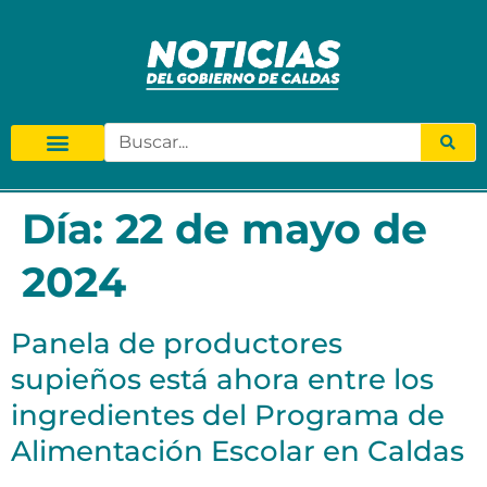
Día:
22 de mayo de
2024
Panela de productores
supieños está ahora entre los
ingredientes del Programa de
Alimentación Escolar en Caldas