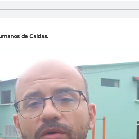
Humanos de Caldas.