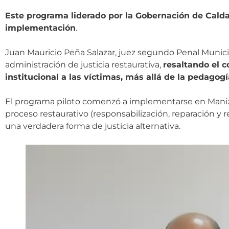
Este programa liderado por la Gobernación de Caldas
implementación
.
Juan Mauricio Peña Salazar, juez segundo Penal Municipa
administración de justicia restaurativa,
resaltando el 
institucional a las víctimas, más allá de la pedagogía
El programa piloto comenzó a implementarse en Manizale
proceso restaurativo (responsabilización, reparación y 
una verdadera forma de justicia alternativa.