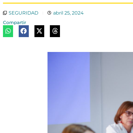
SEGURIDAD
abril 25, 2024
Compartir