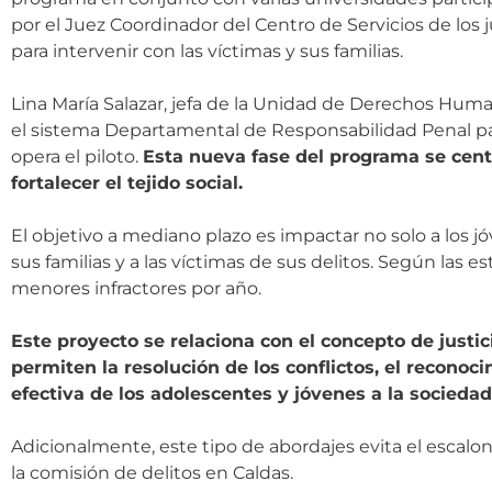
por el Juez Coordinador del Centro de Servicios de los
para intervenir con las víctimas y sus familias.
Lina María Salazar, jefa de la Unidad de Derechos Huma
el sistema Departamental de Responsabilidad Penal pa
opera el piloto.
Esta nueva fase del programa se centr
fortalecer el tejido social.
El objetivo a mediano plazo es impactar no solo a los
sus familias y a las víctimas de sus delitos. Según las
menores infractores por año.
Este proyecto se relaciona con el concepto de justi
permiten la resolución de los conflictos, el reconoci
efectiva de los adolescentes y jóvenes a la sociedad 
Adicionalmente, este tipo de abordajes evita el escalon
la comisión de delitos en Caldas.