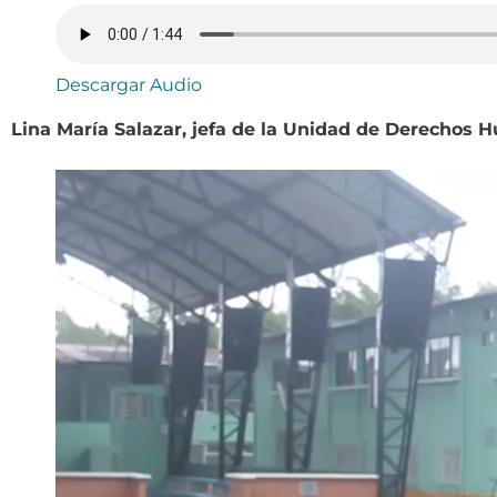
Descargar Audio
Lina María Salazar, jefa de la Unidad de Derechos 