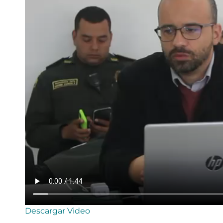
Descargar Video