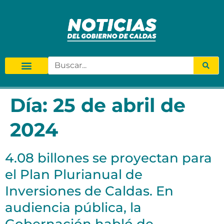
Día:
25 de abril de
2024
4.08 billones se proyectan para
el Plan Plurianual de
Inversiones de Caldas. En
audiencia pública, la