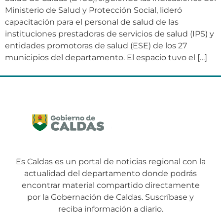
Ministerio de Salud y Protección Social, lideró
capacitación para el personal de salud de las
instituciones prestadoras de servicios de salud (IPS) y
entidades promotoras de salud (ESE) de los 27
municipios del departamento. El espacio tuvo el […]
Es Caldas es un portal de noticias regional con la
actualidad del departamento donde podrás
encontrar material compartido directamente
por la Gobernación de Caldas. Suscríbase y
reciba información a diario.