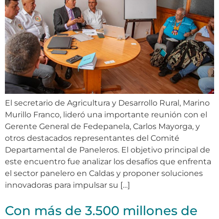
El secretario de Agricultura y Desarrollo Rural, Marino
Murillo Franco, lideró una importante reunión con el
Gerente General de Fedepanela, Carlos Mayorga, y
otros destacados representantes del Comité
Departamental de Paneleros. El objetivo principal de
este encuentro fue analizar los desafíos que enfrenta
el sector panelero en Caldas y proponer soluciones
innovadoras para impulsar su […]
Con más de 3.500 millones de