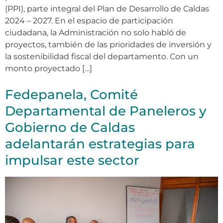
(PPI), parte integral del Plan de Desarrollo de Caldas
2024 – 2027. En el espacio de participación
ciudadana, la Administración no solo habló de
proyectos, también de las prioridades de inversión y
la sostenibilidad fiscal del departamento. Con un
monto proyectado […]
Fedepanela, Comité
Departamental de Paneleros y
Gobierno de Caldas
adelantarán estrategias para
impulsar este sector