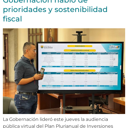
Gobernación habló de
prioridades y sostenibilidad
fiscal
La Gobernación lideró este jueves la audiencia
pública virtual del Plan Plurianual de Inversiones