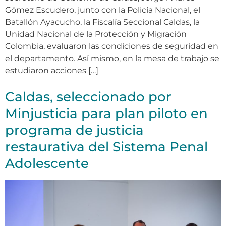
Gómez Escudero, junto con la Policía Nacional, el
Batallón Ayacucho, la Fiscalía Seccional Caldas, la
Unidad Nacional de la Protección y Migración
Colombia, evaluaron las condiciones de seguridad en
el departamento. Así mismo, en la mesa de trabajo se
estudiaron acciones […]
Caldas, seleccionado por
Minjusticia para plan piloto en
programa de justicia
restaurativa del Sistema Penal
Adolescente