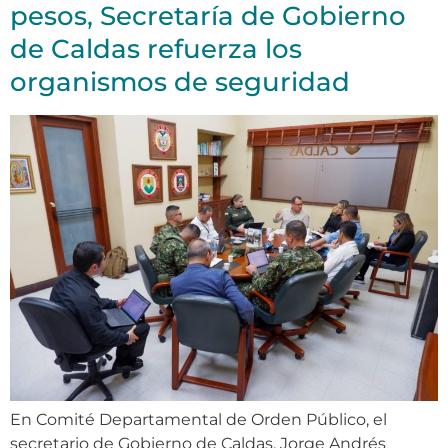
pesos, Secretaría de Gobierno
de Caldas refuerza los
organismos de seguridad
En Comité Departamental de Orden Público, el
secretario de Gobierno de Caldas, Jorge Andrés