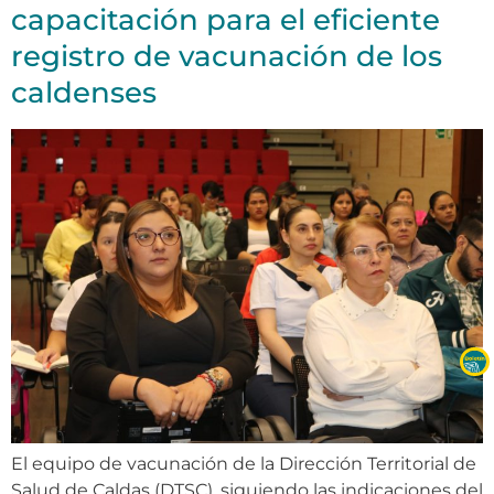
capacitación para el eficiente
registro de vacunación de los
caldenses
El equipo de vacunación de la Dirección Territorial de
Salud de Caldas (DTSC), siguiendo las indicaciones del