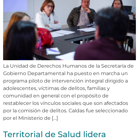
La Unidad de Derechos Humanos de la Secretaría de
Gobierno Departamental ha puesto en marcha un
programa piloto de intervención integral dirigido a
adolescentes, víctimas de delitos, familias y
comunidad en general con el propósito de
restablecer los vínculos sociales que son afectados
por la comisión de delitos. Caldas fue seleccionado
por el Ministerio de […]
Territorial de Salud lidera