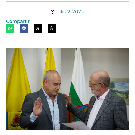
julio 2, 2024
Compartir