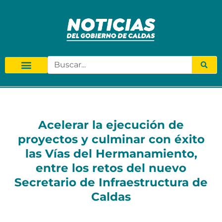
Acelerar la ejecución de
proyectos y culminar con éxito
las Vías del Hermanamiento,
entre los retos del nuevo
Secretario de Infraestructura de
Caldas