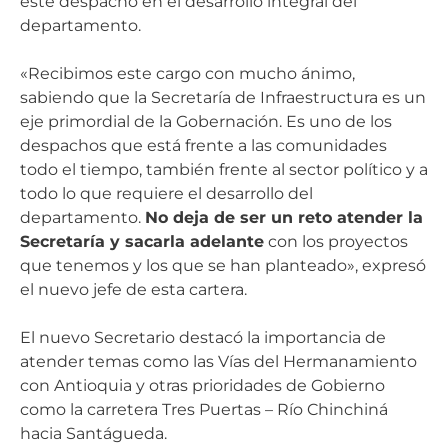
este despacho en el desarrollo integral del
departamento.
«Recibimos este cargo con mucho ánimo,
sabiendo que la Secretaría de Infraestructura es un
eje primordial de la Gobernación. Es uno de los
despachos que está frente a las comunidades
todo el tiempo, también frente al sector político y a
todo lo que requiere el desarrollo del
departamento.
No deja de ser un reto atender la
Secretaría y sacarla adelante
con los proyectos
que tenemos y los que se han planteado», expresó
el nuevo jefe de esta cartera.
El nuevo Secretario destacó la importancia de
atender temas como las Vías del Hermanamiento
con Antioquia y otras prioridades de Gobierno
como la carretera Tres Puertas – Río Chinchiná
hacia Santágueda.