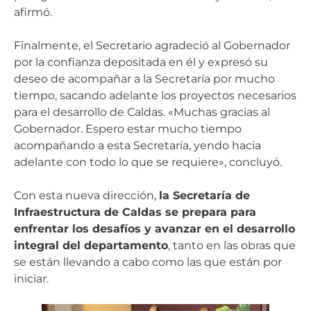
afirmó.
Finalmente, el Secretario agradeció al Gobernador
por la confianza depositada en él y expresó su
deseo de acompañar a la Secretaría por mucho
tiempo, sacando adelante los proyectos necesarios
para el desarrollo de Caldas. «Muchas gracias al
Gobernador. Espero estar mucho tiempo
acompañando a esta Secretaría, yendo hacia
adelante con todo lo que se requiere», concluyó.
Con esta nueva dirección,
la Secretaría de
Infraestructura de Caldas se prepara para
enfrentar los desafíos y avanzar en el desarrollo
integral del departamento
, tanto en las obras que
se están llevando a cabo como las que están por
iniciar.