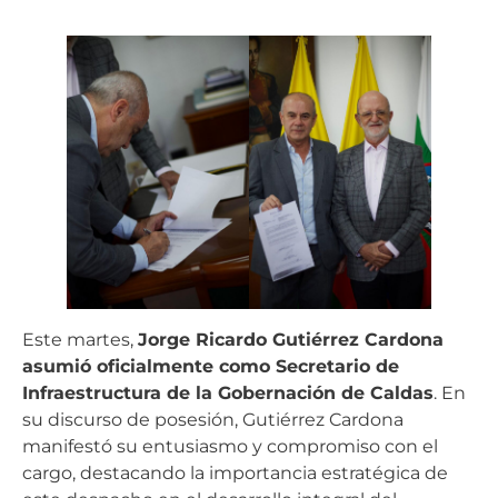
Este martes,
Jorge Ricardo Gutiérrez Cardona
asumió oficialmente como Secretario de
Infraestructura de la Gobernación de Caldas
. En
su discurso de posesión, Gutiérrez Cardona
manifestó su entusiasmo y compromiso con el
cargo, destacando la importancia estratégica de