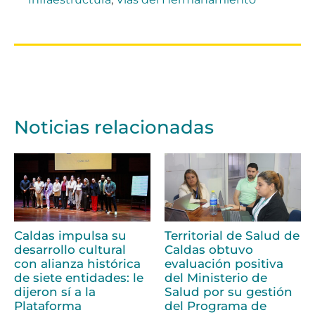
Noticias relacionadas
Caldas impulsa su
Territorial de Salud de
desarrollo cultural
Caldas obtuvo
con alianza histórica
evaluación positiva
de siete entidades: le
del Ministerio de
dijeron sí a la
Salud por su gestión
Plataforma
del Programa de