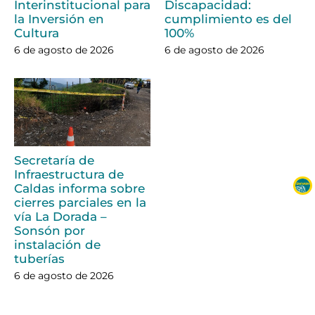
Interinstitucional para
Discapacidad:
la Inversión en
cumplimiento es del
Cultura
100%
6 de agosto de 2026
6 de agosto de 2026
Secretaría de
Infraestructura de
Caldas informa sobre
cierres parciales en la
vía La Dorada –
Sonsón por
instalación de
tuberías
6 de agosto de 2026