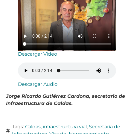
Descargar Video
Descargar Audio
Jorge Ricardo Gutiérrez Cardona, secretario de
Infraestructura de Caldas.
Tags:
Caldas
,
infraestructura vial
,
Secretaría de
Infraestructura
,
Vías del Hermanamiento