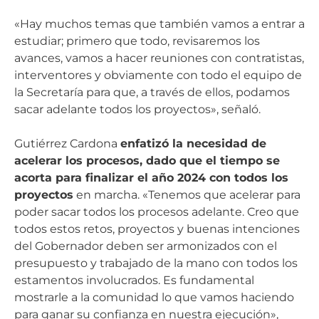
«Hay muchos temas que también vamos a entrar a
estudiar; primero que todo, revisaremos los
avances, vamos a hacer reuniones con contratistas,
interventores y obviamente con todo el equipo de
la Secretaría para que, a través de ellos, podamos
sacar adelante todos los proyectos», señaló.
Gutiérrez Cardona
enfatizó la necesidad de
acelerar los procesos, dado que el tiempo se
acorta para finalizar el año 2024 con todos los
proyectos
en marcha. «Tenemos que acelerar para
poder sacar todos los procesos adelante. Creo que
todos estos retos, proyectos y buenas intenciones
del Gobernador deben ser armonizados con el
presupuesto y trabajado de la mano con todos los
estamentos involucrados. Es fundamental
mostrarle a la comunidad lo que vamos haciendo
para ganar su confianza en nuestra ejecución»,