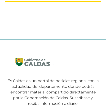
Es Caldas es un portal de noticias regional con la
actualidad del departamento donde podrás
encontrar material compartido directamente
por la Gobernación de Caldas. Suscríbase y
reciba información a diario.